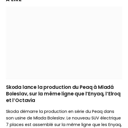
Skoda lance la production du Peaq à Mladá
Boleslav, sur la même ligne que l’Enyaq, l’Elroq
et l’Octavia
Skoda démarre la production en série du Peaq dans
son usine de Mlada Boleslav. Le nouveau SUV électrique
7 places est assemblé sur la même ligne que les Enyaq,