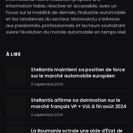
information fiable, réactive et accessible, avec un
focus sur la mobilité de demain, l’industrie automobile
et les tendances du secteur. MotorsActu s’adresse
aux passionnés, professionnels et lecteurs souhaitant
suivre l’évolution du monde automobile en temps réel.
À LIRE
Stellantis maintient sa position de force
sur le marché automobile européen
11 septembre 2024
Stellantis affirme sa domination sur le
marché français VP + VUL à fin août 2024
3 septembre 2024
La Roumanie octroie une aide d’État de