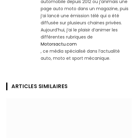
automobile depuis 2012 ou j’animais une
page auto moto dans un magazine, puis
j’ai lancé une émission télé qui a été
diffusée sur plusieurs chaines privées.
Aujourd’hui, j’ai le plaisir d’animer les
différentes rubriques de
Motorsactu.com
, ce média spécialisé dans l’actualité
auto, moto et sport mécanique.
ARTICLES SIMILAIRES