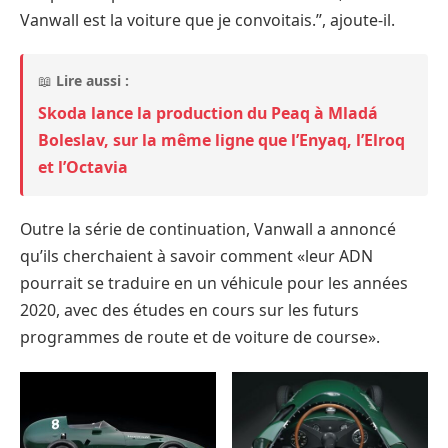
Vanwall est la voiture que je convoitais.’’, ajoute-il.
📖
Lire aussi :
Skoda lance la production du Peaq à Mladá
Boleslav, sur la même ligne que l’Enyaq, l’Elroq
et l’Octavia
Outre la série de continuation, Vanwall a annoncé
qu’ils cherchaient à savoir comment «leur ADN
pourrait se traduire en un véhicule pour les années
2020, avec des études en cours sur les futurs
programmes de route et de voiture de course».