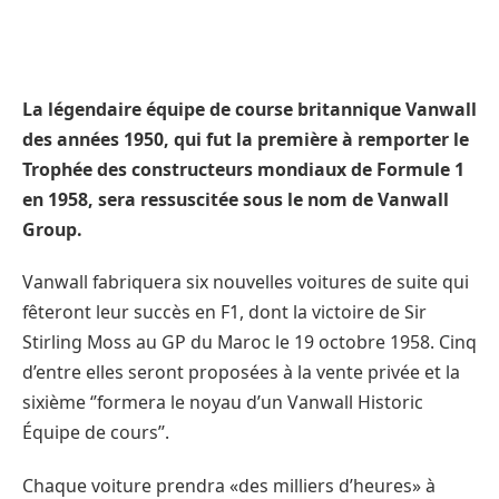
La légendaire équipe de course britannique Vanwall
des années 1950, qui fut la première à remporter le
Trophée des constructeurs mondiaux de Formule 1
en 1958, sera ressuscitée sous le nom de Vanwall
Group.
Vanwall fabriquera six nouvelles voitures de suite qui
fêteront leur succès en F1, dont la victoire de Sir
Stirling Moss au GP du Maroc le 19 octobre 1958. Cinq
d’entre elles seront proposées à la vente privée et la
sixième ‘’formera le noyau d’un Vanwall Historic
Équipe de cours’’.
Chaque voiture prendra «des milliers d’heures» à