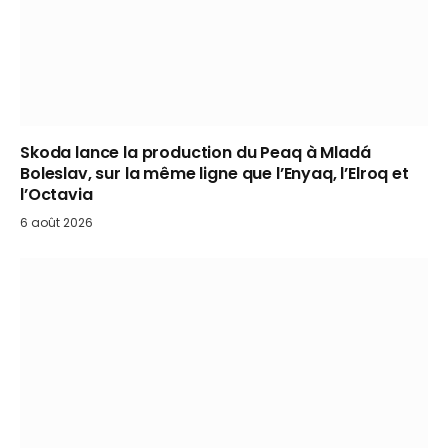
Skoda lance la production du Peaq à Mladá
Boleslav, sur la même ligne que l’Enyaq, l’Elroq et
l’Octavia
6 août 2026