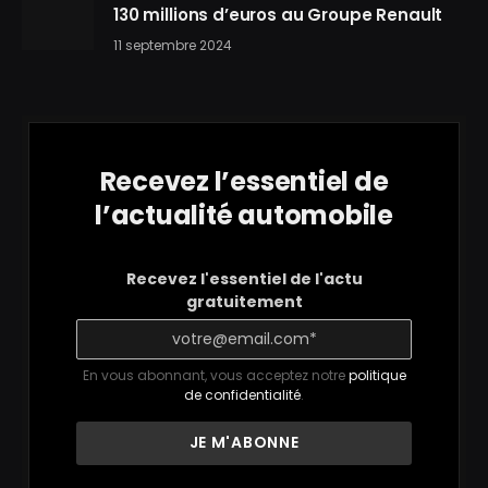
130 millions d’euros au Groupe Renault
11 septembre 2024
Recevez l’essentiel de
l’actualité automobile
Recevez l'essentiel de l'actu
gratuitement
En vous abonnant, vous acceptez notre
politique
de confidentialité
.