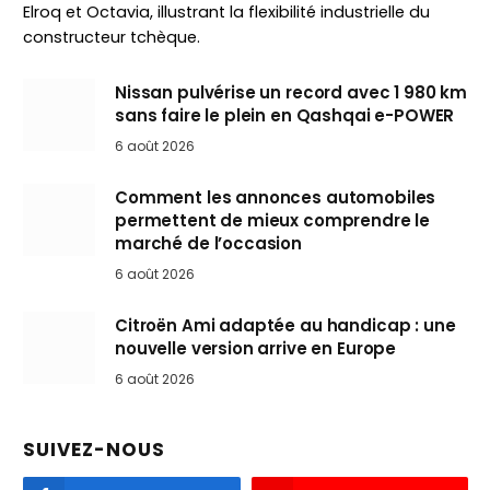
Elroq et Octavia, illustrant la flexibilité industrielle du
constructeur tchèque.
Nissan pulvérise un record avec 1 980 km
sans faire le plein en Qashqai e-POWER
6 août 2026
Comment les annonces automobiles
permettent de mieux comprendre le
marché de l’occasion
6 août 2026
Citroën Ami adaptée au handicap : une
nouvelle version arrive en Europe
6 août 2026
SUIVEZ-NOUS