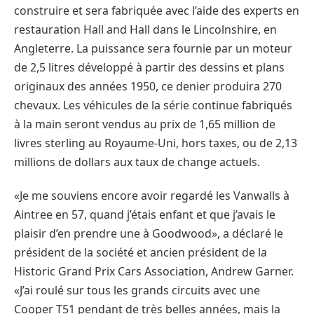
construire et sera fabriquée avec l’aide des experts en
restauration Hall and Hall dans le Lincolnshire, en
Angleterre. La puissance sera fournie par un moteur
de 2,5 litres développé à partir des dessins et plans
originaux des années 1950, ce denier produira 270
chevaux. Les véhicules de la série continue fabriqués
à la main seront vendus au prix de 1,65 million de
livres sterling au Royaume-Uni, hors taxes, ou de 2,13
millions de dollars aux taux de change actuels.
«Je me souviens encore avoir regardé les Vanwalls à
Aintree en 57, quand j’étais enfant et que j’avais le
plaisir d’en prendre une à Goodwood», a déclaré le
président de la société et ancien président de la
Historic Grand Prix Cars Association, Andrew Garner.
«J’ai roulé sur tous les grands circuits avec une
Cooper T51 pendant de très belles années, mais la