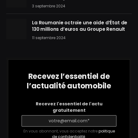
3 septembre 2024
La Roumanie octroie une aide d’État de
130 millions d’euros au Groupe Renault
11 septembre 2024
Recevez l’essentiel de
l’actualité automobile
Recevez l'essentiel de l'actu
gratuitement
En vous abonnant, vous acceptez notre
politique
de confidentialité
.