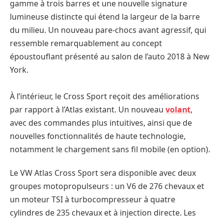
gamme à trois barres et une nouvelle signature
lumineuse distincte qui étend la largeur de la barre
du milieu. Un nouveau pare-chocs avant agressif, qui
ressemble remarquablement au concept
époustouflant présenté au salon de l’auto 2018 à New
York.
À l’intérieur, le Cross Sport reçoit des améliorations
par rapport à l’Atlas existant. Un nouveau
volant
,
avec des commandes plus intuitives, ainsi que de
nouvelles fonctionnalités de haute technologie,
notamment le chargement sans fil mobile (en option).
Le VW Atlas Cross Sport sera disponible avec deux
groupes motopropulseurs : un V6 de 276 chevaux et
un moteur TSI à turbocompresseur à quatre
cylindres de 235 chevaux et à injection directe. Les