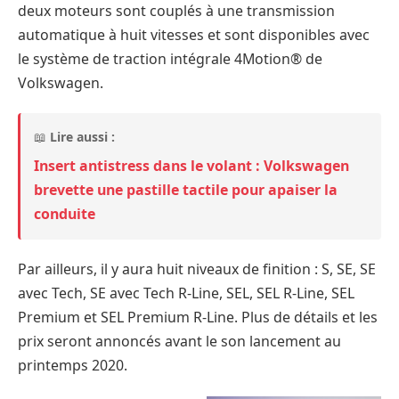
deux moteurs sont couplés à une transmission
automatique à huit vitesses et sont disponibles avec
le système de traction intégrale 4Motion® de
Volkswagen.
📖
Lire aussi :
Insert antistress dans le volant : Volkswagen
brevette une pastille tactile pour apaiser la
conduite
Par ailleurs, il y aura huit niveaux de finition : S, SE, SE
avec Tech, SE avec Tech R-Line, SEL, SEL R-Line, SEL
Premium et SEL Premium R-Line. Plus de détails et les
prix seront annoncés avant le son lancement au
printemps 2020.