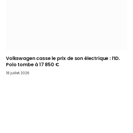
Volkswagen casse le prix de son électrique : l’ID.
Polo tombe à 17 850 €
18 juillet 2026