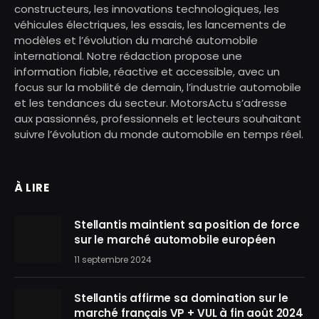
constructeurs, les innovations technologiques, les
véhicules électriques, les essais, les lancements de
modèles et l’évolution du marché automobile
international. Notre rédaction propose une
information fiable, réactive et accessible, avec un
focus sur la mobilité de demain, l’industrie automobile
et les tendances du secteur. MotorsActu s’adresse
aux passionnés, professionnels et lecteurs souhaitant
suivre l’évolution du monde automobile en temps réel.
À LIRE
Stellantis maintient sa position de force
sur le marché automobile européen
11 septembre 2024
Stellantis affirme sa domination sur le
marché français VP + VUL à fin août 2024