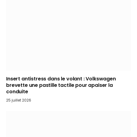
Insert antistress dans le volant : Volkswagen
brevette une pastille tactile pour apaiser la
conduite
25 juillet 2026