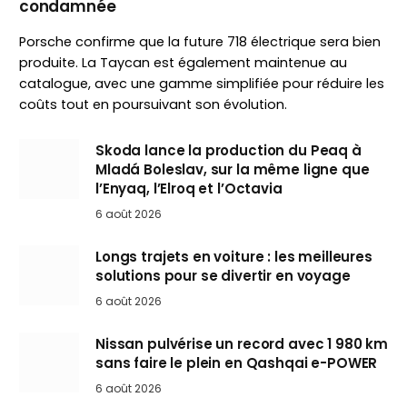
condamnée
Porsche confirme que la future 718 électrique sera bien
produite. La Taycan est également maintenue au
catalogue, avec une gamme simplifiée pour réduire les
coûts tout en poursuivant son évolution.
Skoda lance la production du Peaq à
Mladá Boleslav, sur la même ligne que
l’Enyaq, l’Elroq et l’Octavia
6 août 2026
Longs trajets en voiture : les meilleures
solutions pour se divertir en voyage
6 août 2026
Nissan pulvérise un record avec 1 980 km
sans faire le plein en Qashqai e-POWER
6 août 2026