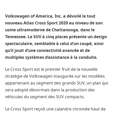
Volkswagen of America, Inc. a dévoilé le tout
nouveau Atlas Cross Sport 2020 au niveau de son
usine ultramoderne de Chattanooga, dans le
Tennessee. Le SUV à cinq places présente un design
spectaculaire, semblable à celui d’un coupé, ainsi
qu’il jouit d’une connectivité avancée et de
multiples systèmes d’assistance à la conduite.
Le Cross Sport est le premier fruit de la nouvelle
stratégie de Volkswagen inaugurée sur les modèles
appartenant au segment des grands SUV, un plan qui
sera adopté désormais dans la production des
véhicules du segment des SUV compacts.
Le Cross Sport reçoit une calandre chromée haut de