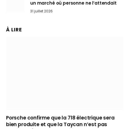
un marché où personne ne l’attendait
31 juillet 2026
À LIRE
Porsche confirme que la 718 électrique sera
bien produite et que la Taycan n’est pas