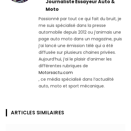
Journaliste Essayeur Auto &
Moto
Passionné par tout ce qui fait du bruit, je
me suis spécialisé dans la presse
automobile depuis 2012 ou j’animais une
page auto moto dans un magazine, puis
j’ai lancé une émission télé qui a été
diffusée sur plusieurs chaines privées.
Aujourd’hui, j’ai le plaisir d’animer les
différentes rubriques de
Motorsactu.com
, ce média spécialisé dans l’actualité
auto, moto et sport mécanique.
ARTICLES SIMILAIRES