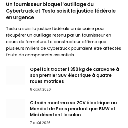
Un fournisseur bloque l’outillage du
Cybertruck et Tesla saisit la justice fédérale
en urgence
Tesla a saisi la justice fédérale américaine pour
récupérer un outillage retenu par un fournisseur en
cours de fermeture. Le constructeur affirme que
plusieurs milliers de Cybertruck pourraient être affectés
faute de composants essentiels.
Opel fait tracter 1 350 kg de caravane à
son premier SUV électrique à quatre
roues motrices
8 août 2026
Citroën montrera sa 2CV électrique au
Mondial de Paris pendant que BMW et
Mini désertent le salon
7 août 2026