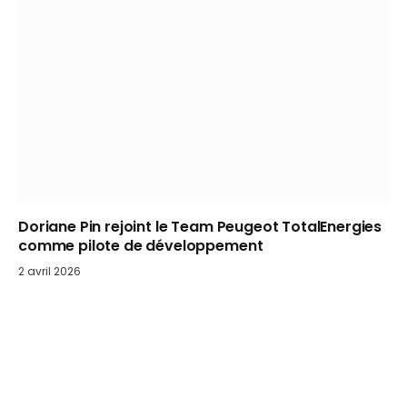
Doriane Pin rejoint le Team Peugeot TotalEnergies
comme pilote de développement
2 avril 2026