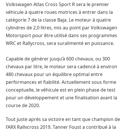
Volkswagen Atlas Cross Sport R sera le premier
véhicule à quatre roues motrices à entrer dans la
catégorie 7 de la classe Baja. Le moteur à quatre
cylindres de 2,0 litres, mis au point par Volkswagen
Motorsport pour être utilisé dans ses programmes
WRC et Rallycross, sera suralimenté en puissance.
Capable de générer jusqu’à 600 chevaux, ou 300
chevaux par litre, le moteur sera cadencé à environ
480 chevaux pour un équilibre optimal entre
performances et fiabilité. Actuellement sous forme
conceptuelle, le véhicule est en plein phase de test
pour un développement et une finalisation avant la
course de 2020.
Tout juste après sa victoire en tant que champion de
l’ARX Rallycross 2019, Tanner Foust a contribué à la