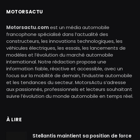
MOTORSACTU
Motorsactu.com
est un média automobile
francophone spécialisé dans l’actualité des
constructeurs, les innovations technologiques, les
véhicules électriques, les essais, les lancements de
modèles et l’évolution du marché automobile
international. Notre rédaction propose une
information fiable, réactive et accessible, avec un
focus sur la mobilité de demain, l’industrie automobile
et les tendances du secteur. MotorsActu s’adresse
aux passionnés, professionnels et lecteurs souhaitant
suivre l’évolution du monde automobile en temps réel.
À LIRE
Stellantis maintient sa position de force