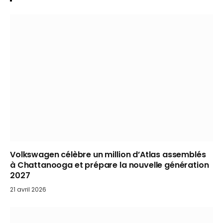
Volkswagen célèbre un million d’Atlas assemblés
à Chattanooga et prépare la nouvelle génération
2027
21 avril 2026