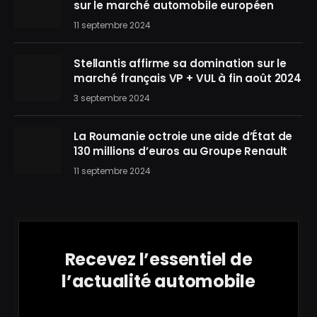
sur le marché automobile européen
11 septembre 2024
Stellantis affirme sa domination sur le
marché français VP + VUL à fin août 2024
3 septembre 2024
La Roumanie octroie une aide d’État de
130 millions d’euros au Groupe Renault
11 septembre 2024
Recevez l’essentiel de
l’actualité automobile