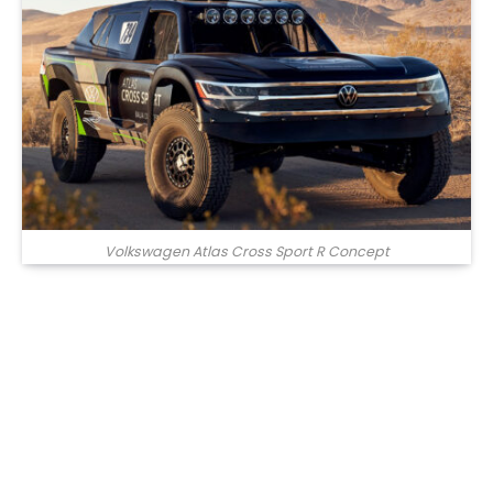
Volkswagen Atlas Cross Sport R Concept