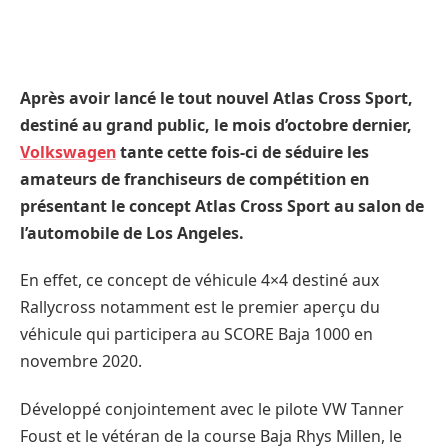
Après avoir lancé le tout nouvel Atlas Cross Sport,
destiné au grand public, le mois d’octobre dernier,
Volkswagen
tante cette fois-ci de séduire les
amateurs de franchiseurs de compétition en
présentant le concept Atlas Cross Sport au salon de
l’automobile de Los Angeles.
En effet, ce concept de véhicule 4×4 destiné aux
Rallycross notamment est le premier aperçu du
véhicule qui participera au SCORE Baja 1000 en
novembre 2020.
Développé conjointement avec le pilote VW Tanner
Foust et le vétéran de la course Baja Rhys Millen, le