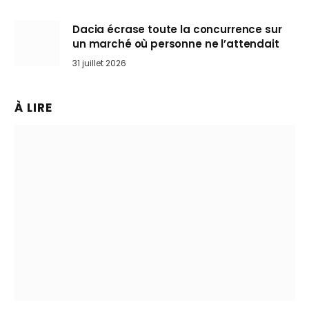
Dacia écrase toute la concurrence sur
un marché où personne ne l’attendait
31 juillet 2026
À LIRE