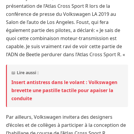
présentation de l’Atlas Cross Sport R lors de la
conférence de presse du Volkswagen LA 2019 au
Salon de l’auto de Los Angeles. Foust, qui fera
également partie des pilotes, a déclaré: « Je sais de
quoi cette combinaison moteur-transmission est
capable. Je suis vraiment ravi de voir cette partie de
l’ADN de Beetle perdurer dans l’Atlas Cross Sport R. «
📖
Lire aussi :
Insert antistress dans le volant : Volkswagen
brevette une pastille tactile pour apaiser la
conduite
Par ailleurs, Volkswagen invitera des designers
d’écoles et de collèges à participer à la conception de
l’habillage de course de l’Atlas Cross Sport R.