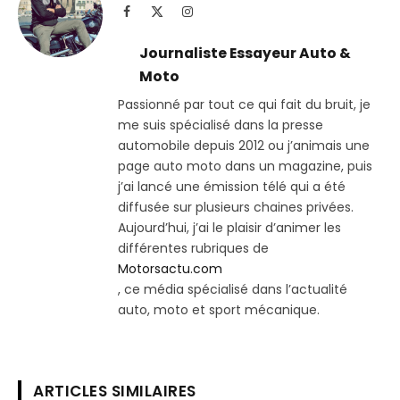
Facebook
X
Instagram
(Twitter)
Journaliste Essayeur Auto &
Moto
Passionné par tout ce qui fait du bruit, je
me suis spécialisé dans la presse
automobile depuis 2012 ou j’animais une
page auto moto dans un magazine, puis
j’ai lancé une émission télé qui a été
diffusée sur plusieurs chaines privées.
Aujourd’hui, j’ai le plaisir d’animer les
différentes rubriques de
Motorsactu.com
, ce média spécialisé dans l’actualité
auto, moto et sport mécanique.
ARTICLES SIMILAIRES