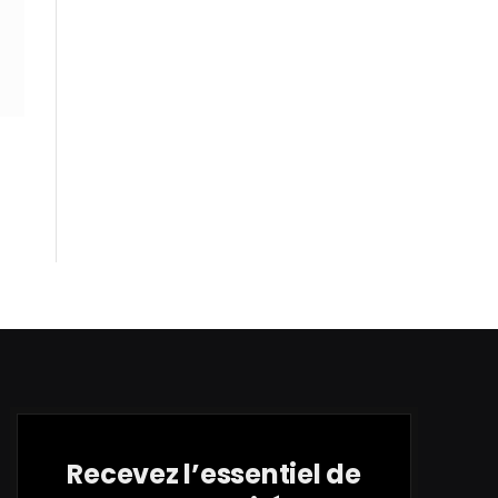
Recevez l’essentiel de