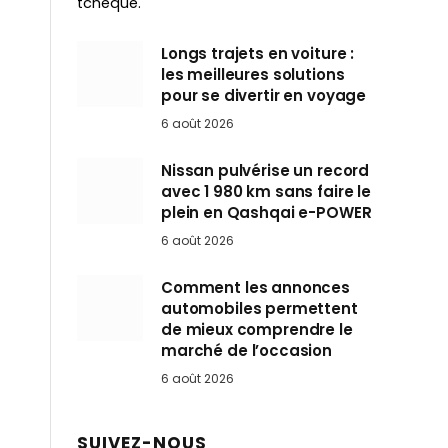
tchèque.
Longs trajets en voiture :
les meilleures solutions
pour se divertir en voyage
6 août 2026
Nissan pulvérise un record
avec 1 980 km sans faire le
plein en Qashqai e-POWER
6 août 2026
Comment les annonces
automobiles permettent
de mieux comprendre le
marché de l’occasion
6 août 2026
SUIVEZ-NOUS