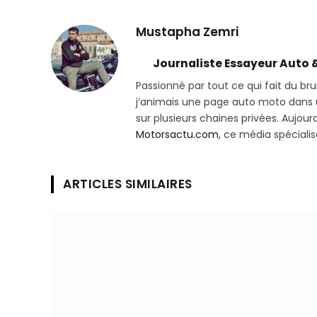
Mustapha Zemri
Journaliste Essayeur Auto 
Passionné par tout ce qui fait du bru
j’animais une page auto moto dans un
sur plusieurs chaines privées. Aujourd’
Motorsactu.com
, ce média spéciali
ARTICLES SIMILAIRES