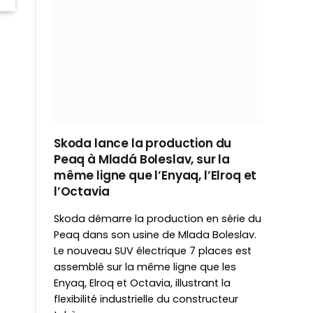
Skoda lance la production du
Peaq à Mladá Boleslav, sur la
même ligne que l’Enyaq, l’Elroq et
l’Octavia
Skoda démarre la production en série du
Peaq dans son usine de Mlada Boleslav.
Le nouveau SUV électrique 7 places est
assemblé sur la même ligne que les
Enyaq, Elroq et Octavia, illustrant la
flexibilité industrielle du constructeur