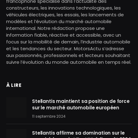
francophone spécialisé dans l’actualité des
constructeurs, les innovations technologiques, les
véhicules électriques, les essais, les lancements de
modèles et l’évolution du marché automobile
international. Notre rédaction propose une
information fiable, réactive et accessible, avec un
focus sur la mobilité de demain, l’industrie automobile
et les tendances du secteur. MotorsActu s’adresse
aux passionnés, professionnels et lecteurs souhaitant
suivre l’évolution du monde automobile en temps réel.
À LIRE
Stellantis maintient sa position de force
sur le marché automobile européen
11 septembre 2024
Stellantis affirme sa domination sur le