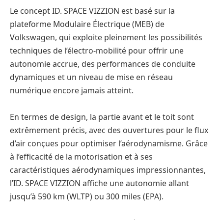
Le concept ID. SPACE VIZZION est basé sur la
plateforme Modulaire Électrique (MEB) de
Volkswagen, qui exploite pleinement les possibilités
techniques de l’électro-mobilité pour offrir une
autonomie accrue, des performances de conduite
dynamiques et un niveau de mise en réseau
numérique encore jamais atteint.
En termes de design, la partie avant et le toit sont
extrêmement précis, avec des ouvertures pour le flux
d’air conçues pour optimiser l’aérodynamisme. Grâce
à l’efficacité de la motorisation et à ses
caractéristiques aérodynamiques impressionnantes,
l’ID. SPACE VIZZION affiche une autonomie allant
jusqu’à 590 km (WLTP) ou 300 miles (EPA).