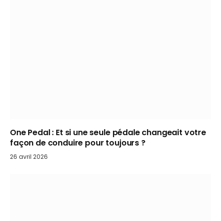
One Pedal : Et si une seule pédale changeait votre
façon de conduire pour toujours ?
26 avril 2026