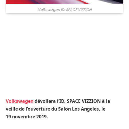
Volkswagen ID. SPACE VIZZION
Volkswagen
dévoilera l’ID. SPACE VIZZION à la
veille de l’ouverture du Salon Los Angeles, le
19 novembre 2019.