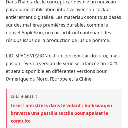
Dans l’habitacle, le concept-car dévoile un nouveau
paradigme d’utilisation intuitive avec son cockpit
entièrement digitalisé. Les matériaux sont tous basés
sur des matières premières durables comme le
nouvel AppleSkin, un cuir artificiel contenant des
résidus issus de la production de jus de pomme.
L’ID. SPACE VIZZION est un concept-car du futur, mais
pas un rêve. La version de série sera lancée fin 2021
et sera disponible en différentes versions pour
l’Amérique du Nord, l’Europe et la Chine.
📖
Lire aussi :
Insert antistress dans le volant : Volkswagen
brevette une pastille tactile pour apaiser la
conduite