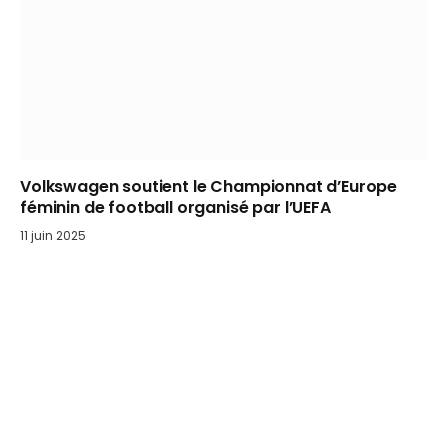
Volkswagen soutient le Championnat d’Europe
féminin de football organisé par l’UEFA
11 juin 2025