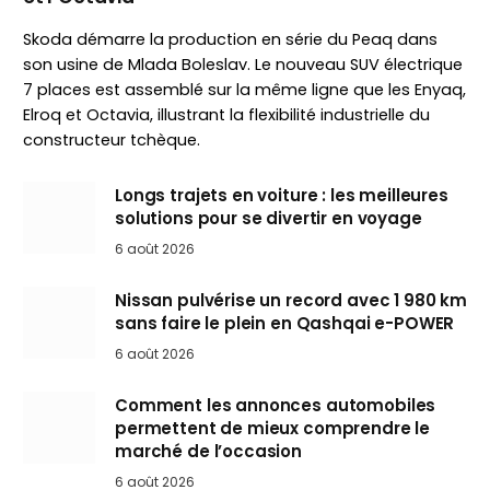
Skoda démarre la production en série du Peaq dans
son usine de Mlada Boleslav. Le nouveau SUV électrique
7 places est assemblé sur la même ligne que les Enyaq,
Elroq et Octavia, illustrant la flexibilité industrielle du
constructeur tchèque.
Longs trajets en voiture : les meilleures
solutions pour se divertir en voyage
6 août 2026
Nissan pulvérise un record avec 1 980 km
sans faire le plein en Qashqai e-POWER
6 août 2026
Comment les annonces automobiles
permettent de mieux comprendre le
marché de l’occasion
6 août 2026