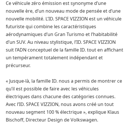
Ce véhicule zéro émission est synonyme d’une
nouvelle ère, d’un nouveau mode de pensée et d’une
nouvelle mobilité. L’ID. SPACE VIZZION est un véhicule
futuriste qui combine les caractéristiques
aérodynamiques d’un Gran Turismo et l’habitabilité
d’un SUV. Au niveau stylistique, l’ID. SPACE VIZZION
suit l’ADN conceptuel de la famille ID. tout en affichant
un tempérament totalement indépendant et
précurseur.
« Jusque-là, la famille ID. nous a permis de montrer ce
qu’il est possible de faire avec les véhicules
électriques dans chacune des catégories connues.
Avec l’ID. SPACE VIZZION, nous avons créé un tout
nouveau segment 100 % électrique », explique Klaus
Bischoff, Directeur Design de Volkswagen.