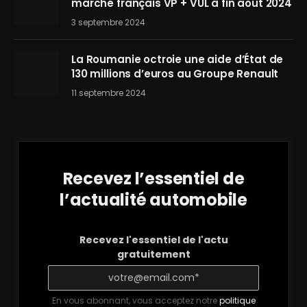
marché français VP + VUL à fin août 2024
3 septembre 2024
La Roumanie octroie une aide d’État de
130 millions d’euros au Groupe Renault
11 septembre 2024
Recevez l’essentiel de
l’actualité automobile
Recevez l'essentiel de l'actu
gratuitement
En vous abonnant, vous acceptez notre
politique