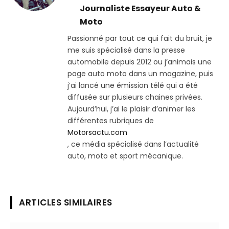
Journaliste Essayeur Auto &
Moto
Passionné par tout ce qui fait du bruit, je
me suis spécialisé dans la presse
automobile depuis 2012 ou j’animais une
page auto moto dans un magazine, puis
j’ai lancé une émission télé qui a été
diffusée sur plusieurs chaines privées.
Aujourd’hui, j’ai le plaisir d’animer les
différentes rubriques de
Motorsactu.com
, ce média spécialisé dans l’actualité
auto, moto et sport mécanique.
ARTICLES SIMILAIRES