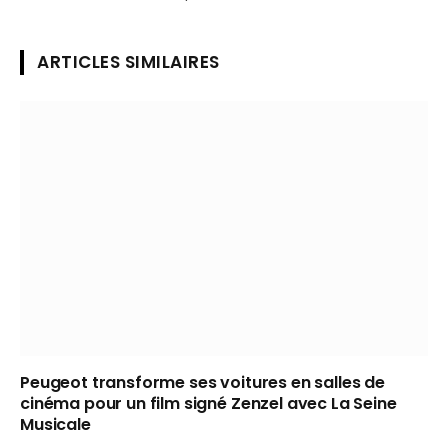
ARTICLES SIMILAIRES
Peugeot transforme ses voitures en salles de
cinéma pour un film signé Zenzel avec La Seine
Musicale