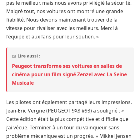
pas le meilleur, mais nous avons privilégié la sécurité.
Malgré tout, nos voitures ont montré une grande
fiabilité. Nous devons maintenant trouver de la
vitesse pour rivaliser avec les meilleurs. Merci à
l’équipe et aux fans pour leur soutien. »
📖
Lire aussi :
Peugeot transforme ses voitures en salles de
cinéma pour un film signé Zenzel avec La Seine
Musicale
Les pilotes ont également partagé leurs impressions.
Jean-Eric Vergne (PEUGEOT 9X8 #93) a souligné : «
Cette édition était la plus compétitive et difficile que
j’ai vécue. Terminer à un tour du vainqueur sans
problème mécanique est un progrès. » Mikkel Jensen