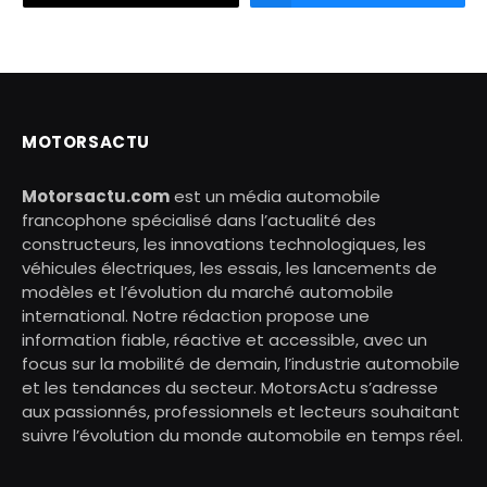
MOTORSACTU
Motorsactu.com
est un média automobile
francophone spécialisé dans l’actualité des
constructeurs, les innovations technologiques, les
véhicules électriques, les essais, les lancements de
modèles et l’évolution du marché automobile
international. Notre rédaction propose une
information fiable, réactive et accessible, avec un
focus sur la mobilité de demain, l’industrie automobile
et les tendances du secteur. MotorsActu s’adresse
aux passionnés, professionnels et lecteurs souhaitant
suivre l’évolution du monde automobile en temps réel.