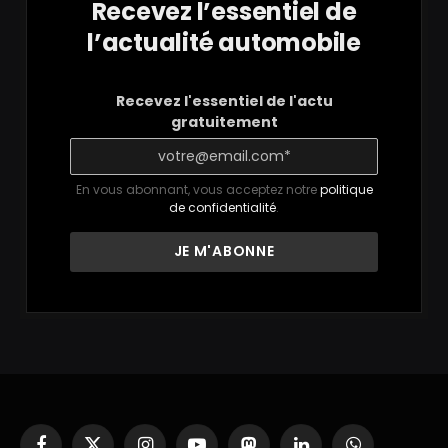
Recevez l’essentiel de
l’actualité automobile
Recevez l'essentiel de l'actu
gratuitement
En vous abonnant, vous acceptez notre
politique
de confidentialité
.