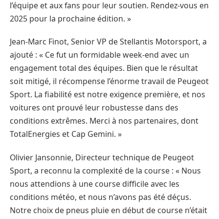
l’équipe et aux fans pour leur soutien. Rendez-vous en
2025 pour la prochaine édition. »
Jean-Marc Finot, Senior VP de Stellantis Motorsport, a
ajouté : « Ce fut un formidable week-end avec un
engagement total des équipes. Bien que le résultat
soit mitigé, il récompense l’énorme travail de Peugeot
Sport. La fiabilité est notre exigence première, et nos
voitures ont prouvé leur robustesse dans des
conditions extrêmes. Merci à nos partenaires, dont
TotalEnergies et Cap Gemini. »
Olivier Jansonnie, Directeur technique de Peugeot
Sport, a reconnu la complexité de la course : « Nous
nous attendions à une course difficile avec les
conditions météo, et nous n’avons pas été déçus.
Notre choix de pneus pluie en début de course n’était