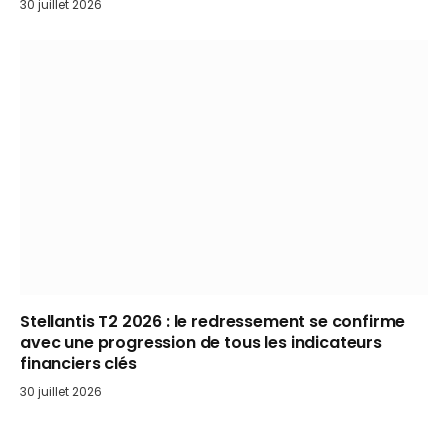
30 juillet 2026
Stellantis T2 2026 : le redressement se confirme
avec une progression de tous les indicateurs
financiers clés
30 juillet 2026