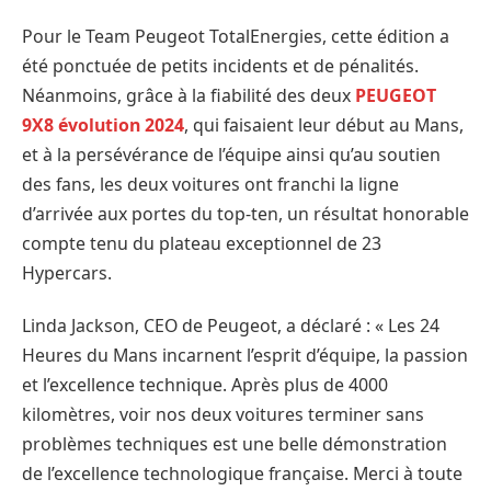
Pour le Team Peugeot TotalEnergies, cette édition a
été ponctuée de petits incidents et de pénalités.
Néanmoins, grâce à la fiabilité des deux
PEUGEOT
9X8 évolution 2024
, qui faisaient leur début au Mans,
et à la persévérance de l’équipe ainsi qu’au soutien
des fans, les deux voitures ont franchi la ligne
d’arrivée aux portes du top-ten, un résultat honorable
compte tenu du plateau exceptionnel de 23
Hypercars.
Linda Jackson, CEO de Peugeot, a déclaré : « Les 24
Heures du Mans incarnent l’esprit d’équipe, la passion
et l’excellence technique. Après plus de 4000
kilomètres, voir nos deux voitures terminer sans
problèmes techniques est une belle démonstration
de l’excellence technologique française. Merci à toute