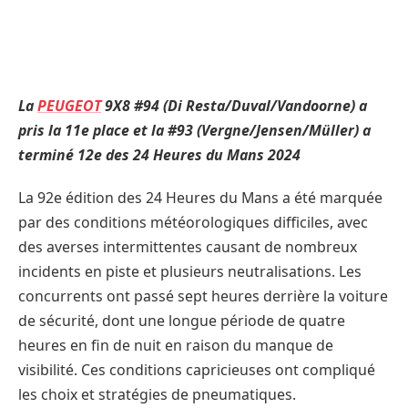
La
PEUGEOT
9X8 #94 (Di Resta/Duval/Vandoorne) a
pris la 11e place et la #93 (Vergne/Jensen/Müller) a
terminé 12e des 24 Heures du Mans 2024
La 92e édition des 24 Heures du Mans a été marquée
par des conditions météorologiques difficiles, avec
des averses intermittentes causant de nombreux
incidents en piste et plusieurs neutralisations. Les
concurrents ont passé sept heures derrière la voiture
de sécurité, dont une longue période de quatre
heures en fin de nuit en raison du manque de
visibilité. Ces conditions capricieuses ont compliqué
les choix et stratégies de pneumatiques.