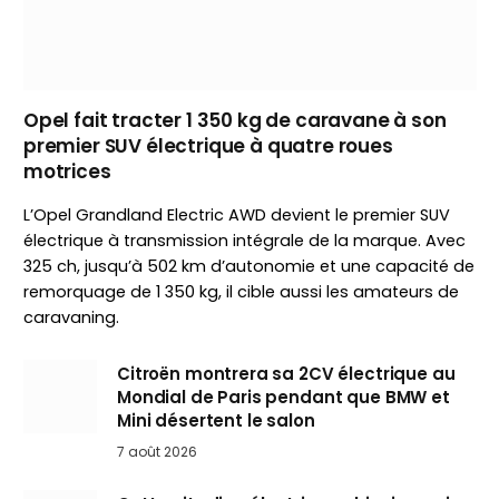
Opel fait tracter 1 350 kg de caravane à son
premier SUV électrique à quatre roues
motrices
L’Opel Grandland Electric AWD devient le premier SUV
électrique à transmission intégrale de la marque. Avec
325 ch, jusqu’à 502 km d’autonomie et une capacité de
remorquage de 1 350 kg, il cible aussi les amateurs de
caravaning.
Citroën montrera sa 2CV électrique au
Mondial de Paris pendant que BMW et
Mini désertent le salon
7 août 2026