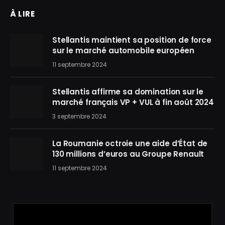
À LIRE
Stellantis maintient sa position de force
sur le marché automobile européen
11 septembre 2024
Stellantis affirme sa domination sur le
marché français VP + VUL à fin août 2024
3 septembre 2024
La Roumanie octroie une aide d’État de
130 millions d’euros au Groupe Renault
11 septembre 2024