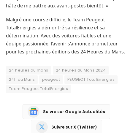
hâte de me battre aux avant-postes bientôt. »
Malgré une course difficile, le Team Peugeot
TotalEnergies a démontré sa résilience et sa
détermination. Avec des voitures fiables et une
équipe passionnée, l’avenir s’annonce prometteur
pour les prochaines éditions des 24 Heures du Mans.
24 heures du mans
24 heures du Mans 2024
24h du Mans
peugeot
PEUGEOT TotalEnergies
Team Peugeot TotalEnergies
Suivre sur Google Actualités
Suivre sur X (Twitter)