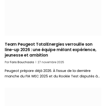
Team Peugeot TotalEnergies verrouille son
line-up 2026 : une équipe mêlant expérience,
jeunesse et ambition
Par
Faris Bouchaala
27 novembre 2025
Peugeot prépare déjà 2026. À l’issue de la dernière
manche du FIA WEC 2025 et du Rookie Test disputés à…