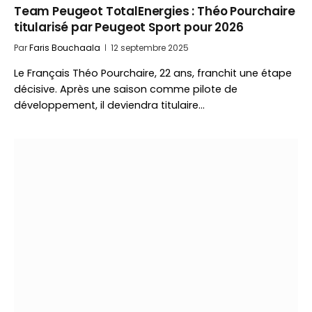
Team Peugeot TotalEnergies : Théo Pourchaire
titularisé par Peugeot Sport pour 2026
Par
Faris Bouchaala
12 septembre 2025
Le Français Théo Pourchaire, 22 ans, franchit une étape
décisive. Après une saison comme pilote de
développement, il deviendra titulaire…