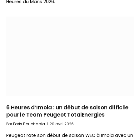
Heures du Mans 2026.
6 Heures d’Imola : un début de saison difficile
pour le Team Peugeot TotalEnergies
Par
Faris Bouchaala
20 avril 2026
Peugeot rate son début de saison WEC à Imola avec un