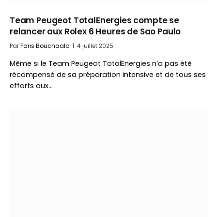
Team Peugeot TotalEnergies compte se
relancer aux Rolex 6 Heures de Sao Paulo
Par
Faris Bouchaala
4 juillet 2025
Même si le Team Peugeot TotalEnergies n’a pas été
récompensé de sa préparation intensive et de tous ses
efforts aux…