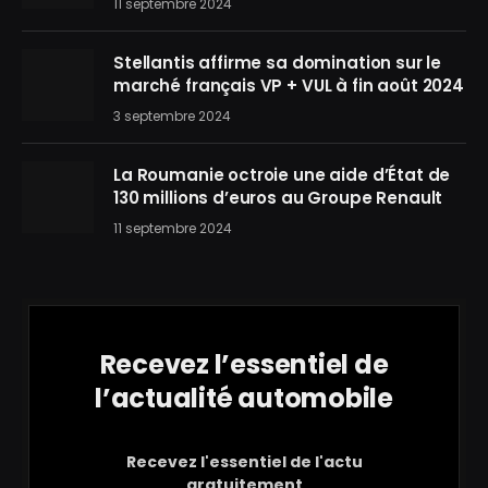
11 septembre 2024
Stellantis affirme sa domination sur le
marché français VP + VUL à fin août 2024
3 septembre 2024
La Roumanie octroie une aide d’État de
130 millions d’euros au Groupe Renault
11 septembre 2024
Recevez l’essentiel de
l’actualité automobile
Recevez l'essentiel de l'actu
gratuitement