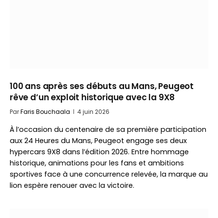
100 ans après ses débuts au Mans, Peugeot
rêve d’un exploit historique avec la 9X8
Par
Faris Bouchaala
4 juin 2026
À l’occasion du centenaire de sa première participation
aux 24 Heures du Mans, Peugeot engage ses deux
hypercars 9X8 dans l’édition 2026. Entre hommage
historique, animations pour les fans et ambitions
sportives face à une concurrence relevée, la marque au
lion espère renouer avec la victoire.