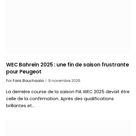
WEC Bahreïn 2025 : une fin de saison frustrante
pour Peugeot
Par
Faris Bouchaala
9 novembre 2025
La dernière course de la saison FIA WEC 2025 devait être
celle de la confirmation. Après des qualifications
brillantes et…