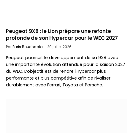
Peugeot 9X8 : le Lion prépare une refonte
profonde de son Hypercar pour le WEC 2027
Par
Faris Bouchaala
29 juillet 2026
Peugeot poursuit le développement de sa 9X8 avec
une importante évolution attendue pour la saison 2027
du WEC. L’objectif est de rendre l’Hypercar plus
performante et plus compétitive afin de rivaliser
durablement avec Ferrari, Toyota et Porsche.