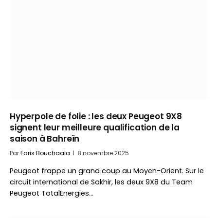
Hyperpole de folie : les deux Peugeot 9X8
signent leur meilleure qualification de la
saison à Bahreïn
Par
Faris Bouchaala
8 novembre 2025
Peugeot frappe un grand coup au Moyen-Orient. Sur le
circuit international de Sakhir, les deux 9X8 du Team
Peugeot TotalEnergies…