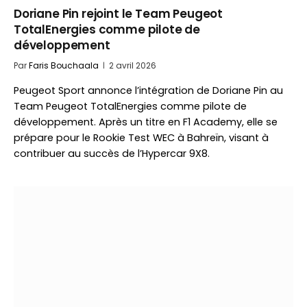
Doriane Pin rejoint le Team Peugeot
TotalEnergies comme pilote de
développement
Par
Faris Bouchaala
2 avril 2026
Peugeot Sport annonce l’intégration de Doriane Pin au
Team Peugeot TotalEnergies comme pilote de
développement. Après un titre en F1 Academy, elle se
prépare pour le Rookie Test WEC à Bahreïn, visant à
contribuer au succès de l’Hypercar 9X8.