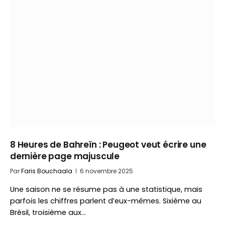
8 Heures de Bahreïn : Peugeot veut écrire une
dernière page majuscule
Par
Faris Bouchaala
6 novembre 2025
Une saison ne se résume pas à une statistique, mais
parfois les chiffres parlent d’eux-mêmes. Sixième au
Brésil, troisième aux…