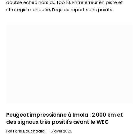
double échec hors du top 10. Entre erreur en piste et
stratégie manquée, l’équipe repart sans points.
Peugeot impressionne à Imola : 2 000 km et
des signaux très positifs avant le WEC
Par
Faris Bouchaala
15 avril 2026