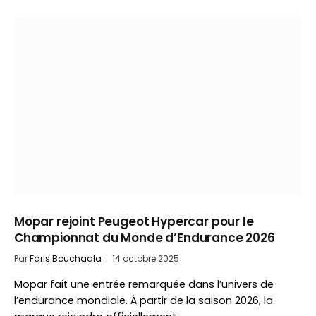
Mopar rejoint Peugeot Hypercar pour le
Championnat du Monde d’Endurance 2026
Par
Faris Bouchaala
14 octobre 2025
Mopar fait une entrée remarquée dans l’univers de
l’endurance mondiale. À partir de la saison 2026, la