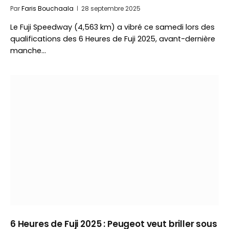
Par
Faris Bouchaala
28 septembre 2025
Le Fuji Speedway (4,563 km) a vibré ce samedi lors des
qualifications des 6 Heures de Fuji 2025, avant-dernière
manche…
6 Heures de Fuji 2025 : Peugeot veut briller sous