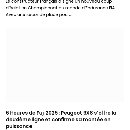
Le constructeur français a signé un nouveau coup
d’éclat en Championnat du monde d’Endurance FIA.
Avec une seconde place pour…
6 Heures de Fuji 2025 : Peugeot 9X8 s’offre la
deuxième ligne et confirme sa montée en
puissance