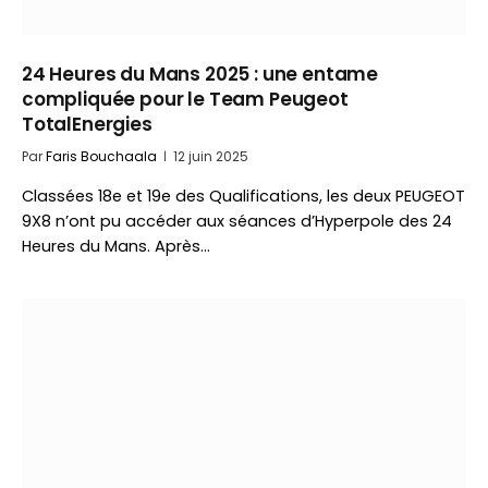
24 Heures du Mans 2025 : une entame
compliquée pour le Team Peugeot
TotalEnergies
Par
Faris Bouchaala
12 juin 2025
Classées 18e et 19e des Qualifications, les deux PEUGEOT
9X8 n’ont pu accéder aux séances d’Hyperpole des 24
Heures du Mans. Après…