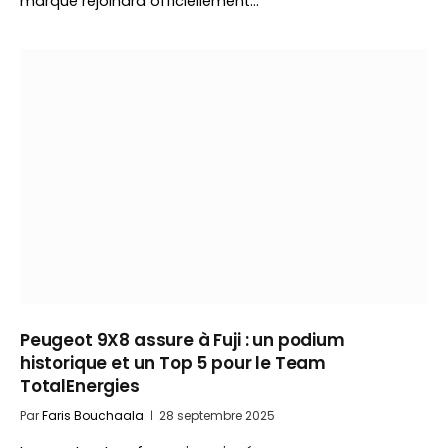
marque rejoindra officiellement…
Peugeot 9X8 assure à Fuji : un podium
historique et un Top 5 pour le Team
TotalEnergies
Par
Faris Bouchaala
28 septembre 2025