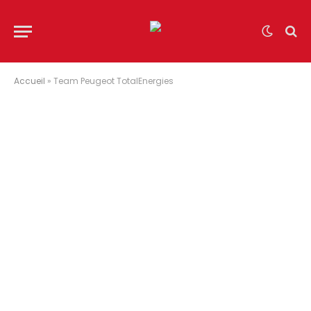
Accueil
»
Team Peugeot TotalEnergies