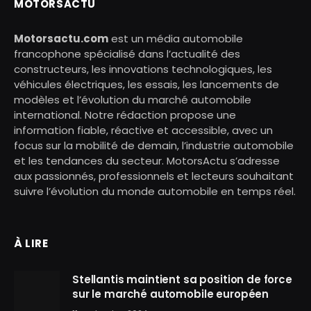
MOTORSACTU
Motorsactu.com
est un média automobile
francophone spécialisé dans l’actualité des
constructeurs, les innovations technologiques, les
véhicules électriques, les essais, les lancements de
modèles et l’évolution du marché automobile
international. Notre rédaction propose une
information fiable, réactive et accessible, avec un
focus sur la mobilité de demain, l’industrie automobile
et les tendances du secteur. MotorsActu s’adresse
aux passionnés, professionnels et lecteurs souhaitant
suivre l’évolution du monde automobile en temps réel.
À LIRE
Stellantis maintient sa position de force
sur le marché automobile européen