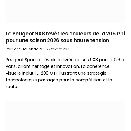
La Peugeot 9X8 revêt les couleurs de la 205 GTi
pour une saison 2026 sous haute tension
Par
Faris Bouchaala
27 février 2026
Peugeot Sport a dévoilé la livrée de ses 9X8 pour 2026 à
Paris, alliant héritage et innovation. La cohérence
visuelle inclut l’E-208 GTi, illustrant une stratégie
technologique partagée pour la compétition et la
route.