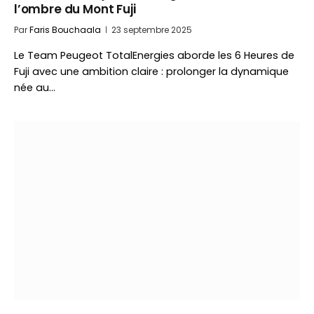
l’ombre du Mont Fuji
Par
Faris Bouchaala
23 septembre 2025
Le Team Peugeot TotalEnergies aborde les 6 Heures de
Fuji avec une ambition claire : prolonger la dynamique
née au…