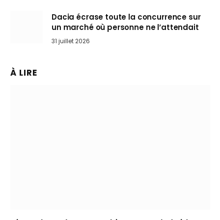
Dacia écrase toute la concurrence sur
un marché où personne ne l’attendait
31 juillet 2026
À LIRE