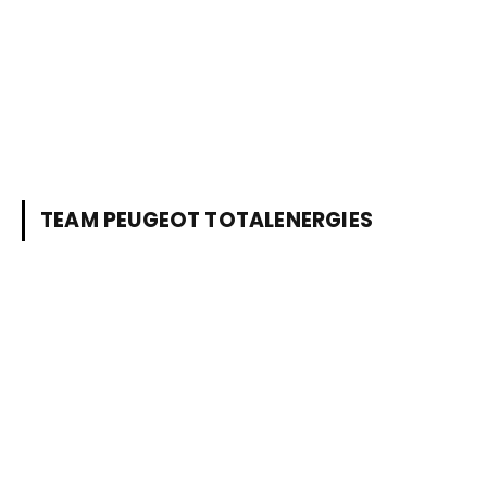
TEAM PEUGEOT TOTALENERGIES