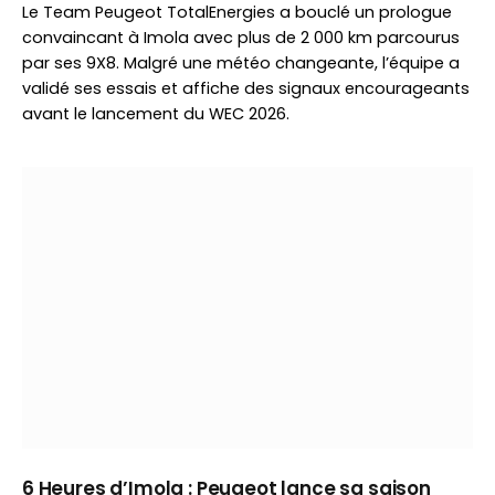
Le Team Peugeot TotalEnergies a bouclé un prologue
convaincant à Imola avec plus de 2 000 km parcourus
par ses 9X8. Malgré une météo changeante, l’équipe a
validé ses essais et affiche des signaux encourageants
avant le lancement du WEC 2026.
6 Heures d’Imola : Peugeot lance sa saison