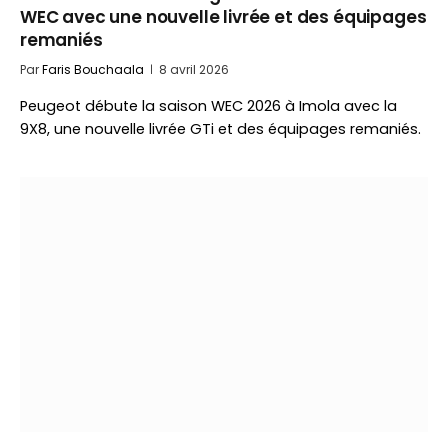
WEC avec une nouvelle livrée et des équipages
remaniés
Par
Faris Bouchaala
8 avril 2026
Peugeot débute la saison WEC 2026 à Imola avec la
9X8, une nouvelle livrée GTi et des équipages remaniés.