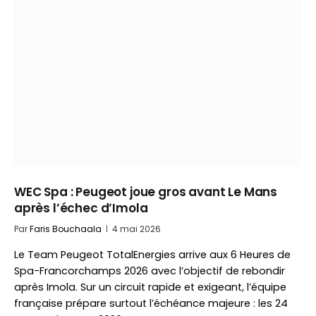
WEC Spa : Peugeot joue gros avant Le Mans
après l’échec d’Imola
Par
Faris Bouchaala
4 mai 2026
Le Team Peugeot TotalEnergies arrive aux 6 Heures de
Spa-Francorchamps 2026 avec l’objectif de rebondir
après Imola. Sur un circuit rapide et exigeant, l’équipe
française prépare surtout l’échéance majeure : les 24