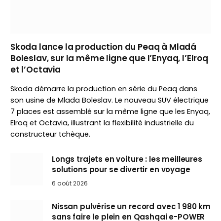
Skoda lance la production du Peaq à Mladá
Boleslav, sur la même ligne que l’Enyaq, l’Elroq
et l’Octavia
Skoda démarre la production en série du Peaq dans
son usine de Mlada Boleslav. Le nouveau SUV électrique
7 places est assemblé sur la même ligne que les Enyaq,
Elroq et Octavia, illustrant la flexibilité industrielle du
constructeur tchèque.
Longs trajets en voiture : les meilleures
solutions pour se divertir en voyage
6 août 2026
Nissan pulvérise un record avec 1 980 km
sans faire le plein en Qashqai e-POWER