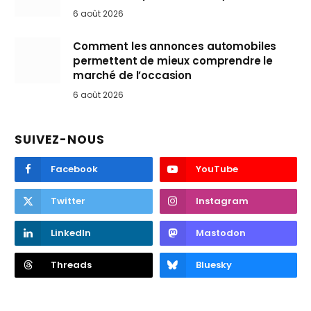
6 août 2026
Comment les annonces automobiles
permettent de mieux comprendre le
marché de l’occasion
6 août 2026
SUIVEZ-NOUS
Facebook
YouTube
Twitter
Instagram
LinkedIn
Mastodon
Threads
Bluesky