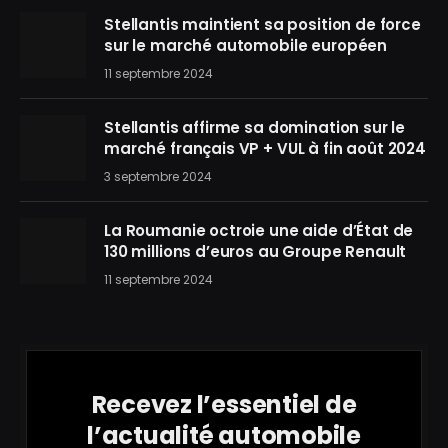
Stellantis maintient sa position de force
sur le marché automobile européen
11 septembre 2024
Stellantis affirme sa domination sur le
marché français VP + VUL à fin août 2024
3 septembre 2024
La Roumanie octroie une aide d’État de
130 millions d’euros au Groupe Renault
11 septembre 2024
Recevez l’essentiel de
l’actualité automobile