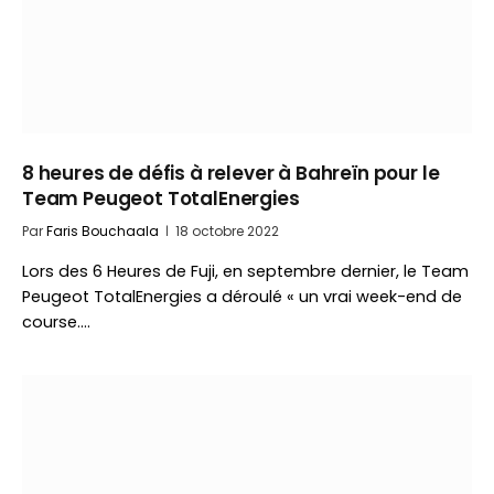
8 heures de défis à relever à Bahreïn pour le
Team Peugeot TotalEnergies
Par
Faris Bouchaala
18 octobre 2022
Lors des 6 Heures de Fuji, en septembre dernier, le Team
Peugeot TotalEnergies a déroulé « un vrai week-end de
course.…