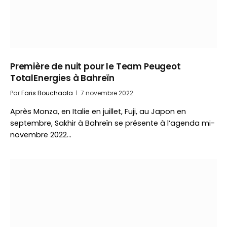
Première de nuit pour le Team Peugeot
TotalEnergies à Bahreïn
Par
Faris Bouchaala
7 novembre 2022
Après Monza, en Italie en juillet, Fuji, au Japon en
septembre, Sakhir à Bahreïn se présente à l’agenda mi-
novembre 2022…