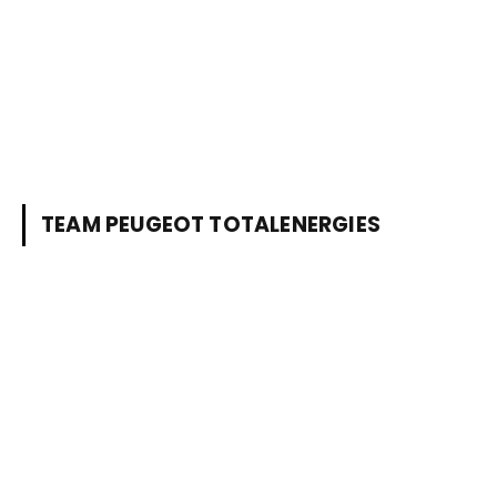
TEAM PEUGEOT TOTALENERGIES