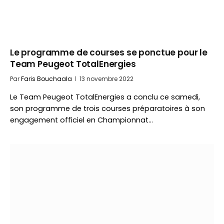
Le programme de courses se ponctue pour le
Team Peugeot TotalEnergies
Par
Faris Bouchaala
13 novembre 2022
Le Team Peugeot TotalEnergies a conclu ce samedi,
son programme de trois courses préparatoires à son
engagement officiel en Championnat…