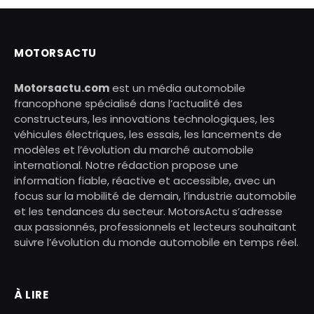
MOTORSACTU
Motorsactu.com
est un média automobile
francophone spécialisé dans l’actualité des
constructeurs, les innovations technologiques, les
véhicules électriques, les essais, les lancements de
modèles et l’évolution du marché automobile
international. Notre rédaction propose une
information fiable, réactive et accessible, avec un
focus sur la mobilité de demain, l’industrie automobile
et les tendances du secteur. MotorsActu s’adresse
aux passionnés, professionnels et lecteurs souhaitant
suivre l’évolution du monde automobile en temps réel.
À LIRE