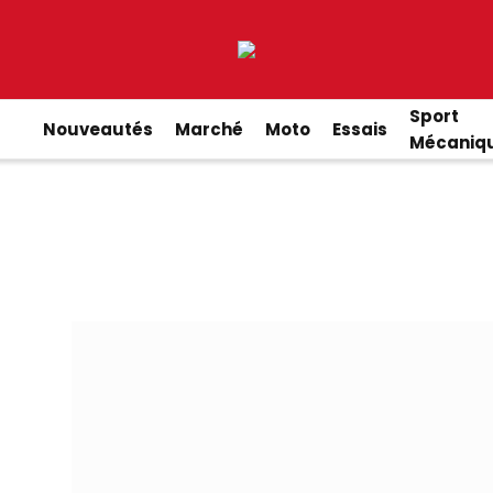
Sport
Nouveautés
Marché
Moto
Essais
Mécaniq