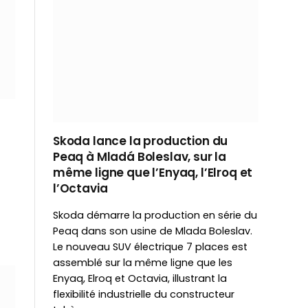
Skoda lance la production du
Peaq à Mladá Boleslav, sur la
même ligne que l’Enyaq, l’Elroq et
l’Octavia
Skoda démarre la production en série du
Peaq dans son usine de Mlada Boleslav.
Le nouveau SUV électrique 7 places est
assemblé sur la même ligne que les
Enyaq, Elroq et Octavia, illustrant la
flexibilité industrielle du constructeur