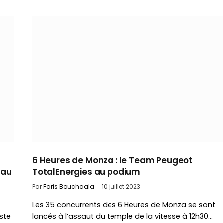
6 Heures de Monza : le Team Peugeot
eau
TotalEnergies au podium
Par
Faris Bouchaala
10 juillet 2023
Les 35 concurrents des 6 Heures de Monza se sont
ste
lancés à l’assaut du temple de la vitesse à 12h30…