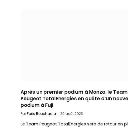
Après un premier podium à Monza, le Team
Peugeot TotalEnergies en quête d’un nouv
podium à Fuji
Par
Faris Bouchaala
29 août 2023
Le Team Peugeot TotalEnergies sera de retour en pi