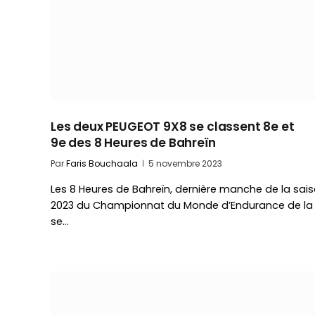
Les deux PEUGEOT 9X8 se classent 8e et
9e des 8 Heures de Bahreïn
Par
Faris Bouchaala
5 novembre 2023
Les 8 Heures de Bahreïn, dernière manche de la sai
2023 du Championnat du Monde d’Endurance de la 
se…