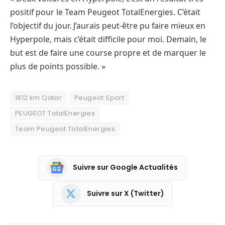
positif pour le Team Peugeot TotalEnergies. C’était
l’objectif du jour. J’aurais peut-être pu faire mieux en
Hyperpole, mais c’était difficile pour moi. Demain, le
but est de faire une course propre et de marquer le
plus de points possible. »
1812 km Qatar
Peugeot Sport
PEUGEOT TotalEnergies
Team Peugeot TotalEnergies
Suivre sur Google Actualités
Suivre sur X (Twitter)