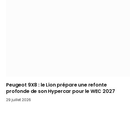
Peugeot 9X8 : le Lion prépare une refonte
profonde de son Hypercar pour le WEC 2027
29 juillet 2026