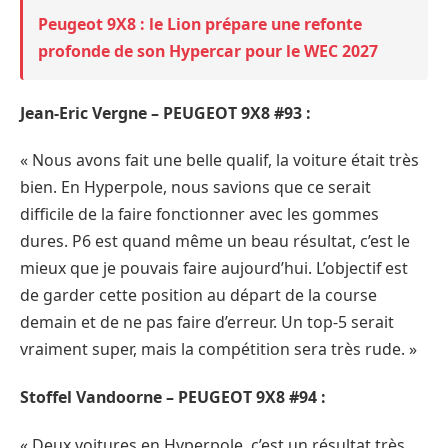
Peugeot 9X8 : le Lion prépare une refonte
profonde de son Hypercar pour le WEC 2027
Jean-Eric Vergne – PEUGEOT 9X8 #93 :
« Nous avons fait une belle qualif, la voiture était très
bien. En Hyperpole, nous savions que ce serait
difficile de la faire fonctionner avec les gommes
dures. P6 est quand même un beau résultat, c’est le
mieux que je pouvais faire aujourd’hui. L’objectif est
de garder cette position au départ de la course
demain et de ne pas faire d’erreur. Un top-5 serait
vraiment super, mais la compétition sera très rude. »
Stoffel Vandoorne – PEUGEOT 9X8 #94 :
« Deux voitures en Hyperpole, c’est un résultat très