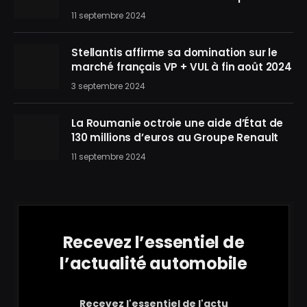
11 septembre 2024
Stellantis affirme sa domination sur le
marché français VP + VUL à fin août 2024
3 septembre 2024
La Roumanie octroie une aide d’État de
130 millions d’euros au Groupe Renault
11 septembre 2024
Recevez l’essentiel de
l’actualité automobile
Recevez l'essentiel de l'actu