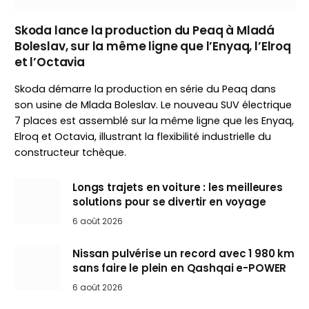
Skoda lance la production du Peaq à Mladá
Boleslav, sur la même ligne que l’Enyaq, l’Elroq
et l’Octavia
Skoda démarre la production en série du Peaq dans
son usine de Mlada Boleslav. Le nouveau SUV électrique
7 places est assemblé sur la même ligne que les Enyaq,
Elroq et Octavia, illustrant la flexibilité industrielle du
constructeur tchèque.
Longs trajets en voiture : les meilleures
solutions pour se divertir en voyage
6 août 2026
Nissan pulvérise un record avec 1 980 km
sans faire le plein en Qashqai e-POWER
6 août 2026