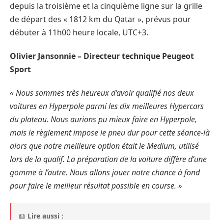
depuis la troisième et la cinquième ligne sur la grille
de départ des « 1812 km du Qatar », prévus pour
débuter à 11h00 heure locale, UTC+3.
Olivier Jansonnie – Directeur technique Peugeot
Sport
« Nous sommes très heureux d’avoir qualifié nos deux
voitures en Hyperpole parmi les dix meilleures Hypercars
du plateau. Nous aurions pu mieux faire en Hyperpole,
mais le règlement impose le pneu dur pour cette séance-là
alors que notre meilleure option était le Medium, utilisé
lors de la qualif. La préparation de la voiture diffère d’une
gomme à l’autre. Nous allons jouer notre chance à fond
pour faire le meilleur résultat possible en course. »
📖
Lire aussi :