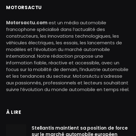
MOTORSACTU
Motorsactu.com
est un média automobile
francophone spécialisé dans l’actualité des
constructeurs, les innovations technologiques, les
véhicules électriques, les essais, les lancements de
modèles et l’évolution du marché automobile
international. Notre rédaction propose une
information fiable, réactive et accessible, avec un
focus sur la mobilité de demain, l’industrie automobile
et les tendances du secteur. MotorsActu s’adresse
aux passionnés, professionnels et lecteurs souhaitant
suivre l’évolution du monde automobile en temps réel.
À LIRE
Stellantis maintient sa position de force
sur le marché automobile européen