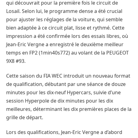
qui découvrait pour la première fois le circuit de
Losail. Selon lui, le programme dense a été crucial
pour ajuster les réglages de la voiture, qui semble
bien adaptée à ce circuit plat, lisse et rythmé. Cette
impression a été confirmée lors des essais libres, où
Jean-Eric Vergne a enregistré le deuxième meilleur
temps en FP2 (1min40s772) au volant de la PEUGEOT
9X8 #93.
Cette saison du FIA WEC introduit un nouveau format
de qualification, débutant par une séance de douze
minutes pour les dix-neuf Hypercars, suivie d’une
session Hyperpole de dix minutes pour les dix
meilleures, déterminant les dix premières places de la
grille de départ.
Lors des qualifications, Jean-Eric Vergne a d’abord