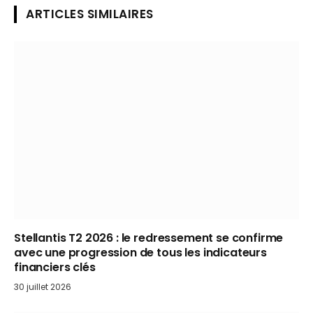
ARTICLES SIMILAIRES
Stellantis T2 2026 : le redressement se confirme
avec une progression de tous les indicateurs
financiers clés
30 juillet 2026