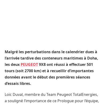
Malgré les perturbations dans le calendrier dues à
l’arrivée tardive des conteneurs maritimes à Doha,
les deux
PEUGEOT
9X8 ont réussi à effectuer 501
tours (soit 2700 km) et à recueillir d’importantes
données avant le début des premières séances
d’essais libres.
Loïc Duval, membre du Team Peugeot TotalEnergies,
a souligné l’importance de ce Prologue pour l’équipe,