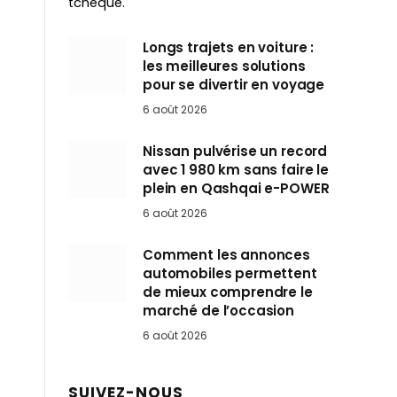
tchèque.
Longs trajets en voiture :
les meilleures solutions
pour se divertir en voyage
6 août 2026
Nissan pulvérise un record
avec 1 980 km sans faire le
plein en Qashqai e-POWER
6 août 2026
Comment les annonces
automobiles permettent
de mieux comprendre le
marché de l’occasion
6 août 2026
SUIVEZ-NOUS