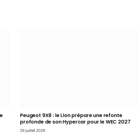
me
Peugeot 9X8 : le Lion prépare une refonte
profonde de son Hypercar pour le WEC 2027
29 juillet 2026