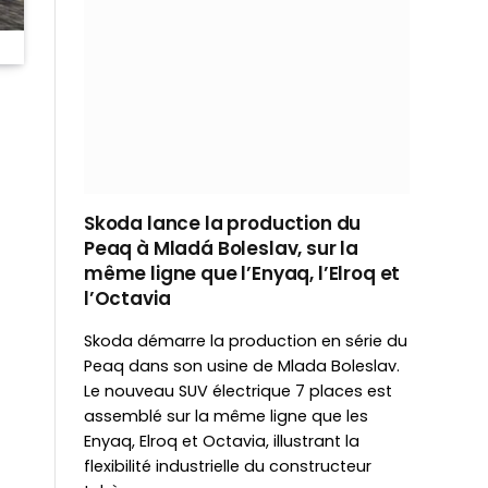
Skoda lance la production du
Peaq à Mladá Boleslav, sur la
même ligne que l’Enyaq, l’Elroq et
l’Octavia
Skoda démarre la production en série du
Peaq dans son usine de Mlada Boleslav.
Le nouveau SUV électrique 7 places est
assemblé sur la même ligne que les
Enyaq, Elroq et Octavia, illustrant la
flexibilité industrielle du constructeur