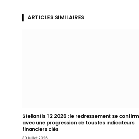
ARTICLES SIMILAIRES
Stellantis T2 2026 : le redressement se confir
avec une progression de tous les indicateurs
financiers clés
30 juillet 2026