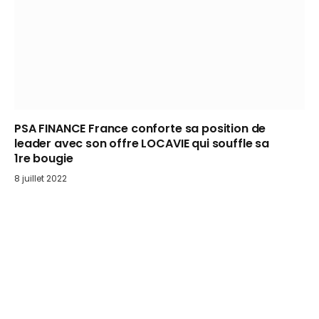
PSA FINANCE France conforte sa position de
leader avec son offre LOCAVIE qui souffle sa
1re bougie
8 juillet 2022