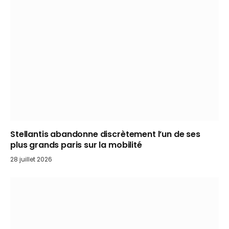
Stellantis abandonne discrètement l’un de ses
plus grands paris sur la mobilité
28 juillet 2026