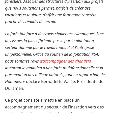
forestiers. Associer des structures d’insertion aux projets
que nous soutenons permet, parfois de créer des
vocations et toujours d’offrir une formation concrète
proche des réalités de terrain.
La forêt fait face à de cruels challenges climatiques. Une
des issues la plus efficiente passe par la plantation,
secteur dominé par le travail manuel et l’entreprise
unipersonnelle. Grâce au soutien de la fondation PSA,
nous sommes ravis
d’accompagner des chantiers
intégrant le maintien d’une forêt multifonctionnelle et la
préservation des milieux naturels, tout en rapprochant les
Hommes. »
déclare Bernadette Vallée, Présidente de
Duramen.
Ce projet consiste à mettre en place un
accompagnement du secteur de l’insertion vers des