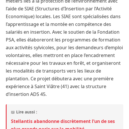
métiers liés à la protection de l’environnement avec
l’aide de SIAE (Structures d’Insertion par l’Activité
Economique) locales. Les SIAE sont spécialisées dans
l’apprentissage et la montée en compétence des
salariés en insertion. Avec le soutien de la Fondation
PSA, elles élaboreront les programmes de formation
aux activités sylvicoles, pour les demandeurs d’emploi
volontaires, elles mettront en place l’encadrement
nécessaire pour les travaux en forêt, et organiseront
les modalités de transports vers les lieux de
plantation. Ce projet débutera avec une première
expérience à Saint Viâtre (41) avec la structure
d’insertion ADS 45.
📖
Lire aussi :
Stellantis abandonne discrètement l’un de ses