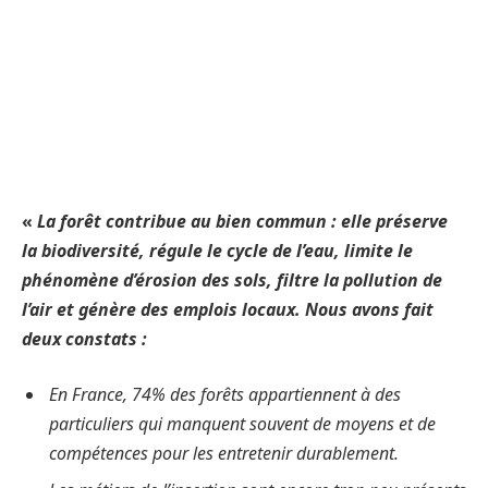
«
La forêt contribue au bien commun : elle préserve
la biodiversité, régule le cycle de l’eau, limite le
phénomène d’érosion des sols, filtre la pollution de
l’air et génère des emplois locaux. Nous avons fait
deux constats :
En France, 74% des forêts appartiennent à des
particuliers qui manquent souvent de moyens et de
compétences pour les entretenir durablement.