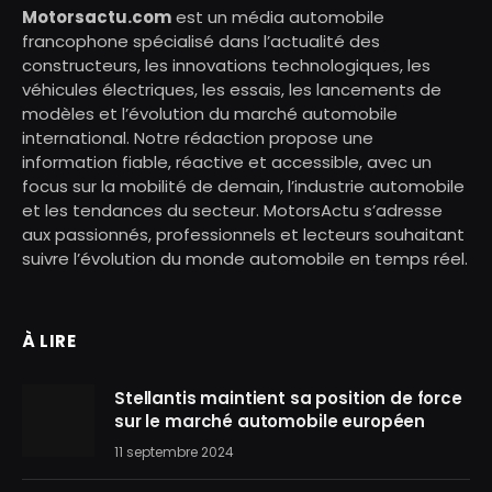
Motorsactu.com
est un média automobile
francophone spécialisé dans l’actualité des
constructeurs, les innovations technologiques, les
véhicules électriques, les essais, les lancements de
modèles et l’évolution du marché automobile
international. Notre rédaction propose une
information fiable, réactive et accessible, avec un
focus sur la mobilité de demain, l’industrie automobile
et les tendances du secteur. MotorsActu s’adresse
aux passionnés, professionnels et lecteurs souhaitant
suivre l’évolution du monde automobile en temps réel.
À LIRE
Stellantis maintient sa position de force
sur le marché automobile européen
11 septembre 2024