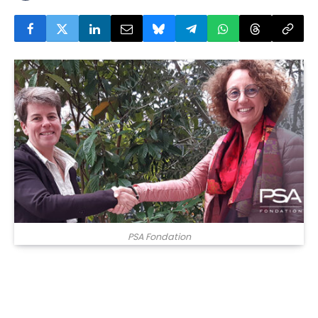
PSA Fondation