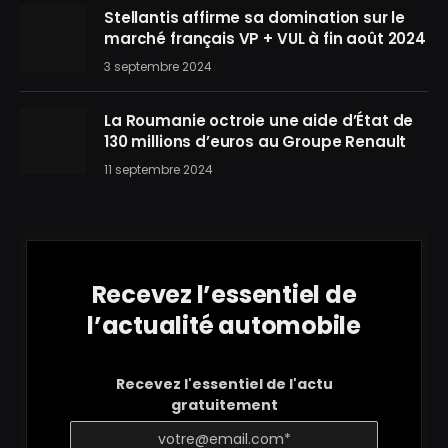
Stellantis affirme sa domination sur le
marché français VP + VUL à fin août 2024
3 septembre 2024
La Roumanie octroie une aide d’État de
130 millions d’euros au Groupe Renault
11 septembre 2024
Recevez l’essentiel de
l’actualité automobile
Recevez l'essentiel de l'actu
gratuitement