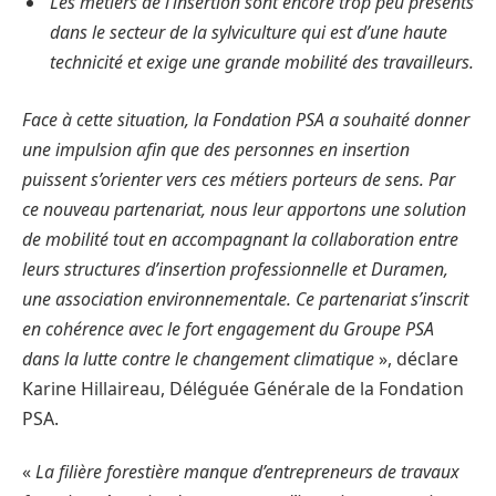
Les métiers de l’insertion sont encore trop peu présents
dans le secteur de la sylviculture qui est d’une haute
technicité et exige une grande mobilité des travailleurs.
Face à cette situation, la Fondation PSA a souhaité donner
une impulsion afin que des personnes en insertion
puissent s’orienter vers ces métiers porteurs de sens. Par
ce nouveau partenariat, nous leur apportons
une solution
de mobilité tout en accompagnant la collaboration entre
leurs structures d’insertion professionnelle et Duramen,
une association environnementale. Ce partenariat s’inscrit
en cohérence avec le fort engagement du Groupe PSA
dans la lutte contre le changement climatique
», déclare
Karine Hillaireau, Déléguée Générale de la Fondation
PSA.
«
La filière forestière manque d’entrepreneurs de travaux