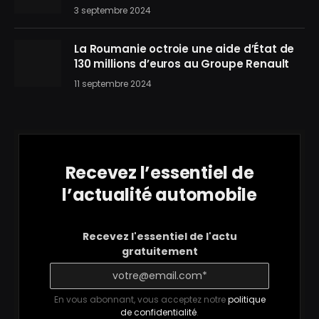
3 septembre 2024
La Roumanie octroie une aide d’État de
130 millions d’euros au Groupe Renault
11 septembre 2024
Recevez l’essentiel de
l’actualité automobile
Recevez l'essentiel de l'actu
gratuitement
En vous abonnant, vous acceptez notre
politique
de confidentialité
.