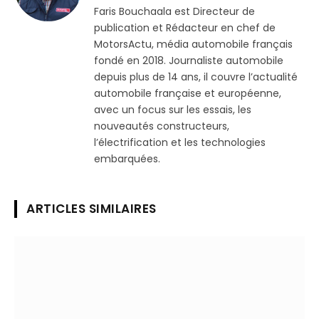
Faris Bouchaala est Directeur de
publication et Rédacteur en chef de
MotorsActu, média automobile français
fondé en 2018. Journaliste automobile
depuis plus de 14 ans, il couvre l’actualité
automobile française et européenne,
avec un focus sur les essais, les
nouveautés constructeurs,
l’électrification et les technologies
embarquées.
ARTICLES SIMILAIRES