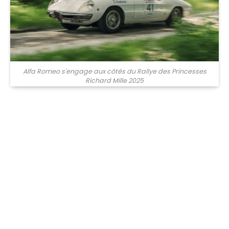
Alfa Romeo s'engage aux côtés du Rallye des Princesses
Richard Mille 2025