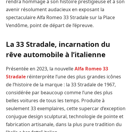
rendra hommage à son histoire prestigieuse et à son
avenir résolument audacieux en exposant la
spectaculaire Alfa Romeo 33 Stradale sur la Place
Vendôme, point de départ de l’épreuve.
La 33 Stradale, incarnation du
rêve automobile à l’italienne
Présentée en 2023, la nouvelle
Alfa Romeo 33
Stradale
réinterprète l’une des plus grandes icônes
de l’histoire de la marque : la 33 Stradale de 1967,
considérée par beaucoup comme l’une des plus
belles voitures de tous les temps. Produite à
seulement 33 exemplaires, cette supercar d’exception
conjugue design sculptural, technologie de pointe et
fabrication artisanale, dans la plus pure tradition du