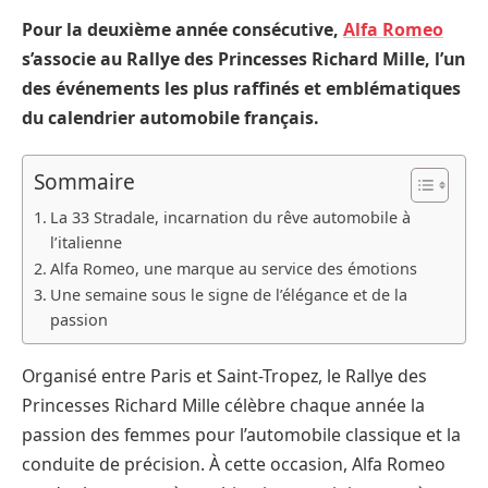
Pour la deuxième année consécutive,
Alfa Romeo
s’associe au Rallye des Princesses Richard Mille, l’un
des événements les plus raffinés et emblématiques
du calendrier automobile français.
Sommaire
La 33 Stradale, incarnation du rêve automobile à
l’italienne
Alfa Romeo, une marque au service des émotions
Une semaine sous le signe de l’élégance et de la
passion
Organisé entre Paris et Saint-Tropez, le Rallye des
Princesses Richard Mille célèbre chaque année la
passion des femmes pour l’automobile classique et la
conduite de précision. À cette occasion, Alfa Romeo