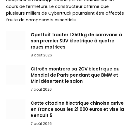
cours de fermeture. Le constructeur affirme que
plusieurs milliers de Cybertruck pourraient être affectés
faute de composants essentiels.
Opel fait tracter 1 350 kg de caravane à
son premier SUV électrique à quatre
roues motrices
8 août 2026
Citroën montrera sa 2CV électrique au
Mondial de Paris pendant que BMW et
Mini désertent le salon
7 août 2026
Cette citadine électrique chinoise arrive
en France sous les 21 000 euros et vise la
Renault 5
7 août 2026