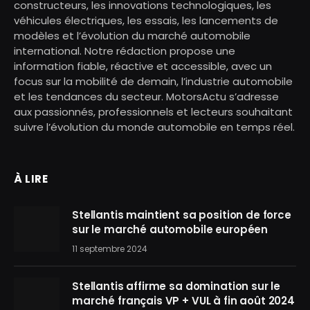
constructeurs, les innovations technologiques, les
véhicules électriques, les essais, les lancements de
modèles et l’évolution du marché automobile
international. Notre rédaction propose une
information fiable, réactive et accessible, avec un
focus sur la mobilité de demain, l’industrie automobile
et les tendances du secteur. MotorsActu s’adresse
aux passionnés, professionnels et lecteurs souhaitant
suivre l’évolution du monde automobile en temps réel.
À LIRE
Stellantis maintient sa position de force
sur le marché automobile européen
11 septembre 2024
Stellantis affirme sa domination sur le
marché français VP + VUL à fin août 2024