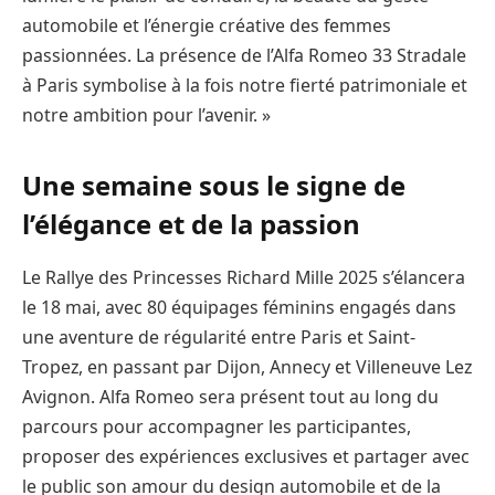
automobile et l’énergie créative des femmes
passionnées. La présence de l’Alfa Romeo 33 Stradale
à Paris symbolise à la fois notre fierté patrimoniale et
notre ambition pour l’avenir. »
Une semaine sous le signe de
l’élégance et de la passion
Le Rallye des Princesses Richard Mille 2025 s’élancera
le 18 mai, avec 80 équipages féminins engagés dans
une aventure de régularité entre Paris et Saint-
Tropez, en passant par Dijon, Annecy et Villeneuve Lez
Avignon. Alfa Romeo sera présent tout au long du
parcours pour accompagner les participantes,
proposer des expériences exclusives et partager avec
le public son amour du design automobile et de la