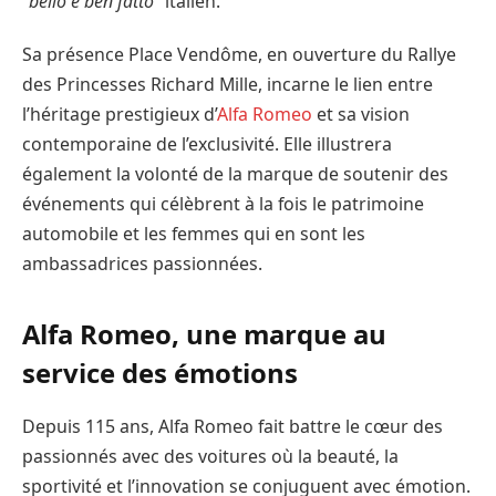
“
bello e ben fatto
” italien.
Sa présence Place Vendôme, en ouverture du Rallye
des Princesses Richard Mille, incarne le lien entre
l’héritage prestigieux d’
Alfa Romeo
et sa vision
contemporaine de l’exclusivité. Elle illustrera
également la volonté de la marque de soutenir des
événements qui célèbrent à la fois le patrimoine
automobile et les femmes qui en sont les
ambassadrices passionnées.
Alfa Romeo, une marque au
service des émotions
Depuis 115 ans, Alfa Romeo fait battre le cœur des
passionnés avec des voitures où la beauté, la
sportivité et l’innovation se conjuguent avec émotion.