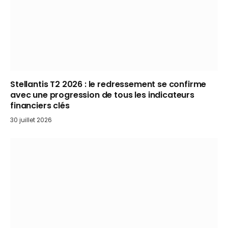
Stellantis T2 2026 : le redressement se confirme
avec une progression de tous les indicateurs
financiers clés
30 juillet 2026