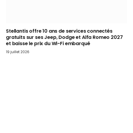
Stellantis offre 10 ans de services connectés
gratuits sur ses Jeep, Dodge et Alfa Romeo 2027
et baisse le prix du Wi-Fi embarqué
19 juillet 2026