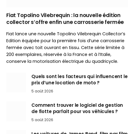
Fiat Topolino Vilebrequin : la nouvelle édition
collector s’offre enfin une carrosserie fermée
Fiat lance une nouvelle Topolino Vilebrequin Collector’s
Edition équipée pour la première fois d’une carrosserie
fermée avec toit ouvrant en tissu. Cette série limitée à
200 exemplaires, réservée à la France et à l’Italie,
conserve la motorisation électrique du quadricycle.
Quels sont les facteurs qui influencent le
prix d’une location de moto ?
5 août 2026
Comment trouver le logiciel de gestion
de flotte parfait pour vos véhicules ?
5 août 2026
Les voitures de James Bond, film par film