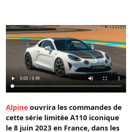
Alpine
ouvrira les commandes de
cette série limitée A110 iconique
le 8 juin 2023 en France, dans les