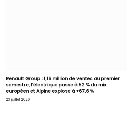
Renault Group : 1,16 million de ventes au premier
semestre, l’électrique passe à 52 % du mix
européen et Alpine explose à +67,6 %
23 juillet 2026