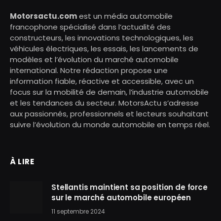
Motorsactu.com
est un média automobile
francophone spécialisé dans l’actualité des
constructeurs, les innovations technologiques, les
véhicules électriques, les essais, les lancements de
modèles et l’évolution du marché automobile
international. Notre rédaction propose une
information fiable, réactive et accessible, avec un
focus sur la mobilité de demain, l’industrie automobile
et les tendances du secteur. MotorsActu s’adresse
aux passionnés, professionnels et lecteurs souhaitant
suivre l’évolution du monde automobile en temps réel.
À LIRE
Stellantis maintient sa position de force
sur le marché automobile européen
11 septembre 2024