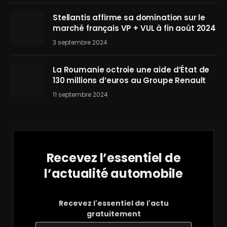
Stellantis affirme sa domination sur le
marché français VP + VUL à fin août 2024
3 septembre 2024
La Roumanie octroie une aide d’État de
130 millions d’euros au Groupe Renault
11 septembre 2024
Recevez l’essentiel de
l’actualité automobile
Recevez l'essentiel de l'actu
gratuitement