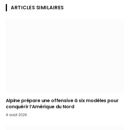
ARTICLES SIMILAIRES
Alpine prépare une offensive à six modèles pour
conquérir l’Amérique du Nord
4 août 2026