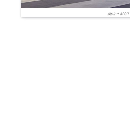
Alpine A290 