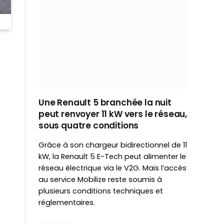
Une Renault 5 branchée la nuit
peut renvoyer 11 kW vers le réseau,
sous quatre conditions
Grâce à son chargeur bidirectionnel de 11
kW, la Renault 5 E-Tech peut alimenter le
réseau électrique via le V2G. Mais l’accès
au service Mobilize reste soumis à
plusieurs conditions techniques et
réglementaires.