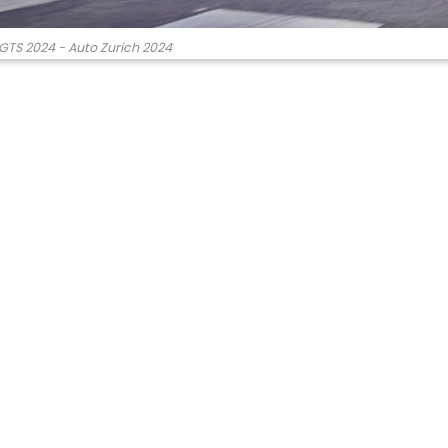
GTS 2024 - Auto Zurich 2024