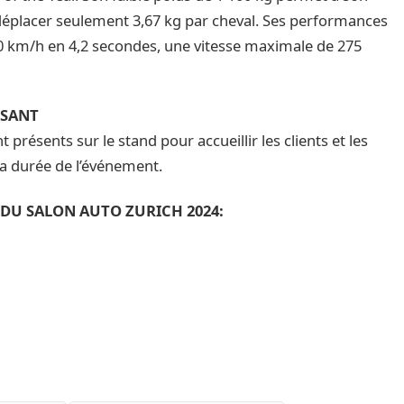
déplacer seulement 3,67 kg par cheval. Ses performances
00 km/h en 4,2 secondes, une vitesse maximale de 275
OSANT
t présents sur le stand pour accueillir les clients et les
la durée de l’événement.
 DU SALON AUTO ZURICH 2024: