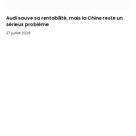
Audi sauve sa rentabilité, mais la Chine reste un
sérieux problème
27 juillet 2026