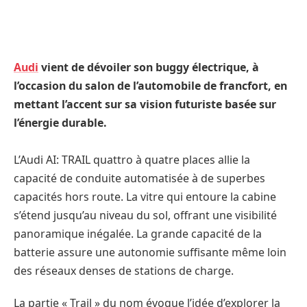
Audi
vient de dévoiler son buggy électrique, à
l’occasion du salon de l’automobile de francfort, en
mettant l’accent sur sa vision futuriste basée sur
l’énergie durable.
L’Audi AI: TRAIL quattro à quatre places allie la
capacité de conduite automatisée à de superbes
capacités hors route. La vitre qui entoure la cabine
s’étend jusqu’au niveau du sol, offrant une visibilité
panoramique inégalée. La grande capacité de la
batterie assure une autonomie suffisante même loin
des réseaux denses de stations de charge.
La partie « Trail » du nom évoque l’idée d’explorer la