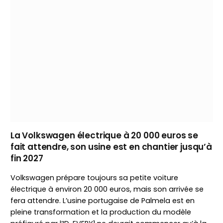
La Volkswagen électrique à 20 000 euros se
fait attendre, son usine est en chantier jusqu’à
fin 2027
Volkswagen prépare toujours sa petite voiture
électrique à environ 20 000 euros, mais son arrivée se
fera attendre. L’usine portugaise de Palmela est en
pleine transformation et la production du modèle