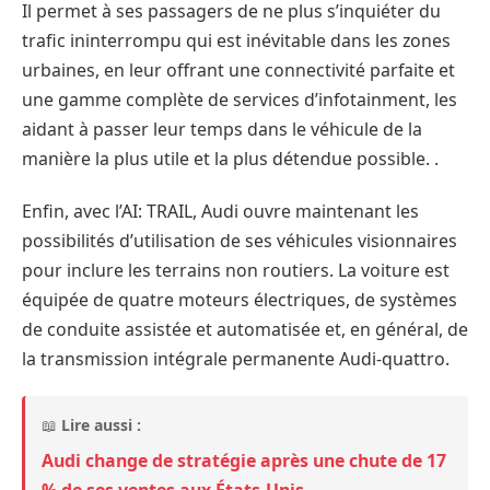
Il permet à ses passagers de ne plus s’inquiéter du
trafic ininterrompu qui est inévitable dans les zones
urbaines, en leur offrant une connectivité parfaite et
une gamme complète de services d’infotainment, les
aidant à passer leur temps dans le véhicule de la
manière la plus utile et la plus détendue possible. .
Enfin, avec l’AI: TRAIL, Audi ouvre maintenant les
possibilités d’utilisation de ses véhicules visionnaires
pour inclure les terrains non routiers. La voiture est
équipée de quatre moteurs électriques, de systèmes
de conduite assistée et automatisée et, en général, de
la transmission intégrale permanente Audi-quattro.
📖
Lire aussi :
Audi change de stratégie après une chute de 17