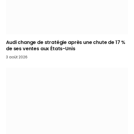
Audi change de stratégie après une chute de 17 %
de ses ventes aux États-Unis
3 août 2026