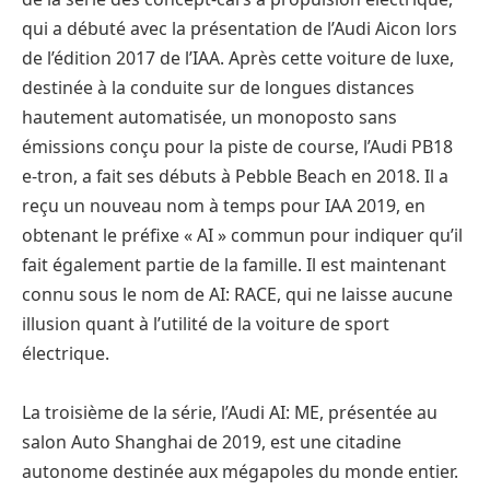
qui a débuté avec la présentation de l’Audi Aicon lors
de l’édition 2017 de l’IAA. Après cette voiture de luxe,
destinée à la conduite sur de longues distances
hautement automatisée, un monoposto sans
émissions conçu pour la piste de course, l’Audi PB18
e-tron, a fait ses débuts à Pebble Beach en 2018. Il a
reçu un nouveau nom à temps pour IAA 2019, en
obtenant le préfixe « AI » commun pour indiquer qu’il
fait également partie de la famille. Il est maintenant
connu sous le nom de AI: RACE, qui ne laisse aucune
illusion quant à l’utilité de la voiture de sport
électrique.
La troisième de la série, l’Audi AI: ME, présentée au
salon Auto Shanghai de 2019, est une citadine
autonome destinée aux mégapoles du monde entier.