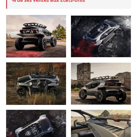
% de ses ventes aux États-Unis