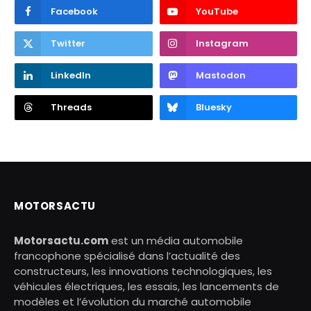
Facebook
YouTube
Twitter
Instagram
LinkedIn
Mastodon
Threads
Bluesky
MOTORSACTU
Motorsactu.com
est un média automobile
francophone spécialisé dans l’actualité des
constructeurs, les innovations technologiques, les
véhicules électriques, les essais, les lancements de
modèles et l’évolution du marché automobile