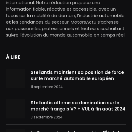
international. Notre rédaction propose une
information fiable, réactive et accessible, avec un
focus sur la mobilité de demain, l’industrie automobile
et les tendances du secteur. MotorsActu s’adresse
aux passionnés, professionnels et lecteurs souhaitant
suivre l’évolution du monde automobile en temps réel.
À LIRE
Stellantis maintient sa position de force
sur le marché automobile européen
11 septembre 2024
Stellantis affirme sa domination sur le
marché français VP + VUL à fin août 2024
3 septembre 2024