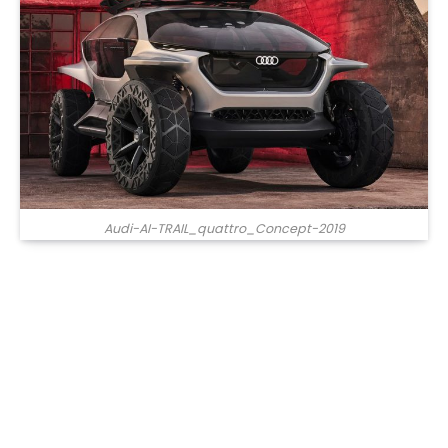
Audi-AI-TRAIL_quattro_Concept-2019