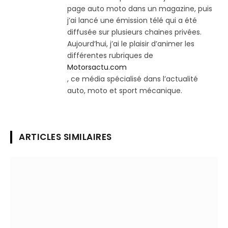
page auto moto dans un magazine, puis
j’ai lancé une émission télé qui a été
diffusée sur plusieurs chaines privées.
Aujourd’hui, j’ai le plaisir d’animer les
différentes rubriques de
Motorsactu.com
, ce média spécialisé dans l’actualité
auto, moto et sport mécanique.
ARTICLES SIMILAIRES