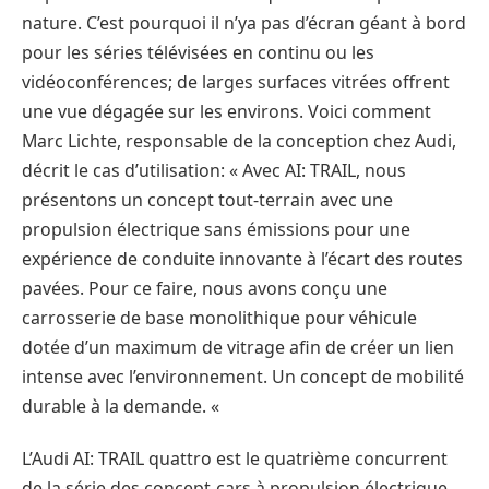
nature. C’est pourquoi il n’ya pas d’écran géant à bord
pour les séries télévisées en continu ou les
vidéoconférences; de larges surfaces vitrées offrent
une vue dégagée sur les environs. Voici comment
Marc Lichte, responsable de la conception chez Audi,
décrit le cas d’utilisation: « Avec AI: TRAIL, nous
présentons un concept tout-terrain avec une
propulsion électrique sans émissions pour une
expérience de conduite innovante à l’écart des routes
pavées. Pour ce faire, nous avons conçu une
carrosserie de base monolithique pour véhicule
dotée d’un maximum de vitrage afin de créer un lien
intense avec l’environnement. Un concept de mobilité
durable à la demande. «
L’Audi AI: TRAIL quattro est le quatrième concurrent
de la série des concept-cars à propulsion électrique,