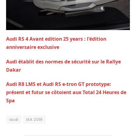
Audi RS 4 Avant edition 25 years : l'édition
anniversaire exclusive
Audi établit des normes de sécurité sur le Rallye
Dakar
Audi R8 LMS et Audi RS e-tron GT prototype:
présent et futur se côtoient aux Total 24 Heures de
Spa
audi
IAA 2019