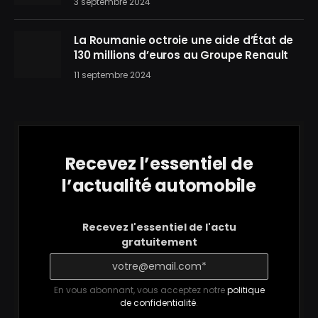
3 septembre 2024
La Roumanie octroie une aide d’État de
130 millions d’euros au Groupe Renault
11 septembre 2024
Recevez l’essentiel de
l’actualité automobile
Recevez l'essentiel de l'actu
gratuitement
En vous abonnant, vous acceptez notre
politique
de confidentialité
.