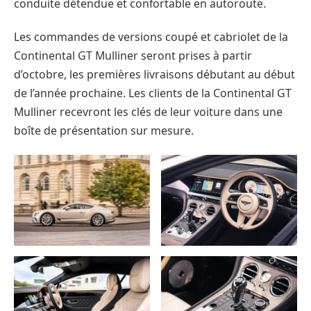
conduite détendue et confortable en autoroute.
Les commandes de versions coupé et cabriolet de la
Continental GT Mulliner seront prises à partir
d’octobre, les premières livraisons débutant au début
de l’année prochaine. Les clients de la Continental GT
Mulliner recevront les clés de leur voiture dans une
boîte de présentation sur mesure.