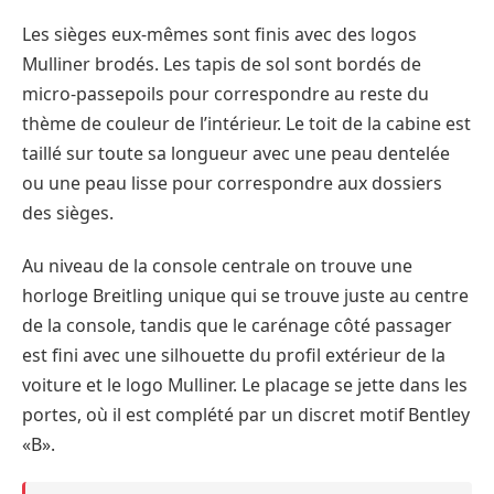
Les sièges eux-mêmes sont finis avec des logos
Mulliner brodés. Les tapis de sol sont bordés de
micro-passepoils pour correspondre au reste du
thème de couleur de l’intérieur. Le toit de la cabine est
taillé sur toute sa longueur avec une peau dentelée
ou une peau lisse pour correspondre aux dossiers
des sièges.
Au niveau de la console centrale on trouve une
horloge Breitling unique qui se trouve juste au centre
de la console, tandis que le carénage côté passager
est fini avec une silhouette du profil extérieur de la
voiture et le logo Mulliner. Le placage se jette dans les
portes, où il est complété par un discret motif Bentley
«B».