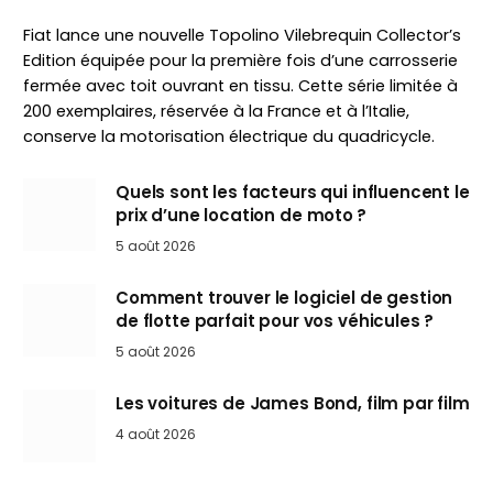
Fiat lance une nouvelle Topolino Vilebrequin Collector’s
Edition équipée pour la première fois d’une carrosserie
fermée avec toit ouvrant en tissu. Cette série limitée à
200 exemplaires, réservée à la France et à l’Italie,
conserve la motorisation électrique du quadricycle.
Quels sont les facteurs qui influencent le
prix d’une location de moto ?
5 août 2026
Comment trouver le logiciel de gestion
de flotte parfait pour vos véhicules ?
5 août 2026
Les voitures de James Bond, film par film
4 août 2026