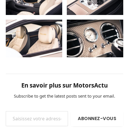
En savoir plus sur MotorsActu
Subscribe to get the latest posts sent to your email.
Saisissez votre adresse e-mail…
ABONNEZ-VOUS