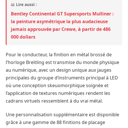
📖
Lire aussi :
Bentley Continental GT Supersports Mulliner :
la peinture asymétrique la plus audacieuse
jamais approuvée par Crewe, à partir de 486
000 dollars
Pour le conducteur, la finition en métal brossé de
l’horloge Breitling est transmise du monde physique
au numérique, avec un design unique aux jauges
principales du groupe d’instruments principal à LED
où une conception skeuomorphique soignée et
l’application de textures numériques rendent les
cadrans virtuels ressemblent à du vrai métal.
Une personnalisation supplémentaire est disponible
grâce à une gamme de 88 finitions de placage