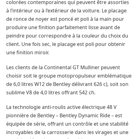
colorées contemporaines qui peuvent être assorties
à l’intérieur ou à l’extérieur de la voiture. Le placage
de ronce de noyer est poncé et poli à la main pour
produire une finition parfaitement lisse avant de
peindre pour correspondre à la couleur du choix du
client. Une fois sec, le placage est poli pour obtenir
une finition miroir.
Les clients de la Continental GT Mulliner peuvent
choisir soit le groupe motopropulseur emblématique
de 6,0 litres W12 de Bentley délivrant 626 c), soit son
sublime V8 de 4,0 litres offrant 542 ch.
La technologie anti-roulis active électrique 48 V
pionnière de Bentley – Bentley Dynamic Ride – est
équipée de série, offrant un contrôle et une stabilité
incroyables de la carrosserie dans les virages et une