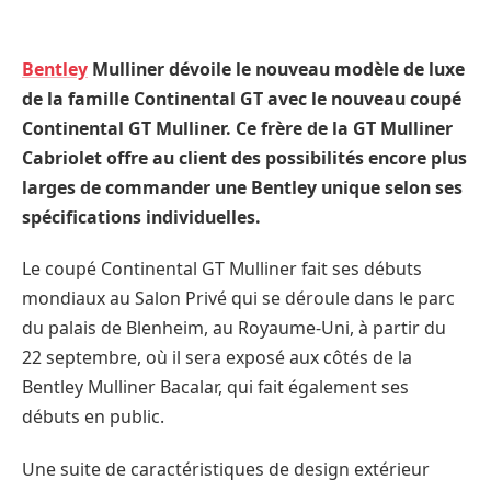
Bentley
Mulliner dévoile le nouveau modèle de luxe
de la famille Continental GT avec le nouveau coupé
Continental GT Mulliner. Ce frère de la GT Mulliner
Cabriolet offre au client des possibilités encore plus
larges de commander une Bentley unique selon ses
spécifications individuelles.
Le coupé Continental GT Mulliner fait ses débuts
mondiaux au Salon Privé qui se déroule dans le parc
du palais de Blenheim, au Royaume-Uni, à partir du
22 septembre, où il sera exposé aux côtés de la
Bentley Mulliner Bacalar, qui fait également ses
débuts en public.
Une suite de caractéristiques de design extérieur