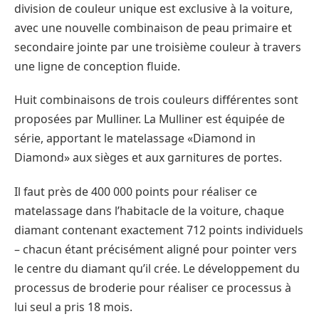
division de couleur unique est exclusive à la voiture,
avec une nouvelle combinaison de peau primaire et
secondaire jointe par une troisième couleur à travers
une ligne de conception fluide.
Huit combinaisons de trois couleurs différentes sont
proposées par Mulliner. La Mulliner est équipée de
série, apportant le matelassage «Diamond in
Diamond» aux sièges et aux garnitures de portes.
Il faut près de 400 000 points pour réaliser ce
matelassage dans l’habitacle de la voiture, chaque
diamant contenant exactement 712 points individuels
– chacun étant précisément aligné pour pointer vers
le centre du diamant qu’il crée. Le développement du
processus de broderie pour réaliser ce processus à
lui seul a pris 18 mois.