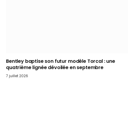
Bentley baptise son futur modèle Torcal : une
quatrième lignée dévoilée en septembre
7 juillet 2026