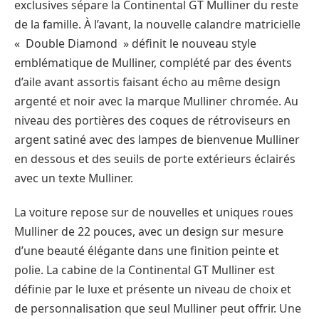
exclusives sépare la Continental GT Mulliner du reste
de la famille. À l’avant, la nouvelle calandre matricielle
« Double Diamond » définit le nouveau style
emblématique de Mulliner, complété par des évents
d’aile avant assortis faisant écho au même design
argenté et noir avec la marque Mulliner chromée. Au
niveau des portières des coques de rétroviseurs en
argent satiné avec des lampes de bienvenue Mulliner
en dessous et des seuils de porte extérieurs éclairés
avec un texte Mulliner.
La voiture repose sur de nouvelles et uniques roues
Mulliner de 22 pouces, avec un design sur mesure
d’une beauté élégante dans une finition peinte et
polie. La cabine de la Continental GT Mulliner est
définie par le luxe et présente un niveau de choix et
de personnalisation que seul Mulliner peut offrir. Une