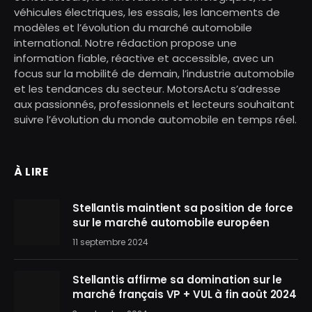
véhicules électriques, les essais, les lancements de
modèles et l’évolution du marché automobile
international. Notre rédaction propose une
information fiable, réactive et accessible, avec un
focus sur la mobilité de demain, l’industrie automobile
et les tendances du secteur. MotorsActu s’adresse
aux passionnés, professionnels et lecteurs souhaitant
suivre l’évolution du monde automobile en temps réel.
À LIRE
Stellantis maintient sa position de force
sur le marché automobile européen
11 septembre 2024
Stellantis affirme sa domination sur le
marché français VP + VUL à fin août 2024