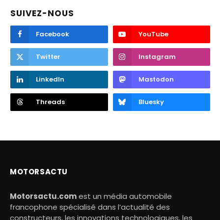
SUIVEZ-NOUS
Facebook
YouTube
Twitter
Instagram
LinkedIn
Mastodon
Threads
Bluesky
MOTORSACTU
Motorsactu.com
est un média automobile
francophone spécialisé dans l’actualité des
constructeurs, les innovations technologiques, les