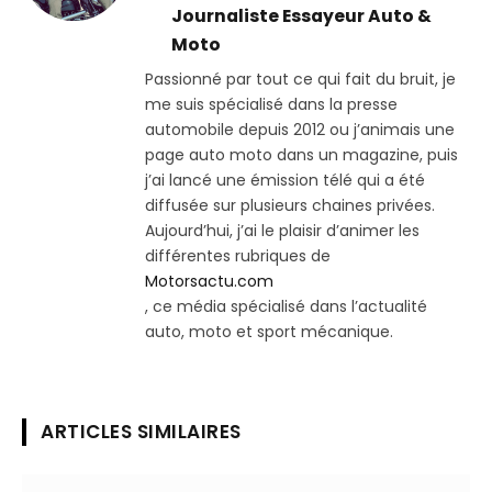
Journaliste Essayeur Auto &
Moto
Passionné par tout ce qui fait du bruit, je
me suis spécialisé dans la presse
automobile depuis 2012 ou j’animais une
page auto moto dans un magazine, puis
j’ai lancé une émission télé qui a été
diffusée sur plusieurs chaines privées.
Aujourd’hui, j’ai le plaisir d’animer les
différentes rubriques de
Motorsactu.com
, ce média spécialisé dans l’actualité
auto, moto et sport mécanique.
ARTICLES SIMILAIRES