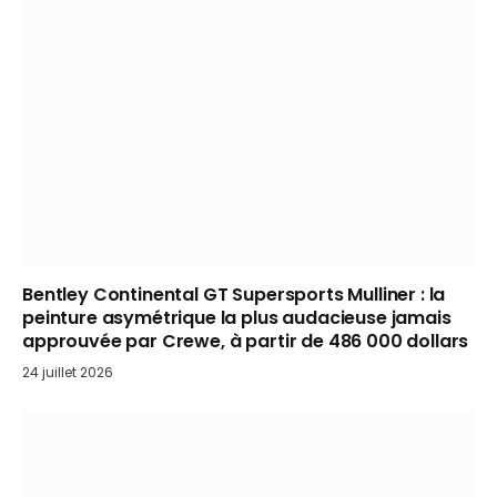
Bentley Continental GT Supersports Mulliner : la
peinture asymétrique la plus audacieuse jamais
approuvée par Crewe, à partir de 486 000 dollars
24 juillet 2026