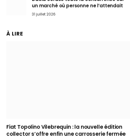
un marché où personne ne l’attendait
31 juillet 2026
À LIRE
Fiat Topolino Vilebrequin : la nouvelle édition
collector s’offre enfin une carrosserie fermée