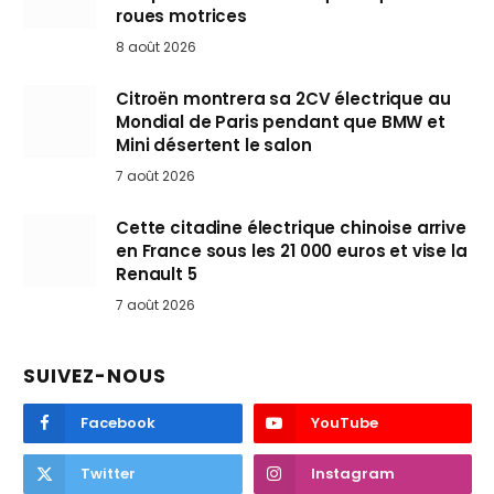
roues motrices
8 août 2026
Citroën montrera sa 2CV électrique au
Mondial de Paris pendant que BMW et
Mini désertent le salon
7 août 2026
Cette citadine électrique chinoise arrive
en France sous les 21 000 euros et vise la
Renault 5
7 août 2026
SUIVEZ-NOUS
Facebook
YouTube
Twitter
Instagram