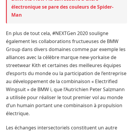
électronique se pare des couleurs de Spider-
Man
En plus de tout cela, #NEXTGen 2020 souligne
également les collaborations fructueuses de BMW
Group dans divers domaines comme par exemple les
alliances avec la célèbre marque new-yorkaise de
streetwear Kith et certaines des meilleures équipes
d’esports du monde ou la participation de l’entreprise
au développement de la combinaison « Electrified
Wingsuit » de BMW i, que l’Autrichien Peter Salzmann
a utilisée pour réaliser le tout premier vol au monde
d’un humain portant une combinaison à propulsion
électrique.
Les échanges intersectoriels constituent un autre