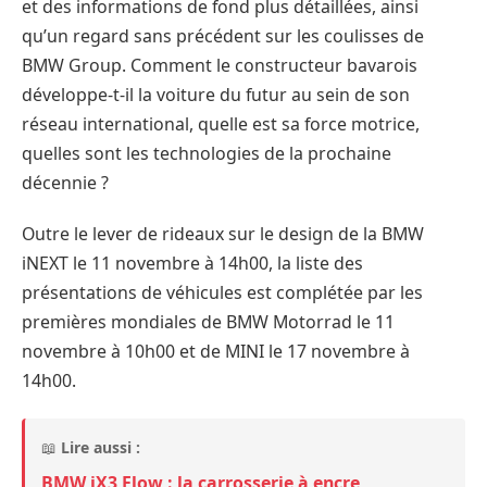
et des informations de fond plus détaillées, ainsi
qu’un regard sans précédent sur les coulisses de
BMW Group. Comment le constructeur bavarois
développe-t-il la voiture du futur au sein de son
réseau international, quelle est sa force motrice,
quelles sont les technologies de la prochaine
décennie ?
Outre le lever de rideaux sur le design de la BMW
iNEXT le 11 novembre à 14h00, la liste des
présentations de véhicules est complétée par les
premières mondiales de BMW Motorrad le 11
novembre à 10h00 et de MINI le 17 novembre à
14h00.
📖
Lire aussi :
BMW iX3 Flow : la carrosserie à encre