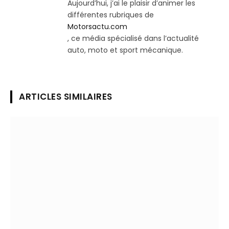
Aujourd’hui, j’ai le plaisir d’animer les
différentes rubriques de
Motorsactu.com
, ce média spécialisé dans l’actualité
auto, moto et sport mécanique.
ARTICLES SIMILAIRES