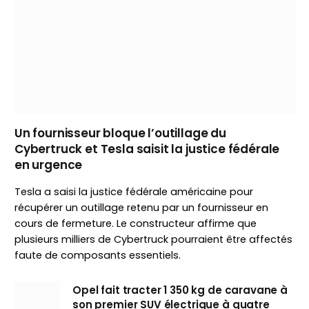
Un fournisseur bloque l’outillage du
Cybertruck et Tesla saisit la justice fédérale
en urgence
Tesla a saisi la justice fédérale américaine pour
récupérer un outillage retenu par un fournisseur en
cours de fermeture. Le constructeur affirme que
plusieurs milliers de Cybertruck pourraient être affectés
faute de composants essentiels.
Opel fait tracter 1 350 kg de caravane à
son premier SUV électrique à quatre