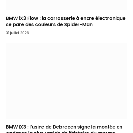
BMW iX3 Flow : la carrosserie à encre électronique
se pare des couleurs de Spider-Man
31 juillet 2026
BMW iX3 : l’usine de Debrecen signe la montée en