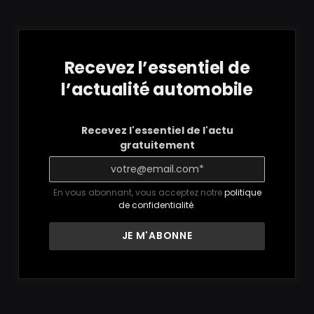
Recevez l’essentiel de
l’actualité automobile
Recevez l'essentiel de l'actu
gratuitement
En vous abonnant, vous acceptez notre
politique
de confidentialité
.