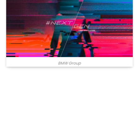
BMW Group