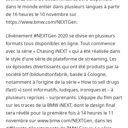
dans le monde entier dans plusieurs langues à partir
de 16 heures le 10 novembre sur
https://www.bmw.com/NEXTGen.
L’événement #NEXTGen 2020 se divise en plusieurs
formats tous disponibles en ligne. Tout commence
avec la série « Chasing iNEXT » qui a été réalisée dans
le style d’une série de plateforme de streaming. Les
six épisodes divertissants qui ont été produits par la
société btf (bildundtonfabrik, basée à Cologne,
notamment à l’origine de la série « How to sell drugs
(fast) ») sont informatifs, ludiques, ironiques et – à
plusieurs reprises – surprenants. L’équipe du film part
sur les traces de la BMW iNEXT, dont le design final
sera révélé pour la première fois à 14 heures le 11
novembre sur www.bmw.com/NEXTGen, dans les