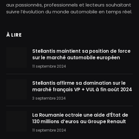
aux passionnés, professionnels et lecteurs souhaitant
suivre l’évolution du monde automobile en temps réel.
À LIRE
Stellantis maintient sa position de force
sur le marché automobile européen
11 septembre 2024
Stellantis affirme sa domination sur le
marché français VP + VUL à fin août 2024
3 septembre 2024
La Roumanie octroie une aide d’État de
130 millions d’euros au Groupe Renault
11 septembre 2024