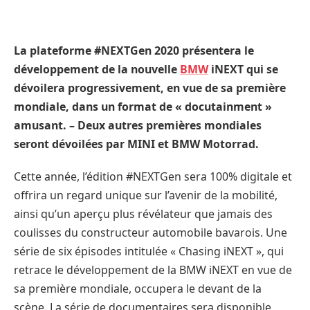
La plateforme #NEXTGen 2020 présentera le
développement de la nouvelle
BMW
iNEXT qui se
dévoilera progressivement, en vue de sa première
mondiale, dans un format de « docutainment »
amusant. – Deux autres premières mondiales
seront dévoilées par MINI et BMW Motorrad.
Cette année, l’édition #NEXTGen sera 100% digitale et
offrira un regard unique sur l’avenir de la mobilité,
ainsi qu’un aperçu plus révélateur que jamais des
coulisses du constructeur automobile bavarois. Une
série de six épisodes intitulée « Chasing iNEXT », qui
retrace le développement de la BMW iNEXT en vue de
sa première mondiale, occupera le devant de la
scène. La série de documentaires sera disponible