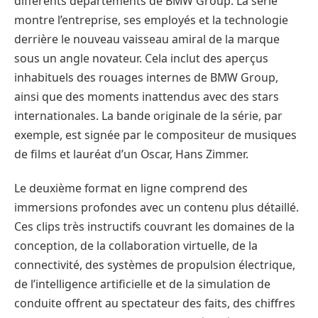
différents départements de BMW Group. La série
montre l’entreprise, ses employés et la technologie
derrière le nouveau vaisseau amiral de la marque
sous un angle novateur. Cela inclut des aperçus
inhabituels des rouages internes de BMW Group,
ainsi que des moments inattendus avec des stars
internationales. La bande originale de la série, par
exemple, est signée par le compositeur de musiques
de films et lauréat d’un Oscar, Hans Zimmer.
Le deuxième format en ligne comprend des
immersions profondes avec un contenu plus détaillé.
Ces clips très instructifs couvrant les domaines de la
conception, de la collaboration virtuelle, de la
connectivité, des systèmes de propulsion électrique,
de l’intelligence artificielle et de la simulation de
conduite offrent au spectateur des faits, des chiffres