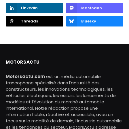
LinkedIn
Mastodon
Threads
Bluesky
MOTORSACTU
Motorsactu.com
est un média automobile
francophone spécialisé dans l’actualité des
constructeurs, les innovations technologiques, les
véhicules électriques, les essais, les lancements de
modèles et l’évolution du marché automobile
international. Notre rédaction propose une
information fiable, réactive et accessible, avec un
focus sur la mobilité de demain, l’industrie automobile
et les tendances du secteur. MotorsActu s’adresse