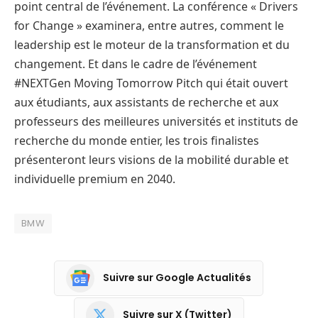
point central de l’événement. La conférence « Drivers
for Change » examinera, entre autres, comment le
leadership est le moteur de la transformation et du
changement. Et dans le cadre de l’événement
#NEXTGen Moving Tomorrow Pitch qui était ouvert
aux étudiants, aux assistants de recherche et aux
professeurs des meilleures universités et instituts de
recherche du monde entier, les trois finalistes
présenteront leurs visions de la mobilité durable et
individuelle premium en 2040.
BMW
Suivre sur Google Actualités
Suivre sur X (Twitter)