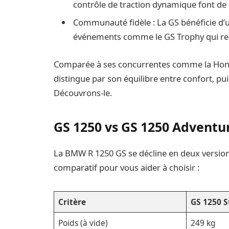
contrôle de traction dynamique font de
Communauté fidèle : La GS bénéficie d
événements comme le GS Trophy qui re
Comparée à ses concurrentes comme la Honda
distingue par son équilibre entre confort, pui
Découvrons-le.
GS 1250 vs GS 1250 Adventure
La BMW R 1250 GS se décline en deux versions 
comparatif pour vous aider à choisir :
Critère
GS 1250 
Poids (à vide)
249 kg