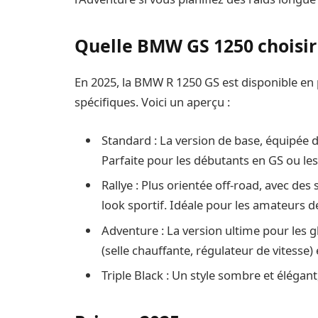
Quelle BMW GS 1250 choisir
En 2025, la BMW R 1250 GS est disponible en 
spécifiques. Voici un aperçu :
Standard : La version de base, équipée d
Parfaite pour les débutants en GS ou l
Rallye : Plus orientée off-road, avec d
look sportif. Idéale pour les amateurs de
Adventure : La version ultime pour les 
(selle chauffante, régulateur de vitesse)
Triple Black : Un style sombre et éléga