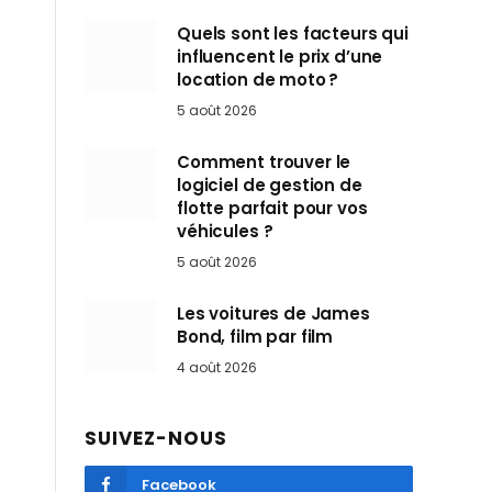
Quels sont les facteurs qui
influencent le prix d’une
location de moto ?
5 août 2026
Comment trouver le
logiciel de gestion de
flotte parfait pour vos
véhicules ?
5 août 2026
Les voitures de James
Bond, film par film
4 août 2026
SUIVEZ-NOUS
Facebook