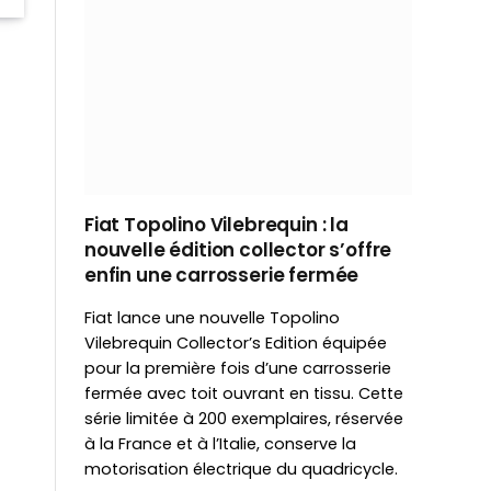
Fiat Topolino Vilebrequin : la
nouvelle édition collector s’offre
enfin une carrosserie fermée
Fiat lance une nouvelle Topolino
Vilebrequin Collector’s Edition équipée
pour la première fois d’une carrosserie
fermée avec toit ouvrant en tissu. Cette
série limitée à 200 exemplaires, réservée
à la France et à l’Italie, conserve la
motorisation électrique du quadricycle.