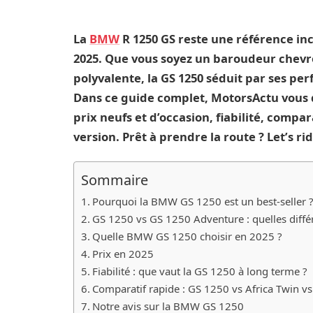
La
BMW
R 1250 GS reste une référence i
2025. Que vous soyez un baroudeur chev
polyvalente, la GS 1250 séduit par ses per
Dans ce guide complet, MotorsActu vous dé
prix neufs et d’occasion, fiabilité, compar
version. Prêt à prendre la route ? Let’s rid
Sommaire
Pourquoi la BMW GS 1250 est un best-seller 
GS 1250 vs GS 1250 Adventure : quelles diffé
Quelle BMW GS 1250 choisir en 2025 ?
Prix en 2025
Fiabilité : que vaut la GS 1250 à long terme ?
Comparatif rapide : GS 1250 vs Africa Twin vs
Notre avis sur la BMW GS 1250