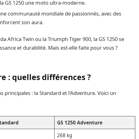
 la GS 1250 une moto ultra-moderne.
’une communauté mondiale de passionnés, avec des
nforcent son aura.
 Africa Twin ou la Triumph Tiger 900, la GS 1250 se
ssance et durabilité. Mais est-elle faite pour vous ?
 : quelles différences ?
principales : la Standard et l’Adventure. Voici un
Standard
GS 1250 Adventure
268 kg