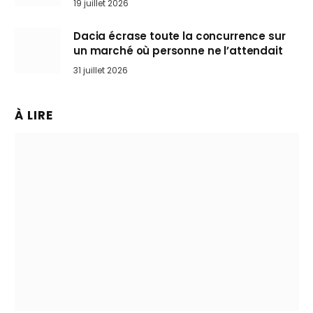
19 juillet 2026
Dacia écrase toute la concurrence sur
un marché où personne ne l’attendait
31 juillet 2026
À LIRE