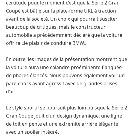
certitude pour le moment c’est que la Série 2 Gran
Coupé est bâtie sur la plate-forme UKL à traction
avant de la société. Un choix qui pourrait susciter
beaucoup de critiques, mais le constructeur
automobile a précédemment déclaré que la voiture
offrira «le plaisir de conduire BMW».
En outre, les images de la présentation montrent que
la voiture aura une calandre proéminente flanquée
de phares élancés. Nous pouvons également voir un
pare-chocs avant agressif avec de grandes prises
d’air.
Le style sportif se poursuit plus loin puisque la Série 2
Gran Coupé jouit d’un design dynamique, une ligne
de toit en pente et une extrémité arrière élégante
avec un spoiler intégré.