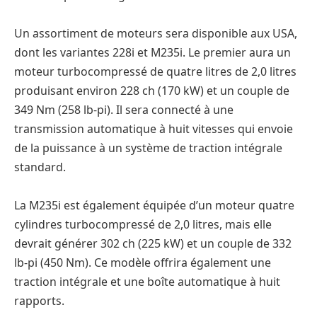
Un assortiment de moteurs sera disponible aux USA,
dont les variantes 228i et M235i. Le premier aura un
moteur turbocompressé de quatre litres de 2,0 litres
produisant environ 228 ch (170 kW) et un couple de
349 Nm (258 lb-pi). Il sera connecté à une
transmission automatique à huit vitesses qui envoie
de la puissance à un système de traction intégrale
standard.
La M235i est également équipée d’un moteur quatre
cylindres turbocompressé de 2,0 litres, mais elle
devrait générer 302 ch (225 kW) et un couple de 332
lb-pi (450 Nm). Ce modèle offrira également une
traction intégrale et une boîte automatique à huit
rapports.