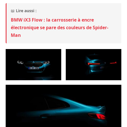
📖
Lire aussi :
BMW iX3 Flow : la carrosserie à encre
électronique se pare des couleurs de Spider-
Man