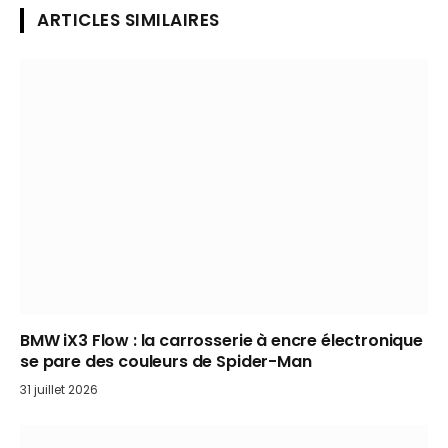
ARTICLES SIMILAIRES
BMW iX3 Flow : la carrosserie à encre électronique
se pare des couleurs de Spider-Man
31 juillet 2026