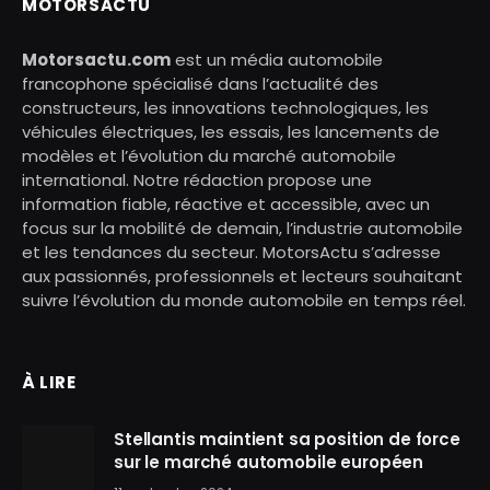
MOTORSACTU
Motorsactu.com
est un média automobile
francophone spécialisé dans l’actualité des
constructeurs, les innovations technologiques, les
véhicules électriques, les essais, les lancements de
modèles et l’évolution du marché automobile
international. Notre rédaction propose une
information fiable, réactive et accessible, avec un
focus sur la mobilité de demain, l’industrie automobile
et les tendances du secteur. MotorsActu s’adresse
aux passionnés, professionnels et lecteurs souhaitant
suivre l’évolution du monde automobile en temps réel.
À LIRE
Stellantis maintient sa position de force
sur le marché automobile européen