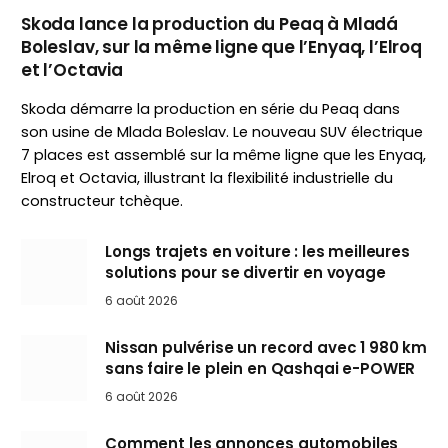
Skoda lance la production du Peaq à Mladá
Boleslav, sur la même ligne que l’Enyaq, l’Elroq
et l’Octavia
Skoda démarre la production en série du Peaq dans
son usine de Mlada Boleslav. Le nouveau SUV électrique
7 places est assemblé sur la même ligne que les Enyaq,
Elroq et Octavia, illustrant la flexibilité industrielle du
constructeur tchèque.
Longs trajets en voiture : les meilleures
solutions pour se divertir en voyage
6 août 2026
Nissan pulvérise un record avec 1 980 km
sans faire le plein en Qashqai e-POWER
6 août 2026
Comment les annonces automobiles