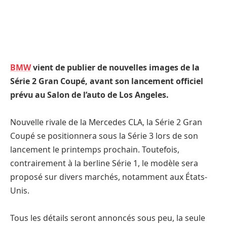
BMW
vient de publier de nouvelles images de la
Série 2 Gran Coupé, avant son lancement officiel
prévu au Salon de l’auto de Los Angeles.
Nouvelle rivale de la Mercedes CLA, la Série 2 Gran
Coupé se positionnera sous la Série 3 lors de son
lancement le printemps prochain. Toutefois,
contrairement à la berline Série 1, le modèle sera
proposé sur divers marchés, notamment aux États-
Unis.
Tous les détails seront annoncés sous peu, la seule