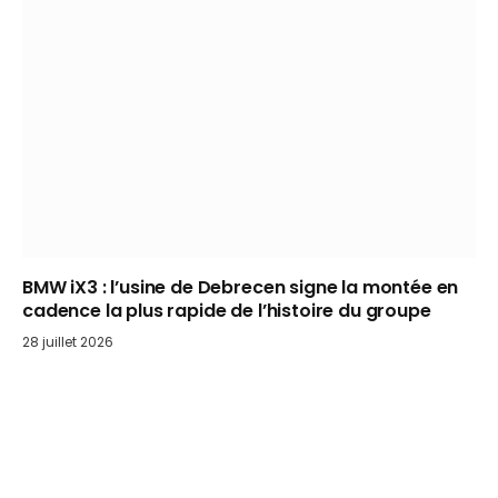
BMW iX3 : l’usine de Debrecen signe la montée en
cadence la plus rapide de l’histoire du groupe
28 juillet 2026