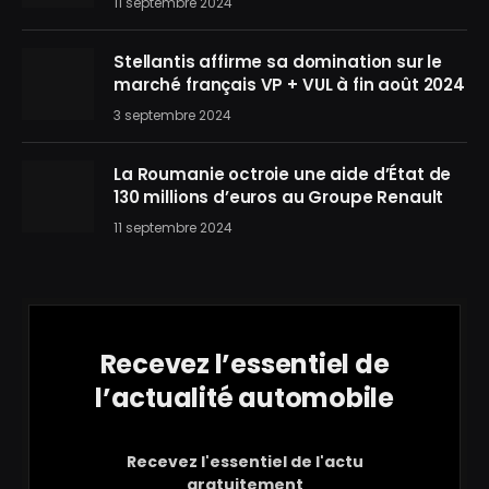
11 septembre 2024
Stellantis affirme sa domination sur le
marché français VP + VUL à fin août 2024
3 septembre 2024
La Roumanie octroie une aide d’État de
130 millions d’euros au Groupe Renault
11 septembre 2024
Recevez l’essentiel de
l’actualité automobile
Recevez l'essentiel de l'actu
gratuitement