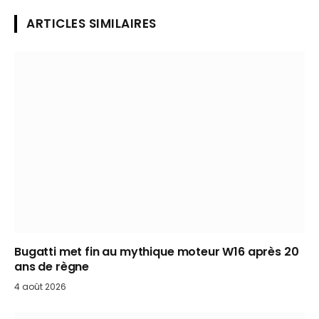
ARTICLES SIMILAIRES
Bugatti met fin au mythique moteur W16 après 20
ans de règne
4 août 2026