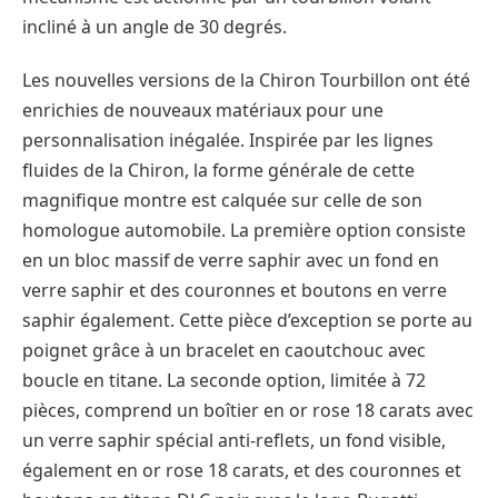
incliné à un angle de 30 degrés.
Les nouvelles versions de la Chiron Tourbillon ont été
enrichies de nouveaux matériaux pour une
personnalisation inégalée. Inspirée par les lignes
fluides de la Chiron, la forme générale de cette
magnifique montre est calquée sur celle de son
homologue automobile. La première option consiste
en un bloc massif de verre saphir avec un fond en
verre saphir et des couronnes et boutons en verre
saphir également. Cette pièce d’exception se porte au
poignet grâce à un bracelet en caoutchouc avec
boucle en titane. La seconde option, limitée à 72
pièces, comprend un boîtier en or rose 18 carats avec
un verre saphir spécial anti-reflets, un fond visible,
également en or rose 18 carats, et des couronnes et