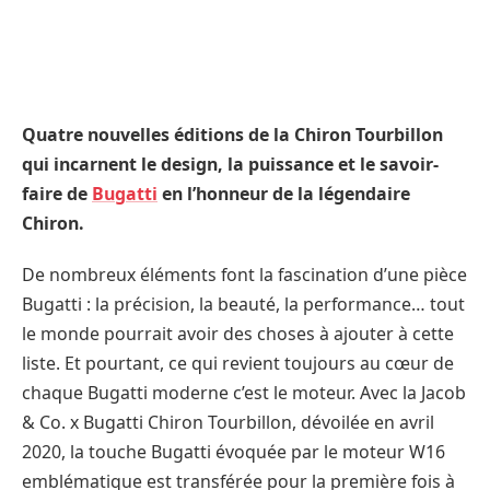
Quatre nouvelles éditions de la Chiron Tourbillon
qui incarnent le design, la puissance et le savoir-
faire de
Bugatti
en l’honneur de la légendaire
Chiron.
De nombreux éléments font la fascination d’une pièce
Bugatti : la précision, la beauté, la performance… tout
le monde pourrait avoir des choses à ajouter à cette
liste. Et pourtant, ce qui revient toujours au cœur de
chaque Bugatti moderne c’est le moteur. Avec la Jacob
& Co. x Bugatti Chiron Tourbillon, dévoilée en avril
2020, la touche Bugatti évoquée par le moteur W16
emblématique est transférée pour la première fois à