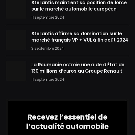
Stellantis maintient sa position de force
sur le marché automobile européen
11 septembre 2024
Stellantis affirme sa domination sur le
marché français VP + VUL à fin août 2024
3 septembre 2024
La Roumanie octroie une aide d’État de
130 millions d’euros au Groupe Renault
11 septembre 2024
Recevez l’essentiel de
l’actualité automobile