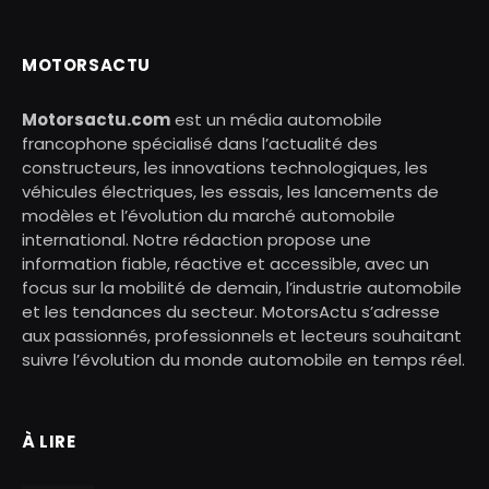
MOTORSACTU
Motorsactu.com
est un média automobile
francophone spécialisé dans l’actualité des
constructeurs, les innovations technologiques, les
véhicules électriques, les essais, les lancements de
modèles et l’évolution du marché automobile
international. Notre rédaction propose une
information fiable, réactive et accessible, avec un
focus sur la mobilité de demain, l’industrie automobile
et les tendances du secteur. MotorsActu s’adresse
aux passionnés, professionnels et lecteurs souhaitant
suivre l’évolution du monde automobile en temps réel.
À LIRE