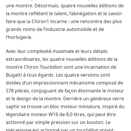
une montre. Désormais, quatre nouvelles éditions de
la montre reflètent le talent, l’abnégation et le savoir-
faire que la Chiron1 incarne : une rencontre des plus
grands noms de l’industrie automobile et de
l’horlogerie.
Avec leur complexité maximale et leurs détails
extraordinaires, les quatre nouvelles éditions de la
montre Chiron Tourbillon sont une incarnation de
Bugatti à tous égards. Les quatre versions sont
dotées d’un impressionnant mécanisme composé de
578 pièces, conjuguant de façon étonnante le moteur
et le design de la montre. Derrière un généreux verre
saphir se trouve un bloc moteur miniature, inspiré du
légendaire moteur W16 de 8,0 litres, qui peut être
actionné par simple pression sur un bouton. Le
mécanisme est actionné par un tourbillon volant