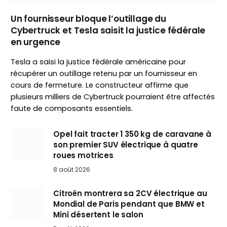
Un fournisseur bloque l’outillage du
Cybertruck et Tesla saisit la justice fédérale
en urgence
Tesla a saisi la justice fédérale américaine pour
récupérer un outillage retenu par un fournisseur en
cours de fermeture. Le constructeur affirme que
plusieurs milliers de Cybertruck pourraient être affectés
faute de composants essentiels.
Opel fait tracter 1 350 kg de caravane à
son premier SUV électrique à quatre
roues motrices
8 août 2026
Citroën montrera sa 2CV électrique au
Mondial de Paris pendant que BMW et
Mini désertent le salon