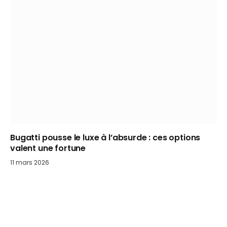
Bugatti pousse le luxe à l’absurde : ces options
valent une fortune
11 mars 2026