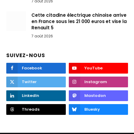
7 août 2026
Cette citadine électrique chinoise arrive
en France sous les 21 000 euros et vise la
Renault 5
7 août 2026
SUIVEZ-NOUS
Facebook
YouTube
Twitter
Instagram
LinkedIn
Mastodon
Threads
Bluesky