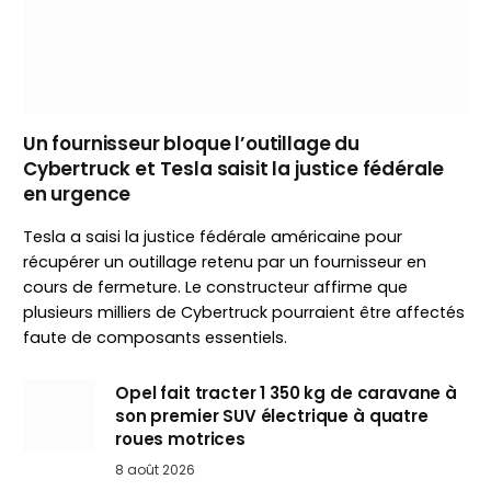
Un fournisseur bloque l’outillage du
Cybertruck et Tesla saisit la justice fédérale
en urgence
Tesla a saisi la justice fédérale américaine pour
récupérer un outillage retenu par un fournisseur en
cours de fermeture. Le constructeur affirme que
plusieurs milliers de Cybertruck pourraient être affectés
faute de composants essentiels.
Opel fait tracter 1 350 kg de caravane à
son premier SUV électrique à quatre
roues motrices
8 août 2026