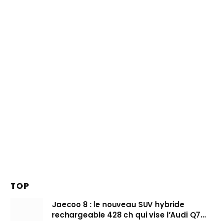
TOP
Jaecoo 8 : le nouveau SUV hybride
rechargeable 428 ch qui vise l’Audi Q7