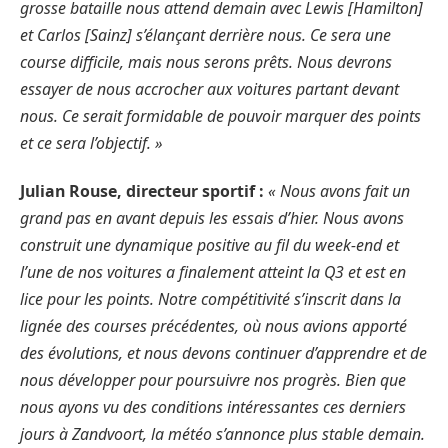
grosse bataille nous attend demain avec Lewis [Hamilton]
et Carlos [Sainz] s’élançant derrière nous. Ce sera une
course difficile, mais nous serons prêts. Nous devrons
essayer de nous accrocher aux voitures partant devant
nous. Ce serait formidable de pouvoir marquer des points
et ce sera l’objectif. »
Julian Rouse, directeur sportif :
« Nous avons fait un
grand pas en avant depuis les essais d’hier. Nous avons
construit une dynamique positive au fil du week-end et
l’une de nos voitures a finalement atteint la Q3 et est en
lice pour les points. Notre compétitivité s’inscrit dans la
lignée des courses précédentes, où nous avions apporté
des évolutions, et nous devons continuer d’apprendre et de
nous développer pour poursuivre nos progrès. Bien que
nous ayons vu des conditions intéressantes ces derniers
jours à Zandvoort, la météo s’annonce plus stable demain.