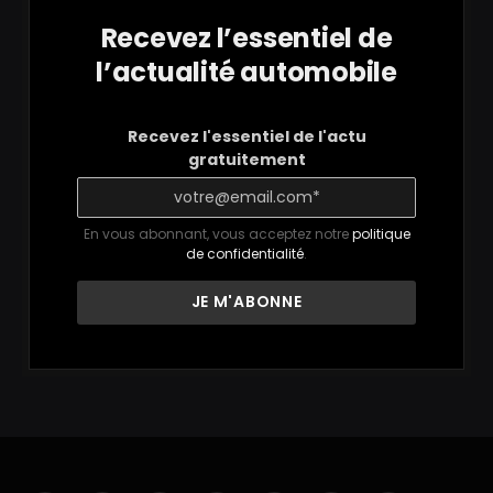
Recevez l’essentiel de
l’actualité automobile
Recevez l'essentiel de l'actu
gratuitement
En vous abonnant, vous acceptez notre
politique
de confidentialité
.