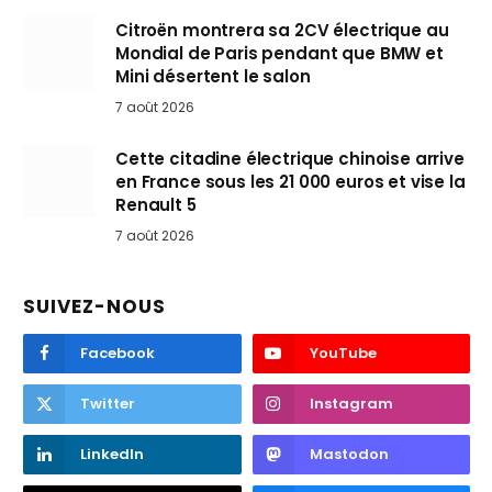
Citroën montrera sa 2CV électrique au
Mondial de Paris pendant que BMW et
Mini désertent le salon
7 août 2026
Cette citadine électrique chinoise arrive
en France sous les 21 000 euros et vise la
Renault 5
7 août 2026
SUIVEZ-NOUS
Facebook
YouTube
Twitter
Instagram
LinkedIn
Mastodon