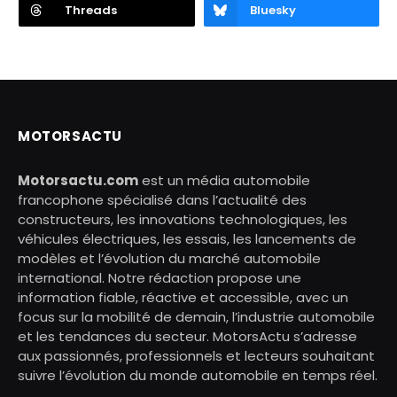
Threads
Bluesky
MOTORSACTU
Motorsactu.com
est un média automobile
francophone spécialisé dans l’actualité des
constructeurs, les innovations technologiques, les
véhicules électriques, les essais, les lancements de
modèles et l’évolution du marché automobile
international. Notre rédaction propose une
information fiable, réactive et accessible, avec un
focus sur la mobilité de demain, l’industrie automobile
et les tendances du secteur. MotorsActu s’adresse
aux passionnés, professionnels et lecteurs souhaitant
suivre l’évolution du monde automobile en temps réel.