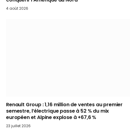
4 août 2026
Renault Group : 1,16 million de ventes au premier
semestre, l’électrique passe à 52 % du mix
européen et Alpine explose à +67,6 %
23 juillet 2026