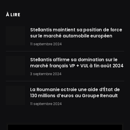
À LIRE
Stellantis maintient sa position de force
sur le marché automobile européen
11 septembre 2024
Stellantis affirme sa domination sur le
marché français VP + VUL à fin août 2024
3 septembre 2024
La Roumanie octroie une aide d’État de
130 millions d’euros au Groupe Renault
11 septembre 2024