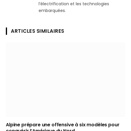
l’électrification et les technologies
embarquées.
ARTICLES SIMILAIRES
Alpine prépare une offensive à six modèles pour
conquérir l’Amérique du Nord