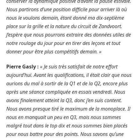
conserver la dynamique positive d’avant la pause estivale.
Nous partirons d’une position difficile pour arriver là où
nous le voulons demain, étant donné ma dix-septième
place sur la grille et la nature du circuit de Zandvoort.
J’espère que nous pourrons extraire des données utiles de
notre roulage du jour pour en tirer des leçons et tout
donner pour être plus compétitifs demain. »
Pierre Gasly :
« Je suis très satisfait de notre effort
aujourd’hui. Avant les qualifications, il était clair que nous
aurions du mal à sortir de la Q1 et de la Q2, encore plus
après une séance compliquée en essais vendredi. Nous
avons finalement atteint la Q3, donc j’en suis content.
Nous avons presque tiré le maximum de la monoplace. Il
nous en manquait un peu en Q3, mais nous sommes
malgré tout dans le top dix et nous sommes bien placés
pour nous battre pour des points. Nous savons qu’une