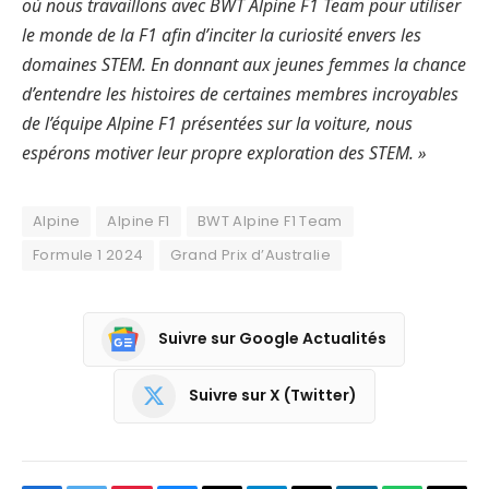
où nous travaillons avec BWT Alpine F1 Team pour utiliser
le monde de la F1 afin d’inciter la curiosité envers les
domaines STEM. En donnant aux jeunes femmes la chance
d’entendre les histoires de certaines membres incroyables
de l’équipe Alpine F1 présentées sur la voiture, nous
espérons motiver leur propre exploration des STEM. »
Alpine
Alpine F1
BWT Alpine F1 Team
Formule 1 2024
Grand Prix d’Australie
Suivre sur Google Actualités
Suivre sur X (Twitter)