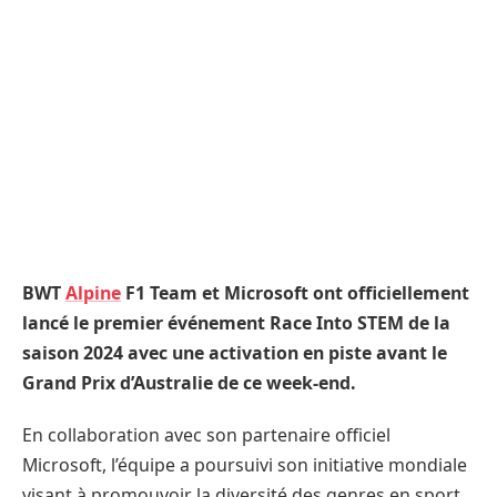
BWT
Alpine
F1 Team et Microsoft ont officiellement
lancé le premier événement Race Into STEM de la
saison 2024 avec une activation en piste avant le
Grand Prix d’Australie de ce week-end.
En collaboration avec son partenaire officiel
Microsoft, l’équipe a poursuivi son initiative mondiale
visant à promouvoir la diversité des genres en sport