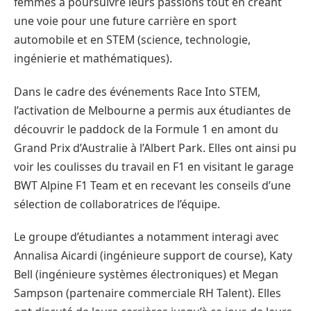
femmes à poursuivre leurs passions tout en créant
une voie pour une future carrière en sport
automobile et en STEM (science, technologie,
ingénierie et mathématiques).
Dans le cadre des événements Race Into STEM,
l’activation de Melbourne a permis aux étudiantes de
découvrir le paddock de la Formule 1 en amont du
Grand Prix d’Australie à l’Albert Park. Elles ont ainsi pu
voir les coulisses du travail en F1 en visitant le garage
BWT Alpine F1 Team et en recevant les conseils d’une
sélection de collaboratrices de l’équipe.
Le groupe d’étudiantes a notamment interagi avec
Annalisa Aicardi (ingénieure support de course), Katy
Bell (ingénieure systèmes électroniques) et Megan
Sampson (partenaire commerciale RH Talent). Elles