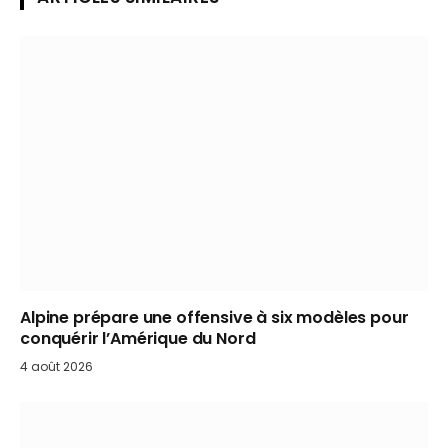
Alpine prépare une offensive à six modèles pour
conquérir l’Amérique du Nord
4 août 2026