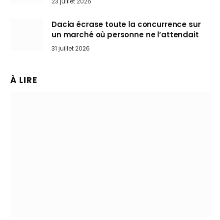
23 juillet 2026
Dacia écrase toute la concurrence sur
un marché où personne ne l’attendait
31 juillet 2026
À LIRE