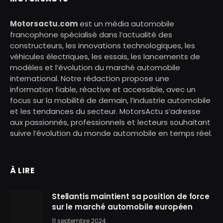
Motorsactu.com
est un média automobile
francophone spécialisé dans l’actualité des
constructeurs, les innovations technologiques, les
véhicules électriques, les essais, les lancements de
modèles et l’évolution du marché automobile
international. Notre rédaction propose une
information fiable, réactive et accessible, avec un
focus sur la mobilité de demain, l’industrie automobile
et les tendances du secteur. MotorsActu s’adresse
aux passionnés, professionnels et lecteurs souhaitant
suivre l’évolution du monde automobile en temps réel.
À LIRE
Stellantis maintient sa position de force
sur le marché automobile européen
11 septembre 2024