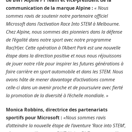
communication de la marque Alpine :
« Nous
sommes ravis de soutenir notre partenaire officiel
Microsoft dans l’activation Race Into STEM à Melbourne.
Chez Alpine, nous sommes des pionniers dans la défense
de l’égalité dans notre sport avec notre programme
Rac(H)er. Cette opération à l’Albert Park est une nouvelle
étape dans la direction positive et nous nous réjouissons
de jouer notre rôle pour inspirer les futures générations à
faire carrière en sport automobile et dans les STEM. Nous
avons hâte de mener davantage d’activations comme
celle-ci dans un avenir proche et de poursuivre avec fierté
la promotion de la diversité à l’échelle mondiale. »
Monica Robbins, directrice des partenariats
sportifs pour Microsoft :
«Nous sommes ravis
d’atteindre la nouvelle étape de l’aventure ‘Race into STEM’,