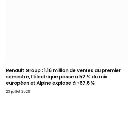
Renault Group : 1,16 million de ventes au premier
semestre, l’électrique passe à 52 % du mix
européen et Alpine explose à +67,6 %
23 juillet 2026