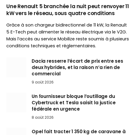
Une Renault 5 branchée la nuit peut renvoyer 11
kW vers le réseau, sous quatre conditions
Grâce à son chargeur bidirectionnel de 11 kW, la Renault
5 E-Tech peut alimenter le réseau électrique via le V2G.
Mais l’accès au service Mobilize reste soumis à plusieurs
conditions techniques et réglementaires.
Dacia resserre l’écart de prix entre ses
deux hybrides, et la raison n’a rien de
commercial
9 août 2026
Un fournisseur bloque l’outillage du
Cybertruck et Tesla saisit la justice
fédérale en urgence
8 août 2026
Opel fait tracter 1 350 kg de caravane à