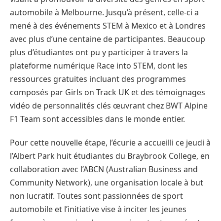
automobile à Melbourne. Jusqu’à présent, celle-ci a
mené à des événements STEM à Mexico et à Londres
avec plus d’une centaine de participantes. Beaucoup
plus d’étudiantes ont pu y participer à travers la
plateforme numérique Race into STEM, dont les
ressources gratuites incluant des programmes
composés par Girls on Track UK et des témoignages
vidéo de personnalités clés œuvrant chez BWT Alpine
F1 Team sont accessibles dans le monde entier.
Pour cette nouvelle étape, l’écurie a accueilli ce jeudi à
l’Albert Park huit étudiantes du Braybrook College, en
collaboration avec l’ABCN (Australian Business and
Community Network), une organisation locale à but
non lucratif. Toutes sont passionnées de sport
automobile et l’initiative vise à inciter les jeunes