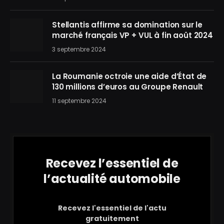
Stellantis affirme sa domination sur le
marché français VP + VUL à fin août 2024
3 septembre 2024
La Roumanie octroie une aide d’État de
130 millions d’euros au Groupe Renault
11 septembre 2024
Recevez l’essentiel de
l’actualité automobile
Recevez l'essentiel de l'actu
gratuitement