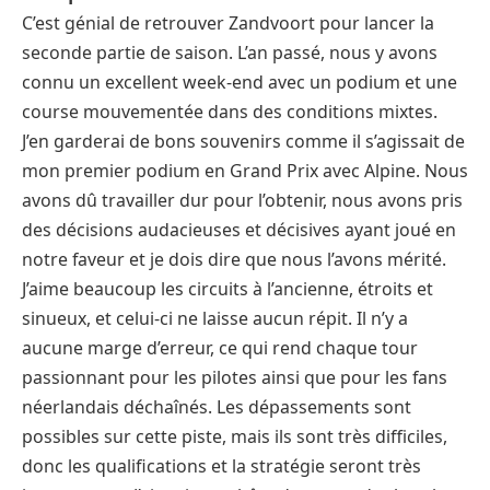
C’est génial de retrouver Zandvoort pour lancer la
seconde partie de saison. L’an passé, nous y avons
connu un excellent week-end avec un podium et une
course mouvementée dans des conditions mixtes.
J’en garderai de bons souvenirs comme il s’agissait de
mon premier podium en Grand Prix avec Alpine. Nous
avons dû travailler dur pour l’obtenir, nous avons pris
des décisions audacieuses et décisives ayant joué en
notre faveur et je dois dire que nous l’avons mérité.
J’aime beaucoup les circuits à l’ancienne, étroits et
sinueux, et celui-ci ne laisse aucun répit. Il n’y a
aucune marge d’erreur, ce qui rend chaque tour
passionnant pour les pilotes ainsi que pour les fans
néerlandais déchaînés. Les dépassements sont
possibles sur cette piste, mais ils sont très difficiles,
donc les qualifications et la stratégie seront très