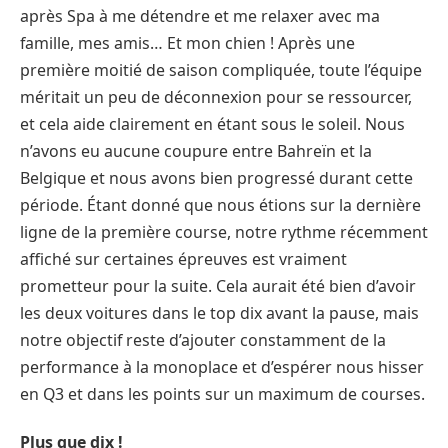
après Spa à me détendre et me relaxer avec ma
famille, mes amis… Et mon chien ! Après une
première moitié de saison compliquée, toute l’équipe
méritait un peu de déconnexion pour se ressourcer,
et cela aide clairement en étant sous le soleil. Nous
n’avons eu aucune coupure entre Bahreïn et la
Belgique et nous avons bien progressé durant cette
période. Étant donné que nous étions sur la dernière
ligne de la première course, notre rythme récemment
affiché sur certaines épreuves est vraiment
prometteur pour la suite. Cela aurait été bien d’avoir
les deux voitures dans le top dix avant la pause, mais
notre objectif reste d’ajouter constamment de la
performance à la monoplace et d’espérer nous hisser
en Q3 et dans les points sur un maximum de courses.
Plus que dix !