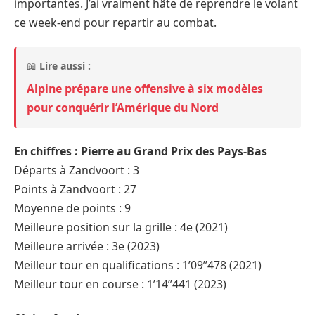
importantes. J’ai vraiment hâte de reprendre le volant
ce week-end pour repartir au combat.
📖
Lire aussi :
Alpine prépare une offensive à six modèles
pour conquérir l’Amérique du Nord
En chiffres : Pierre au Grand Prix des Pays-Bas
Départs à Zandvoort : 3
Points à Zandvoort : 27
Moyenne de points : 9
Meilleure position sur la grille : 4e (2021)
Meilleure arrivée : 3e (2023)
Meilleur tour en qualifications : 1’09’’478 (2021)
Meilleur tour en course : 1’14’’441 (2023)