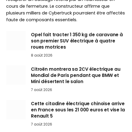
cours de fermeture. Le constructeur affirme que
plusieurs milliers de Cybertruck pourraient être affectés
faute de composants essentiels.
Opel fait tracter 1 350 kg de caravane à
son premier SUV électrique à quatre
roues motrices
8 août 2026
Citroën montrera sa 2CV électrique au
Mondial de Paris pendant que BMW et
Mini désertent le salon
7 août 2026
Cette citadine électrique chinoise arrive
en France sous les 21 000 euros et vise la
Renault 5
7 août 2026