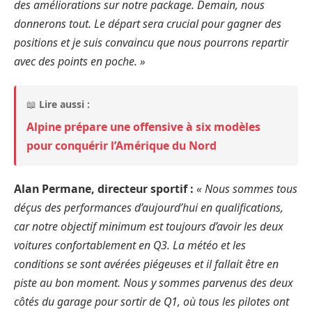
des améliorations sur notre package. Demain, nous
donnerons tout. Le départ sera crucial pour gagner des
positions et je suis convaincu que nous pourrons repartir
avec des points en poche. »
📖
Lire aussi :
Alpine prépare une offensive à six modèles
pour conquérir l’Amérique du Nord
Alan Permane, directeur sportif :
« Nous sommes tous
déçus des performances d’aujourd’hui en qualifications,
car notre objectif minimum est toujours d’avoir les deux
voitures confortablement en Q3. La météo et les
conditions se sont avérées piégeuses et il fallait être en
piste au bon moment. Nous y sommes parvenus des deux
côtés du garage pour sortir de Q1, où tous les pilotes ont