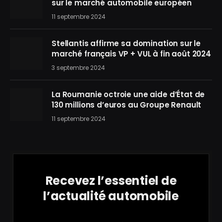
sur le marché automobile européen
11 septembre 2024
Stellantis affirme sa domination sur le
marché français VP + VUL à fin août 2024
3 septembre 2024
La Roumanie octroie une aide d’État de
130 millions d’euros au Groupe Renault
11 septembre 2024
Recevez l’essentiel de
l’actualité automobile