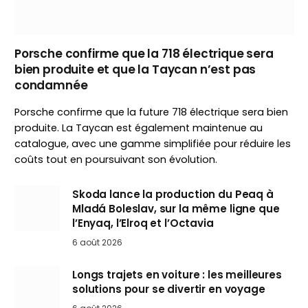
Porsche confirme que la 718 électrique sera
bien produite et que la Taycan n’est pas
condamnée
Porsche confirme que la future 718 électrique sera bien
produite. La Taycan est également maintenue au
catalogue, avec une gamme simplifiée pour réduire les
coûts tout en poursuivant son évolution.
Skoda lance la production du Peaq à
Mladá Boleslav, sur la même ligne que
l’Enyaq, l’Elroq et l’Octavia
6 août 2026
Longs trajets en voiture : les meilleures
solutions pour se divertir en voyage