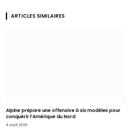
ARTICLES SIMILAIRES
Alpine prépare une offensive à six modèles pour
conquérir l’Amérique du Nord
4 août 2026