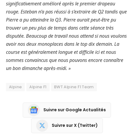
significativement amélioré après le premier drapeau
rouge. Esteban n’a pas réussi à s’extraire de Q2 tandis que
Pierre a pu atteindre la Q3. Pierre aurait peut-être pu
trouver un peu plus de temps dans cette séance très
disputée. Beaucoup de travail nous attend si nous voulons
avoir nos deux monoplaces dans le top dix demain. La
course est généralement longue et difficile ici et nous
sommes convaincus que nous pouvons encore connaître
un bon dimanche après-midi. »
Alpine
Alpine F1
BWT Alpine F1 Team
Suivre sur Google Actualités
Suivre sur X (Twitter)