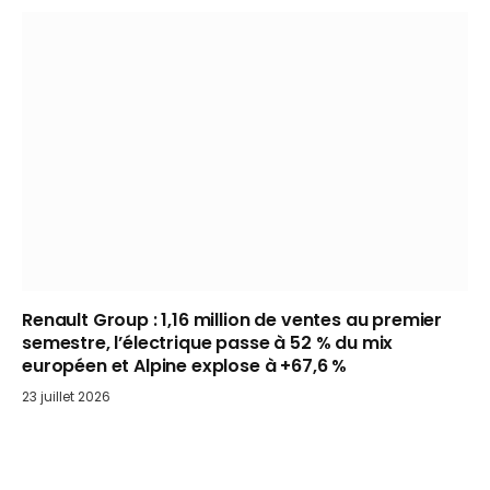
Renault Group : 1,16 million de ventes au premier
semestre, l’électrique passe à 52 % du mix
européen et Alpine explose à +67,6 %
23 juillet 2026