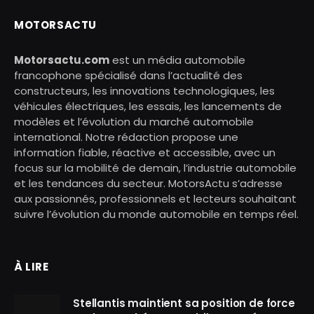
MOTORSACTU
Motorsactu.com
est un média automobile
francophone spécialisé dans l’actualité des
constructeurs, les innovations technologiques, les
véhicules électriques, les essais, les lancements de
modèles et l’évolution du marché automobile
international. Notre rédaction propose une
information fiable, réactive et accessible, avec un
focus sur la mobilité de demain, l’industrie automobile
et les tendances du secteur. MotorsActu s’adresse
aux passionnés, professionnels et lecteurs souhaitant
suivre l’évolution du monde automobile en temps réel.
À LIRE
Stellantis maintient sa position de force