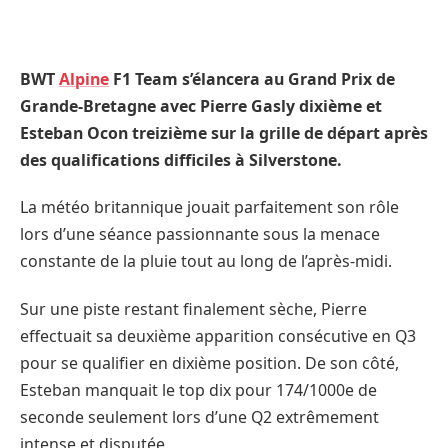
BWT
Alpine
F1 Team s’élancera au Grand Prix de
Grande-Bretagne avec Pierre Gasly dixième et
Esteban Ocon treizième sur la grille de départ après
des qualifications difficiles à Silverstone.
La météo britannique jouait parfaitement son rôle
lors d’une séance passionnante sous la menace
constante de la pluie tout au long de l’après-midi.
Sur une piste restant finalement sèche, Pierre
effectuait sa deuxième apparition consécutive en Q3
pour se qualifier en dixième position. De son côté,
Esteban manquait le top dix pour 174/1000e de
seconde seulement lors d’une Q2 extrêmement
intense et disputée.