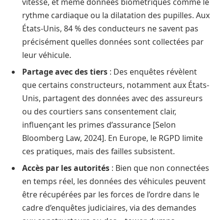
vitesse, et même données biométriques comme le
rythme cardiaque ou la dilatation des pupilles. Aux
États-Unis, 84 % des conducteurs ne savent pas
précisément quelles données sont collectées par
leur véhicule.
Partage avec des tiers
: Des enquêtes révèlent
que certains constructeurs, notamment aux États-
Unis, partagent des données avec des assureurs
ou des courtiers sans consentement clair,
influençant les primes d’assurance [Selon
Bloomberg Law, 2024]. En Europe, le RGPD limite
ces pratiques, mais des failles subsistent.
Accès par les autorités
: Bien que non connectées
en temps réel, les données des véhicules peuvent
être récupérées par les forces de l’ordre dans le
cadre d’enquêtes judiciaires, via des demandes