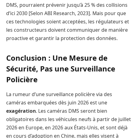
DMS, pourraient prévenir jusqu’à 25 % des collisions
d’ici 2030 [Selon ABI Research, 2023]. Mais pour que
ces technologies soient acceptées, les régulateurs et
les constructeurs doivent communiquer de manière
proactive et garantir la protection des données.
Conclusion : Une Mesure de
Sécurité, Pas une Surveillance
Policière
La rumeur d’une surveillance policière via des
caméras embarquées dès juin 2026 est une
exagération
. Les caméras DMS seront bien
obligatoires dans les véhicules neufs à partir de juillet
2026 en Europe, en 2026 aux États-Unis, et sont déjà
en cours d’adoption en Chine, mais elles visent à