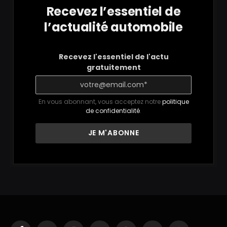
Recevez l’essentiel de
l’actualité automobile
Recevez l'essentiel de l'actu
gratuitement
En vous abonnant, vous acceptez notre
politique
de confidentialité
.