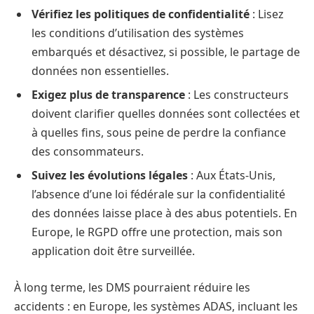
Vérifiez les politiques de confidentialité
: Lisez
les conditions d’utilisation des systèmes
embarqués et désactivez, si possible, le partage de
données non essentielles.
Exigez plus de transparence
: Les constructeurs
doivent clarifier quelles données sont collectées et
à quelles fins, sous peine de perdre la confiance
des consommateurs.
Suivez les évolutions légales
: Aux États-Unis,
l’absence d’une loi fédérale sur la confidentialité
des données laisse place à des abus potentiels. En
Europe, le RGPD offre une protection, mais son
application doit être surveillée.
À long terme, les DMS pourraient réduire les
accidents : en Europe, les systèmes ADAS, incluant les