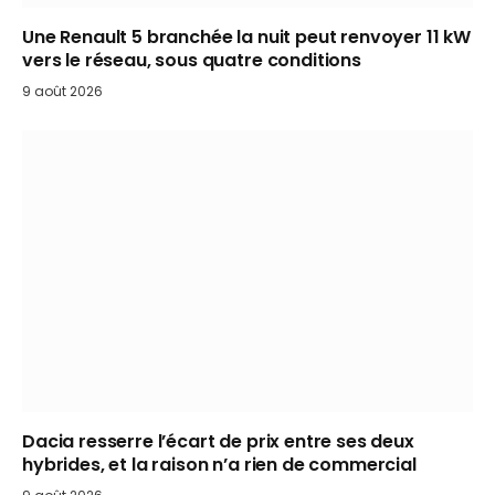
Une Renault 5 branchée la nuit peut renvoyer 11 kW
vers le réseau, sous quatre conditions
9 août 2026
Dacia resserre l’écart de prix entre ses deux
hybrides, et la raison n’a rien de commercial