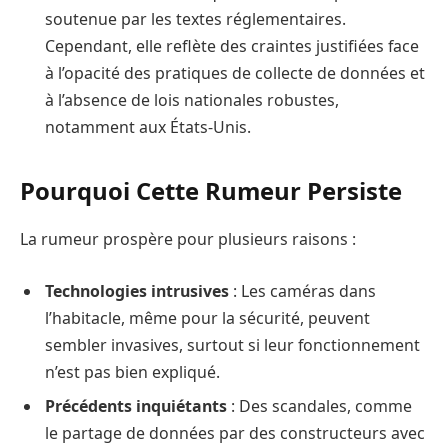
soutenue par les textes réglementaires.
Cependant, elle reflète des craintes justifiées face
à l’opacité des pratiques de collecte de données et
à l’absence de lois nationales robustes,
notamment aux États-Unis.
Pourquoi Cette Rumeur Persiste
La rumeur prospère pour plusieurs raisons :
Technologies intrusives
: Les caméras dans
l’habitacle, même pour la sécurité, peuvent
sembler invasives, surtout si leur fonctionnement
n’est pas bien expliqué.
Précédents inquiétants
: Des scandales, comme
le partage de données par des constructeurs avec