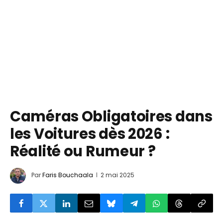
Caméras Obligatoires dans
les Voitures dès 2026 :
Réalité ou Rumeur ?
Par
Faris Bouchaala
2 mai 2025