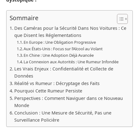
Sommaire
Des Caméras pour la Sécurité Dans Nos Voitures : Ce
que Disent les Réglementations
En Europe : Une Obligation Progressive
Aux États-Unis : Focus sur l’Alcool au Volant
En Chine : Une Adoption Déjà Avancée
La Connexion aux Autorités : Une Rumeur Infondée
Les Vrais Enjeux : Confidentialité et Collecte de
Données
Réalité vs Rumeur : Décryptage des Faits
Pourquoi Cette Rumeur Persiste
Perspectives : Comment Naviguer dans ce Nouveau
Monde
Conclusion : Une Mesure de Sécurité, Pas une
Surveillance Policière