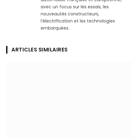
avec un focus sur les essais, les
nouveautés constructeurs,
l’électrification et les technologies
embarquées.
ARTICLES SIMILAIRES