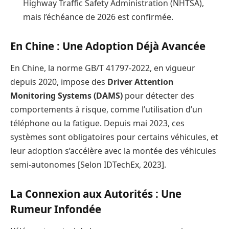
Highway Traffic Safety Administration (NHTSA),
mais l’échéance de 2026 est confirmée.
En Chine : Une Adoption Déjà Avancée
En Chine, la norme GB/T 41797-2022, en vigueur
depuis 2020, impose des
Driver Attention
Monitoring Systems (DAMS)
pour détecter des
comportements à risque, comme l’utilisation d’un
téléphone ou la fatigue. Depuis mai 2023, ces
systèmes sont obligatoires pour certains véhicules, et
leur adoption s’accélère avec la montée des véhicules
semi-autonomes [Selon IDTechEx, 2023].
La Connexion aux Autorités : Une
Rumeur Infondée