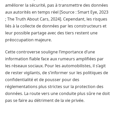
améliorer la sécurité, pas à transmettre des données
aux autorités en temps réel [Source : Smart Eye, 2023
; The Truth About Cars, 2024]. Cependant, les risques
liés à la collecte de données par les constructeurs et
leur possible partage avec des tiers restent une
préoccupation majeure.
Cette controverse souligne l’importance d’une
information fiable face aux rumeurs amplifiées par
les réseaux sociaux. Pour les automobilistes, il s’agit
de rester vigilants, de s’informer sur les politiques de
confidentialité et de pousser pour des
réglementations plus strictes sur la protection des
données. La route vers une conduite plus sûre ne doit
pas se faire au détriment de la vie privée.