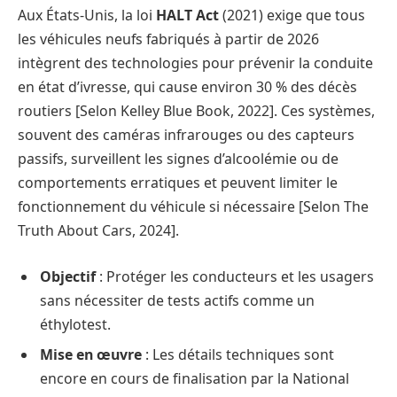
Aux États-Unis, la loi
HALT Act
(2021) exige que tous
les véhicules neufs fabriqués à partir de 2026
intègrent des technologies pour prévenir la conduite
en état d’ivresse, qui cause environ 30 % des décès
routiers [Selon Kelley Blue Book, 2022]. Ces systèmes,
souvent des caméras infrarouges ou des capteurs
passifs, surveillent les signes d’alcoolémie ou de
comportements erratiques et peuvent limiter le
fonctionnement du véhicule si nécessaire [Selon The
Truth About Cars, 2024].
Objectif
: Protéger les conducteurs et les usagers
sans nécessiter de tests actifs comme un
éthylotest.
Mise en œuvre
: Les détails techniques sont
encore en cours de finalisation par la National