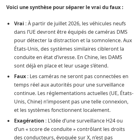
Voici une synthèse pour séparer le vrai du faux :
Vrai
: À partir de juillet 2026, les véhicules neufs
dans l’UE devront être équipés de caméras DMS
pour détecter la distraction et la somnolence. Aux
États-Unis, des systèmes similaires cibleront la
conduite en état d’ivresse. En Chine, les DAMS
sont déjà en place et leur usage s’étend.
Faux
: Les caméras ne seront pas connectées en
temps réel aux autorités pour une surveillance
continue. Les réglementations actuelles (UE, États-
Unis, Chine) n’imposent pas une telle connexion,
et les systèmes fonctionnent localement.
Exagération
: L’idée d’une surveillance H24 ou
d’un « score de conduite » contrôlant les droits
des conducteurs, évoquée sur X, n’est pas