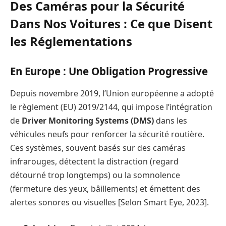
Des Caméras pour la Sécurité
Dans Nos Voitures : Ce que Disent
les Réglementations
En Europe : Une Obligation Progressive
Depuis novembre 2019, l’Union européenne a adopté
le règlement (EU) 2019/2144, qui impose l’intégration
de
Driver Monitoring Systems (DMS)
dans les
véhicules neufs pour renforcer la sécurité routière.
Ces systèmes, souvent basés sur des caméras
infrarouges, détectent la distraction (regard
détourné trop longtemps) ou la somnolence
(fermeture des yeux, bâillements) et émettent des
alertes sonores ou visuelles [Selon Smart Eye, 2023].