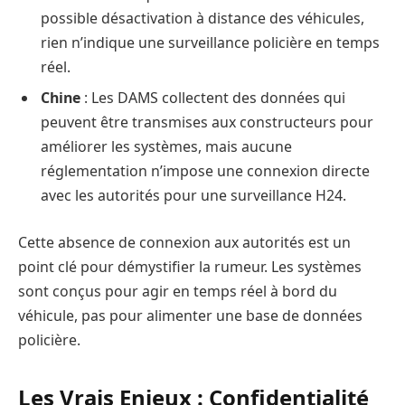
possible désactivation à distance des véhicules,
rien n’indique une surveillance policière en temps
réel.
Chine
: Les DAMS collectent des données qui
peuvent être transmises aux constructeurs pour
améliorer les systèmes, mais aucune
réglementation n’impose une connexion directe
avec les autorités pour une surveillance H24.
Cette absence de connexion aux autorités est un
point clé pour démystifier la rumeur. Les systèmes
sont conçus pour agir en temps réel à bord du
véhicule, pas pour alimenter une base de données
policière.
Les Vrais Enjeux : Confidentialité