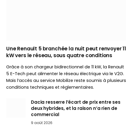
Une Renault 5 branchée la nuit peut renvoyer 11
kW vers le réseau, sous quatre conditions
Grâce à son chargeur bidirectionnel de 11 kW, la Renault
5 E-Tech peut alimenter le réseau électrique via le V2G.
Mais l’accès au service Mobilize reste soumis à plusieurs
conditions techniques et réglementaires.
Dacia resserre l’écart de prix entre ses
deux hybrides, et la raison n’a rien de
commercial
9 août 2026