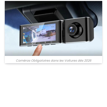
Caméras Obligatoires dans les Voitures dès 2026