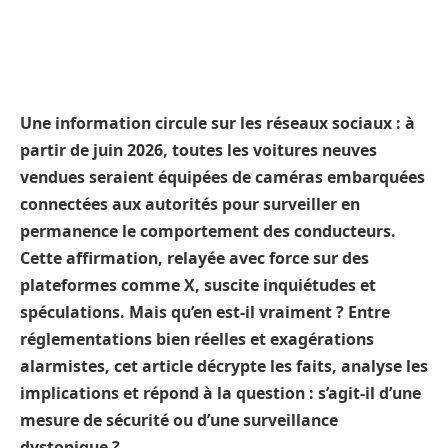
Une information circule sur les réseaux sociaux : à
partir de juin 2026, toutes les voitures neuves
vendues seraient équipées de caméras embarquées
connectées aux autorités pour surveiller en
permanence le comportement des conducteurs.
Cette affirmation, relayée avec force sur des
plateformes comme X, suscite inquiétudes et
spéculations. Mais qu’en est-il vraiment ? Entre
réglementations bien réelles et exagérations
alarmistes, cet article décrypte les faits, analyse les
implications et répond à la question : s’agit-il d’une
mesure de sécurité ou d’une surveillance
dystopique ?