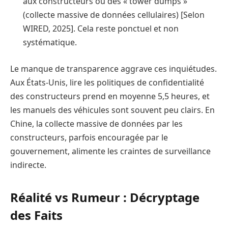
aux constructeurs ou des « tower dumps »
(collecte massive de données cellulaires) [Selon
WIRED, 2025]. Cela reste ponctuel et non
systématique.
Le manque de transparence aggrave ces inquiétudes.
Aux États-Unis, lire les politiques de confidentialité
des constructeurs prend en moyenne 5,5 heures, et
les manuels des véhicules sont souvent peu clairs. En
Chine, la collecte massive de données par les
constructeurs, parfois encouragée par le
gouvernement, alimente les craintes de surveillance
indirecte.
Réalité vs Rumeur : Décryptage
des Faits