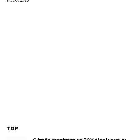
9 août 2026
TOP