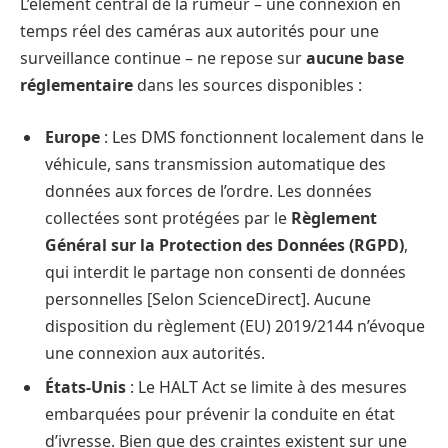
L’élément central de la rumeur – une connexion en
temps réel des caméras aux autorités pour une
surveillance continue – ne repose sur
aucune base
réglementaire
dans les sources disponibles :
Europe
: Les DMS fonctionnent localement dans le
véhicule, sans transmission automatique des
données aux forces de l’ordre. Les données
collectées sont protégées par le
Règlement
Général sur la Protection des Données (RGPD)
,
qui interdit le partage non consenti de données
personnelles [Selon ScienceDirect]. Aucune
disposition du règlement (EU) 2019/2144 n’évoque
une connexion aux autorités.
États-Unis
: Le HALT Act se limite à des mesures
embarquées pour prévenir la conduite en état
d’ivresse. Bien que des craintes existent sur une