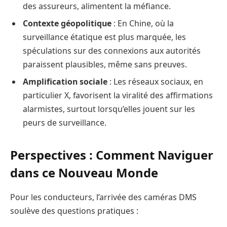
des assureurs, alimentent la méfiance.
Contexte géopolitique
: En Chine, où la
surveillance étatique est plus marquée, les
spéculations sur des connexions aux autorités
paraissent plausibles, même sans preuves.
Amplification sociale
: Les réseaux sociaux, en
particulier X, favorisent la viralité des affirmations
alarmistes, surtout lorsqu’elles jouent sur les
peurs de surveillance.
Perspectives : Comment Naviguer
dans ce Nouveau Monde
Pour les conducteurs, l’arrivée des caméras DMS
soulève des questions pratiques :