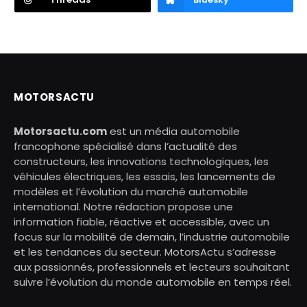
MOTORSACTU
Motorsactu.com
est un média automobile
francophone spécialisé dans l’actualité des
constructeurs, les innovations technologiques, les
véhicules électriques, les essais, les lancements de
modèles et l’évolution du marché automobile
international. Notre rédaction propose une
information fiable, réactive et accessible, avec un
focus sur la mobilité de demain, l’industrie automobile
et les tendances du secteur. MotorsActu s’adresse
aux passionnés, professionnels et lecteurs souhaitant
suivre l’évolution du monde automobile en temps réel.