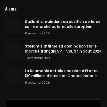
À LIRE
Stellantis maintient sa position de force
sur le marché automobile européen
11 septembre 2024
Stellantis affirme sa domination sur le
marché français VP + VUL à fin août 2024
3 septembre 2024
La Roumanie octroie une aide d’État de
130 millions d’euros au Groupe Renault
11 septembre 2024