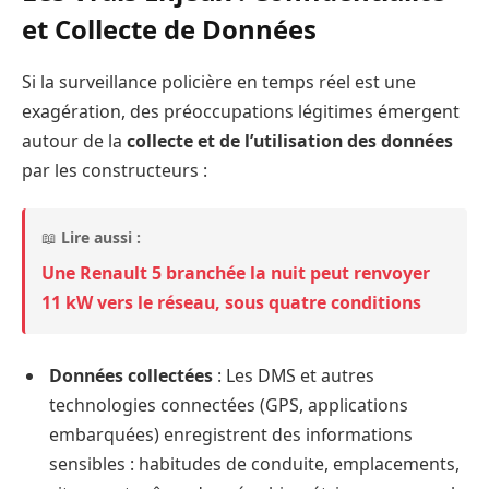
et Collecte de Données
Si la surveillance policière en temps réel est une
exagération, des préoccupations légitimes émergent
autour de la
collecte et de l’utilisation des données
par les constructeurs :
📖
Lire aussi :
Une Renault 5 branchée la nuit peut renvoyer
11 kW vers le réseau, sous quatre conditions
Données collectées
: Les DMS et autres
technologies connectées (GPS, applications
embarquées) enregistrent des informations
sensibles : habitudes de conduite, emplacements,