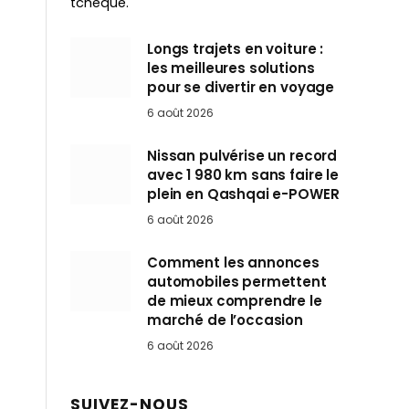
tchèque.
Longs trajets en voiture :
les meilleures solutions
pour se divertir en voyage
6 août 2026
Nissan pulvérise un record
avec 1 980 km sans faire le
plein en Qashqai e-POWER
6 août 2026
Comment les annonces
automobiles permettent
de mieux comprendre le
marché de l’occasion
6 août 2026
SUIVEZ-NOUS