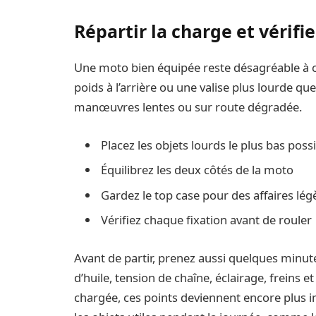
Répartir la charge et vérifi
Une moto bien équipée reste désagréable à c
poids à l’arrière ou une valise plus lourde que 
manœuvres lentes ou sur route dégradée.
Placez les objets lourds le plus bas poss
Équilibrez les deux côtés de la moto
Gardez le top case pour des affaires lég
Vérifiez chaque fixation avant de rouler
Avant de partir, prenez aussi quelques minute
d’huile, tension de chaîne, éclairage, freins
chargée, ces points deviennent encore plus 