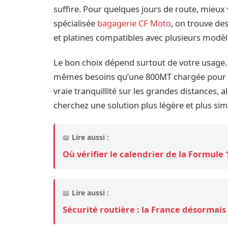
suffire. Pour quelques jours de route, mieux
spécialisée
bagagerie CF Moto
, on trouve de
et platines compatibles avec plusieurs modè
Le bon choix dépend surtout de votre usage.
mêmes besoins qu’une 800MT chargée pour un 
vraie tranquillité sur les grandes distances,
cherchez une solution plus légère et plus sim
📖
Lire aussi :
Où vérifier le calendrier de la Formule
📖
Lire aussi :
Sécurité routière : la France désormai