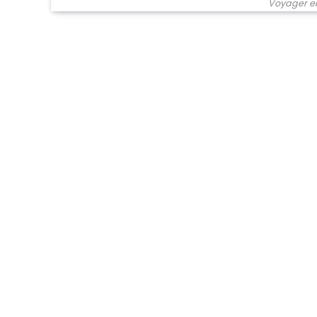
Voyager e