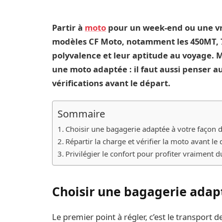
Partir à
moto
pour un week-end ou une vr
modèles CF Moto, notamment les 450MT, 7
polyvalence et leur aptitude au voyage. Ma
une moto adaptée : il faut aussi penser 
vérifications avant le départ.
Sommaire
Choisir une bagagerie adaptée à votre façon d
Répartir la charge et vérifier la moto avant le
Privilégier le confort pour profiter vraiment 
Choisir une bagagerie adapt
Le premier point à régler, c’est le transport d