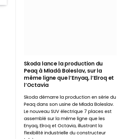
Skoda lance la production du
Peaq à Mladá Boleslav, sur la
même ligne que l’Enyaq, l’Elroq et
l’Octavia
Skoda démarre la production en série du
Peaq dans son usine de Mlada Boleslav.
Le nouveau SUV électrique 7 places est
assemblé sur la même ligne que les
Enyaq, Elroq et Octavia, illustrant la
flexibilité industrielle du constructeur