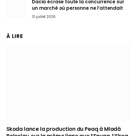
Dacia écrase toute la concurrence sur
un marché où personne ne l’attendait
31 juillet 2026
À LIRE
Skoda lance la production du Peaq à Mladá