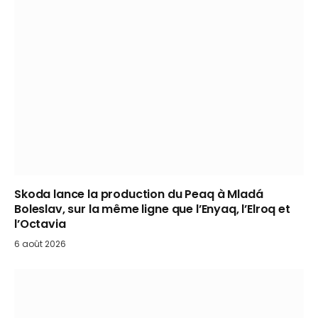
Skoda lance la production du Peaq à Mladá
Boleslav, sur la même ligne que l’Enyaq, l’Elroq et
l’Octavia
6 août 2026