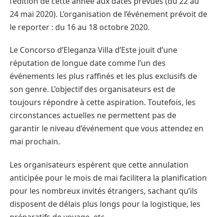
l’édition de cette année aux dates prévues (du 22 au
24 mai 2020). L’organisation de l’événement prévoit de
le reporter : du 16 au 18 octobre 2020.
Le Concorso d’Eleganza Villa d’Este jouit d’une
réputation de longue date comme l’un des
événements les plus raffinés et les plus exclusifs de
son genre. L’objectif des organisateurs est de
toujours répondre à cette aspiration. Toutefois, les
circonstances actuelles ne permettent pas de
garantir le niveau d’événement que vous attendez en
mai prochain.
Les organisateurs espèrent que cette annulation
anticipée pour le mois de mai facilitera la planification
pour les nombreux invités étrangers, sachant qu’ils
disposent de délais plus longs pour la logistique, les
préparatifs de voyage, etc.