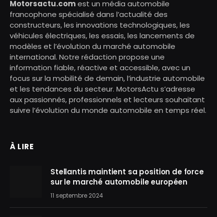
Motorsactu.com
est un média automobile
francophone spécialisé dans l’actualité des
constructeurs, les innovations technologiques, les
véhicules électriques, les essais, les lancements de
modèles et l’évolution du marché automobile
international. Notre rédaction propose une
information fiable, réactive et accessible, avec un
focus sur la mobilité de demain, l’industrie automobile
et les tendances du secteur. MotorsActu s’adresse
aux passionnés, professionnels et lecteurs souhaitant
suivre l’évolution du monde automobile en temps réel.
À LIRE
Stellantis maintient sa position de force
sur le marché automobile européen
11 septembre 2024