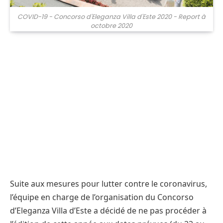
COVID-19 - Concorso d'Eleganza Villa d'Este 2020 - Report à
octobre 2020
Suite aux mesures pour lutter contre le coronavirus,
l’équipe en charge de l’organisation du Concorso
d’Eleganza Villa d’Este a décidé de ne pas procéder à