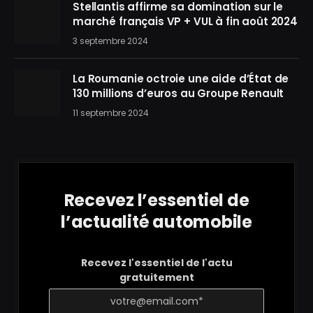
Stellantis affirme sa domination sur le
marché français VP + VUL à fin août 2024
3 septembre 2024
La Roumanie octroie une aide d’État de
130 millions d’euros au Groupe Renault
11 septembre 2024
Recevez l’essentiel de
l’actualité automobile
Recevez l'essentiel de l'actu
gratuitement