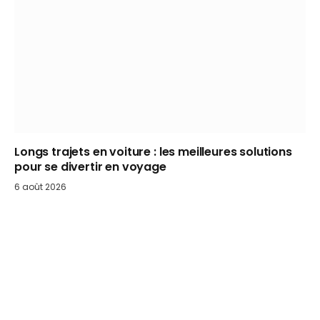
Longs trajets en voiture : les meilleures solutions
pour se divertir en voyage
6 août 2026