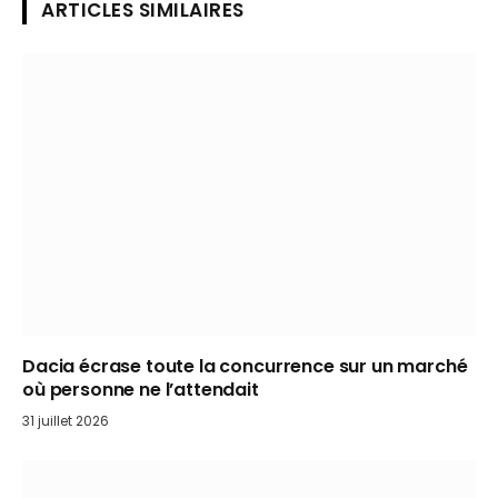
ARTICLES SIMILAIRES
Dacia écrase toute la concurrence sur un marché
où personne ne l’attendait
31 juillet 2026