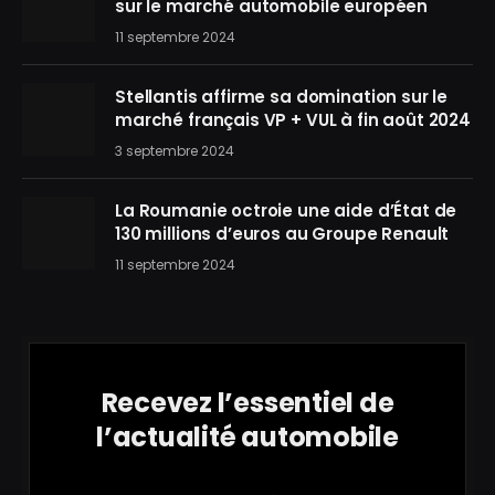
sur le marché automobile européen
11 septembre 2024
Stellantis affirme sa domination sur le
marché français VP + VUL à fin août 2024
3 septembre 2024
La Roumanie octroie une aide d’État de
130 millions d’euros au Groupe Renault
11 septembre 2024
Recevez l’essentiel de
l’actualité automobile