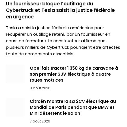
Un fournisseur bloque l’outillage du
Cybertruck et Tesla saisit la justice fédérale
en urgence
Tesla a saisi la justice fédérale américaine pour
récupérer un outillage retenu par un fournisseur en
cours de fermeture. Le constructeur affirme que
plusieurs milliers de Cybertruck pourraient être affectés
faute de composants essentiels.
Opel fait tracter 1 350 kg de caravane à
son premier SUV électrique à quatre
roues motrices
8 août 2026
Citroën montrera sa 2CV électrique au
Mondial de Paris pendant que BMW et
Mini désertent le salon
7 août 2026