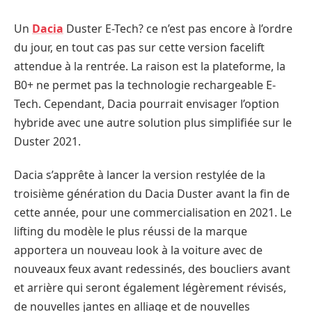
Un
Dacia
Duster E-Tech? ce n’est pas encore à l’ordre
du jour, en tout cas pas sur cette version facelift
attendue à la rentrée. La raison est la plateforme, la
B0+ ne permet pas la technologie rechargeable E-
Tech. Cependant, Dacia pourrait envisager l’option
hybride avec une autre solution plus simplifiée sur le
Duster 2021.
Dacia s’apprête à lancer la version restylée de la
troisième génération du Dacia Duster avant la fin de
cette année, pour une commercialisation en 2021. Le
lifting du modèle le plus réussi de la marque
apportera un nouveau look à la voiture avec de
nouveaux feux avant redessinés, des boucliers avant
et arrière qui seront également légèrement révisés,
de nouvelles jantes en alliage et de nouvelles