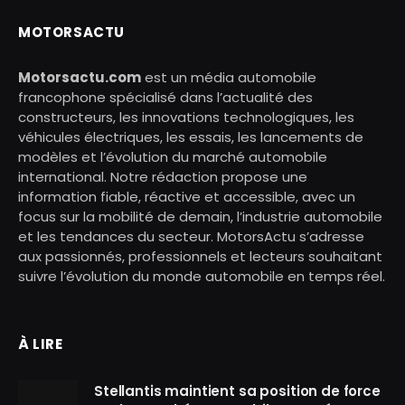
MOTORSACTU
Motorsactu.com
est un média automobile
francophone spécialisé dans l’actualité des
constructeurs, les innovations technologiques, les
véhicules électriques, les essais, les lancements de
modèles et l’évolution du marché automobile
international. Notre rédaction propose une
information fiable, réactive et accessible, avec un
focus sur la mobilité de demain, l’industrie automobile
et les tendances du secteur. MotorsActu s’adresse
aux passionnés, professionnels et lecteurs souhaitant
suivre l’évolution du monde automobile en temps réel.
À LIRE
Stellantis maintient sa position de force