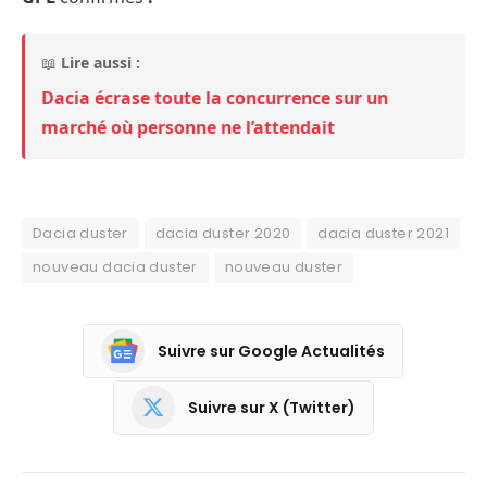
📖
Lire aussi :
Dacia écrase toute la concurrence sur un
marché où personne ne l’attendait
Dacia duster
dacia duster 2020
dacia duster 2021
nouveau dacia duster
nouveau duster
Suivre sur Google Actualités
Suivre sur X (Twitter)