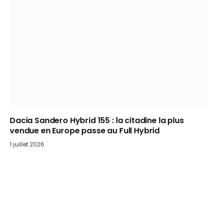
Dacia Sandero Hybrid 155 : la citadine la plus
vendue en Europe passe au Full Hybrid
1 juillet 2026