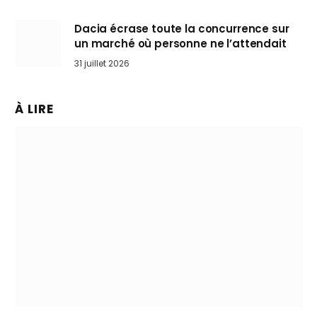
Dacia écrase toute la concurrence sur
un marché où personne ne l’attendait
31 juillet 2026
À LIRE