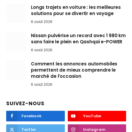
Longs trajets en voiture : les meilleures
solutions pour se divertir en voyage
6 août 2026
Nissan pulvérise un record avec 1 980 km
sans faire le plein en Qashqai e-POWER
6 août 2026
Comment les annonces automobiles
permettent de mieux comprendre le
marché de l’occasion
6 août 2026
SUIVEZ-NOUS
Facebook
YouTube
Twitter
Instagram