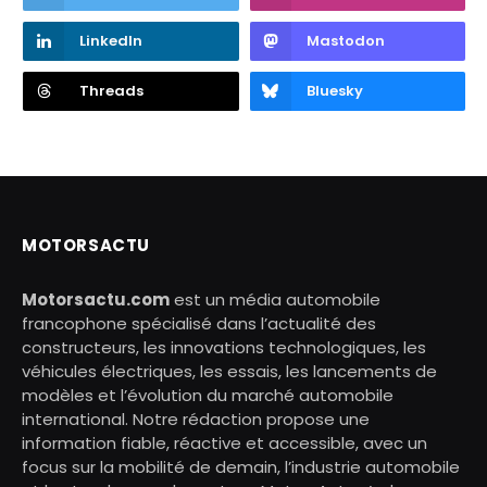
LinkedIn
Mastodon
Threads
Bluesky
MOTORSACTU
Motorsactu.com
est un média automobile
francophone spécialisé dans l’actualité des
constructeurs, les innovations technologiques, les
véhicules électriques, les essais, les lancements de
modèles et l’évolution du marché automobile
international. Notre rédaction propose une
information fiable, réactive et accessible, avec un
focus sur la mobilité de demain, l’industrie automobile