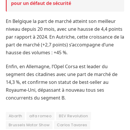
pour un défaut de sécurité
En Belgique la part de marché atteint son meilleur
niveau depuis 20 mois, avec une hausse de 4,4 points
par rapport à 2024. En Autriche, cette croissance de la
part de marché (+2,7 points) s’accompagne d’une
hausse des volumes : +45 %.
Enfin, en Allemagne, l’Opel Corsa est leader du
segment des citadines avec une part de marché de
14,3 %, et confirme son statut de best-seller au
Royaume-Uni, dépassant à nouveau tous ses
concurrents du segment B.
Abarth
alfa romeo
BEV Revolution
Brussels Motor Show
Carlos Tavares