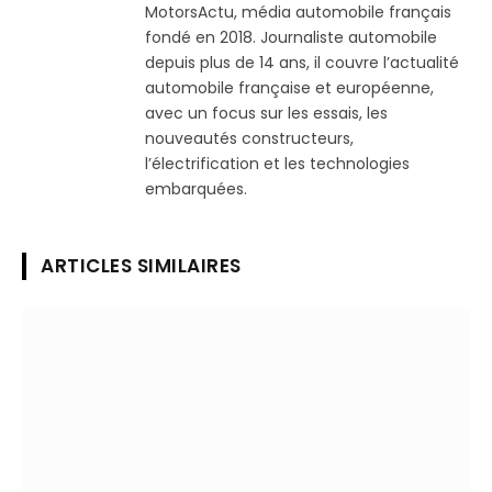
MotorsActu, média automobile français
fondé en 2018. Journaliste automobile
depuis plus de 14 ans, il couvre l’actualité
automobile française et européenne,
avec un focus sur les essais, les
nouveautés constructeurs,
l’électrification et les technologies
embarquées.
ARTICLES SIMILAIRES