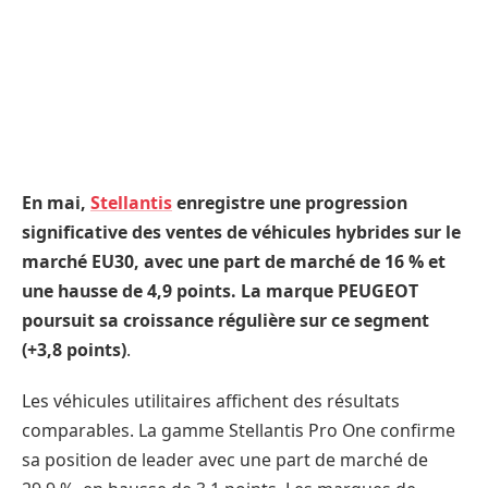
En mai,
Stellantis
enregistre une progression
significative des ventes de véhicules hybrides sur le
marché EU30, avec une part de marché de 16 % et
une hausse de 4,9 points. La marque PEUGEOT
poursuit sa croissance régulière sur ce segment
(+3,8 points)
.
Les véhicules utilitaires affichent des résultats
comparables. La gamme Stellantis Pro One confirme
sa position de leader avec une part de marché de