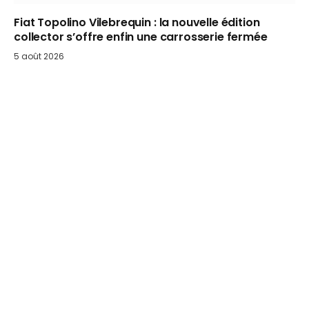
Fiat Topolino Vilebrequin : la nouvelle édition
collector s’offre enfin une carrosserie fermée
5 août 2026