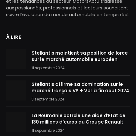
et les tendances du secteur. MotorsActu s’adresse
aux passionnés, professionnels et lecteurs souhaitant
suivre l’évolution du monde automobile en temps réel.
À LIRE
Stellantis maintient sa position de force
sur le marché automobile européen
11 septembre 2024
Stellantis affirme sa domination sur le
marché français VP + VUL à fin août 2024
3 septembre 2024
La Roumanie octroie une aide d’État de
130 millions d’euros au Groupe Renault
11 septembre 2024