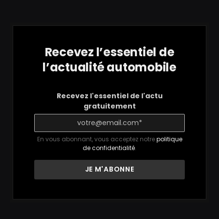
Recevez l’essentiel de
l’actualité automobile
Recevez l'essentiel de l'actu
gratuitement
En vous abonnant, vous acceptez notre
politique
de confidentialité
.