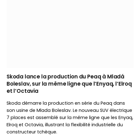
Skoda lance la production du Peaq à Mladá
Boleslav, sur la même ligne que l’Enyaq, l’Elroq
et l’Octavia
Skoda démarre la production en série du Peaq dans
son usine de Mlada Boleslav. Le nouveau SUV électrique
7 places est assemblé sur la même ligne que les Enyaq,
Elroq et Octavia, illustrant la flexibilité industrielle du
constructeur tchèque.