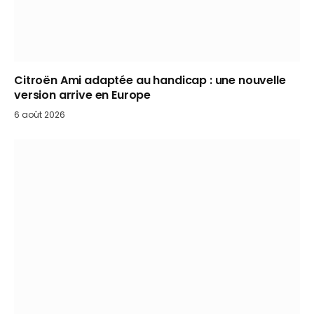
Citroën Ami adaptée au handicap : une nouvelle
version arrive en Europe
6 août 2026