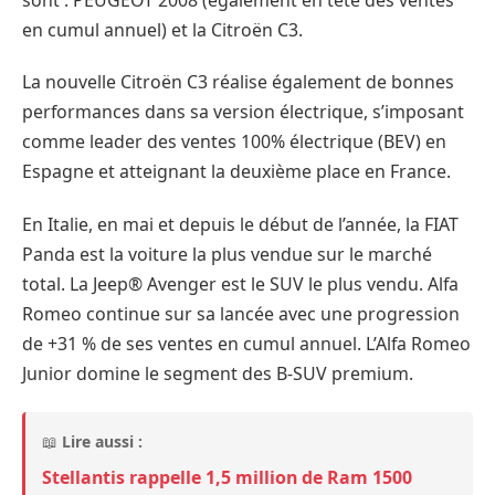
en cumul annuel) et la Citroën C3.
La nouvelle Citroën C3 réalise également de bonnes
performances dans sa version électrique, s’imposant
comme leader des ventes 100% électrique (BEV) en
Espagne et atteignant la deuxième place en France.
En Italie, en mai et depuis le début de l’année, la FIAT
Panda est la voiture la plus vendue sur le marché
total. La Jeep® Avenger est le SUV le plus vendu. Alfa
Romeo continue sur sa lancée avec une progression
de +31 % de ses ventes en cumul annuel. L’Alfa Romeo
Junior domine le segment des B-SUV premium.
📖
Lire aussi :
Stellantis rappelle 1,5 million de Ram 1500