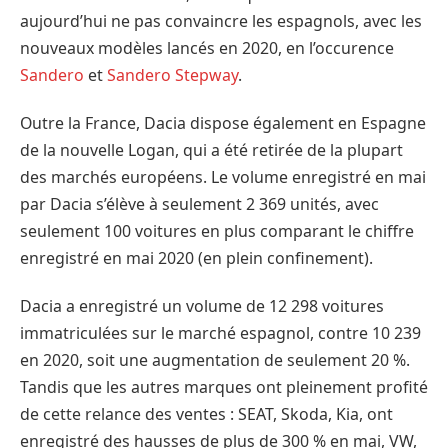
aujourd’hui ne pas convaincre les espagnols, avec les
nouveaux modèles lancés en 2020, en l’occurence
Sandero
et
Sandero Stepway
.
Outre la France, Dacia dispose également en Espagne
de la nouvelle Logan, qui a été retirée de la plupart
des marchés européens. Le volume enregistré en mai
par Dacia s’élève à seulement 2 369 unités, avec
seulement 100 voitures en plus comparant le chiffre
enregistré en mai 2020 (en plein confinement).
Dacia a enregistré un volume de 12 298 voitures
immatriculées sur le marché espagnol, contre 10 239
en 2020, soit une augmentation de seulement 20 %.
Tandis que les autres marques ont pleinement profité
de cette relance des ventes : SEAT, Skoda, Kia, ont
enregistré des hausses de plus de 300 % en mai, VW,