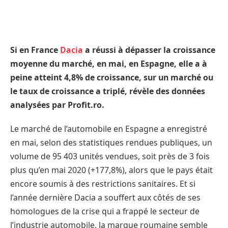
Si en France
Dacia
a réussi à dépasser la croissance
moyenne du marché, en mai, en Espagne, elle a à
peine atteint 4,8% de croissance, sur un marché ou
le taux de croissance a triplé, révèle des données
analysées par Profit.ro.
Le marché de l’automobile en Espagne a enregistré
en mai, selon des statistiques rendues publiques, un
volume de 95 403 unités vendues, soit près de 3 fois
plus qu’en mai 2020 (+177,8%), alors que le pays était
encore soumis à des restrictions sanitaires. Et si
l’année dernière Dacia a souffert aux côtés de ses
homologues de la crise qui a frappé le secteur de
l’industrie automobile, la marque roumaine semble