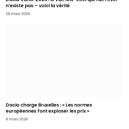
n’existe pas – voici la vérité
29 mars 2026
Dacia charge Bruxelles : « Les normes
européennes font exploser les prix »
6 mars 2026