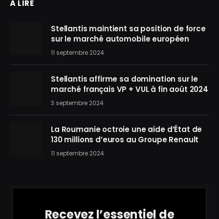
À LIRE
Stellantis maintient sa position de force
sur le marché automobile européen
11 septembre 2024
Stellantis affirme sa domination sur le
marché français VP + VUL à fin août 2024
3 septembre 2024
La Roumanie octroie une aide d’État de
130 millions d’euros au Groupe Renault
11 septembre 2024
Recevez l’essentiel de