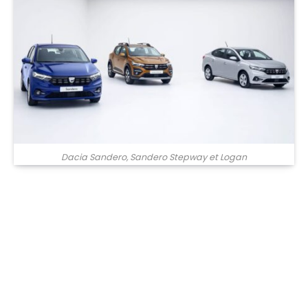
Dacia Sandero, Sandero Stepway et Logan