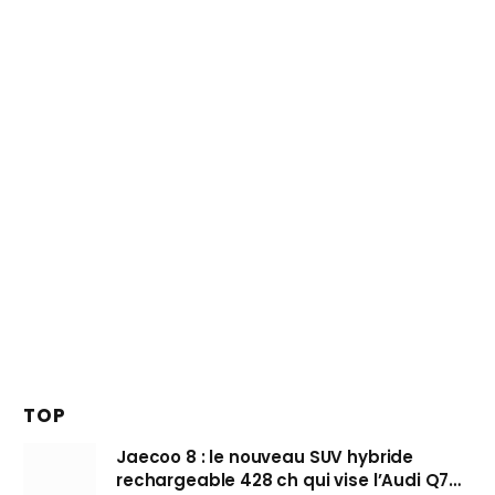
TOP
Jaecoo 8 : le nouveau SUV hybride
rechargeable 428 ch qui vise l’Audi Q7