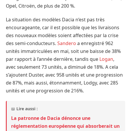
Opel, Citroën, de plus de 200 %.
La situation des modèles Dacia n’est pas très
encourageante, car il est possible que les livraisons
des nouveaux modèles soient affectées par la crise
des semi-conducteurs.
Sandero
a enregistré 962
unités immatriculées en mai, soit une baisse de 38%
par rapport à l’année dernière, tandis que
Logan
,
avec seulement 73 unités, a diminué de 18%. A cela
s’ajoutent Duster, avec 958 unités et une progression
de 87%, mais aussi, étonnamment, Lodgy, avec 285
unités et une progression de 216%.
📖
Lire aussi :
La patronne de Dacia dénonce une
réglementation européenne qui absorberait un