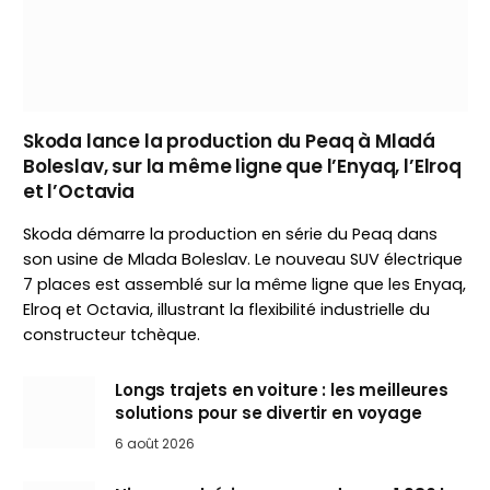
Skoda lance la production du Peaq à Mladá
Boleslav, sur la même ligne que l’Enyaq, l’Elroq
et l’Octavia
Skoda démarre la production en série du Peaq dans
son usine de Mlada Boleslav. Le nouveau SUV électrique
7 places est assemblé sur la même ligne que les Enyaq,
Elroq et Octavia, illustrant la flexibilité industrielle du
constructeur tchèque.
Longs trajets en voiture : les meilleures
solutions pour se divertir en voyage
6 août 2026