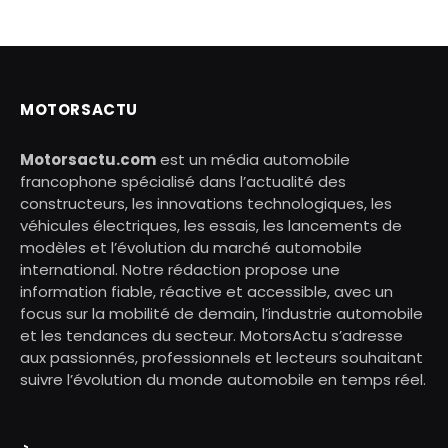
MOTORSACTU
Motorsactu.com
est un média automobile
francophone spécialisé dans l’actualité des
constructeurs, les innovations technologiques, les
véhicules électriques, les essais, les lancements de
modèles et l’évolution du marché automobile
international. Notre rédaction propose une
information fiable, réactive et accessible, avec un
focus sur la mobilité de demain, l’industrie automobile
et les tendances du secteur. MotorsActu s’adresse
aux passionnés, professionnels et lecteurs souhaitant
suivre l’évolution du monde automobile en temps réel.