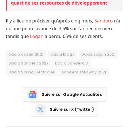
quart de ses ressources de développement
Il y a lieu de préciser qu’après cinq mois,
Sandero
n’a
qu’une petite avance de 3,6% sur l’année dernière,
tandis que
Logan
a perdu 65% de ses clients.
dacia duster 2021
dacia lodgy
Dacia Logan 2021
Dacia Sandero 2021
Dacia Sandero 3
Dacia Spring Electrique
sandero stepway 2021
Suivre sur Google Actualités
Suivre sur X (Twitter)