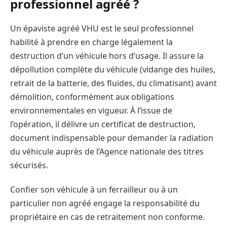
professionnel agréé ?
Un épaviste agréé VHU est le seul professionnel
habilité à prendre en charge légalement la
destruction d’un véhicule hors d’usage. Il assure la
dépollution complète du véhicule (vidange des huiles,
retrait de la batterie, des fluides, du climatisant) avant
démolition, conformément aux obligations
environnementales en vigueur. À l’issue de
l’opération, il délivre un certificat de destruction,
document indispensable pour demander la radiation
du véhicule auprès de l’Agence nationale des titres
sécurisés.
Confier son véhicule à un ferrailleur ou à un
particulier non agréé engage la responsabilité du
propriétaire en cas de retraitement non conforme.