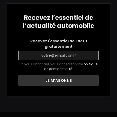
Recevez l’essentiel de
l’actualité automobile
Recevez l'essentiel de l'actu
gratuitement
En vous abonnant, vous acceptez notre
politique
de confidentialité
.