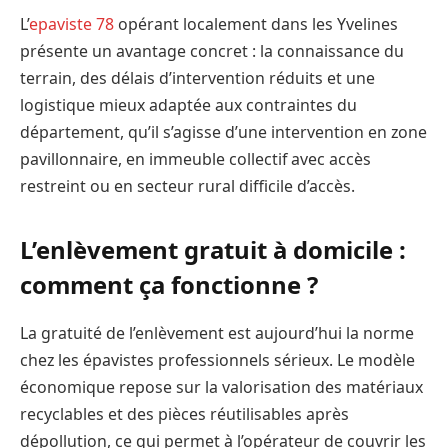
L’
epaviste 78
opérant localement dans les Yvelines
présente un avantage concret : la connaissance du
terrain, des délais d’intervention réduits et une
logistique mieux adaptée aux contraintes du
département, qu’il s’agisse d’une intervention en zone
pavillonnaire, en immeuble collectif avec accès
restreint ou en secteur rural difficile d’accès.
L’enlèvement gratuit à domicile :
comment ça fonctionne ?
La gratuité de l’enlèvement est aujourd’hui la norme
chez les épavistes professionnels sérieux. Le modèle
économique repose sur la valorisation des matériaux
recyclables et des pièces réutilisables après
dépollution, ce qui permet à l’opérateur de couvrir les