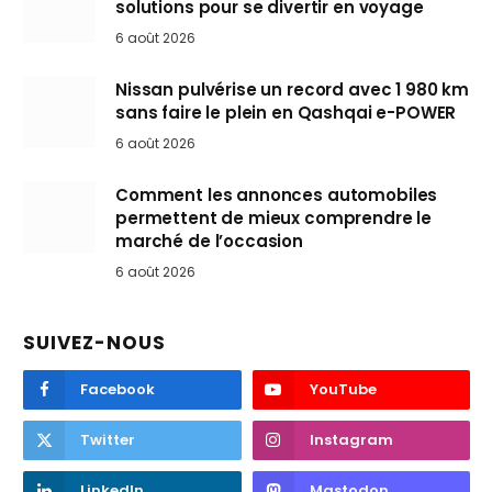
solutions pour se divertir en voyage
6 août 2026
Nissan pulvérise un record avec 1 980 km
sans faire le plein en Qashqai e-POWER
6 août 2026
Comment les annonces automobiles
permettent de mieux comprendre le
marché de l’occasion
6 août 2026
SUIVEZ-NOUS
Facebook
YouTube
Twitter
Instagram
LinkedIn
Mastodon