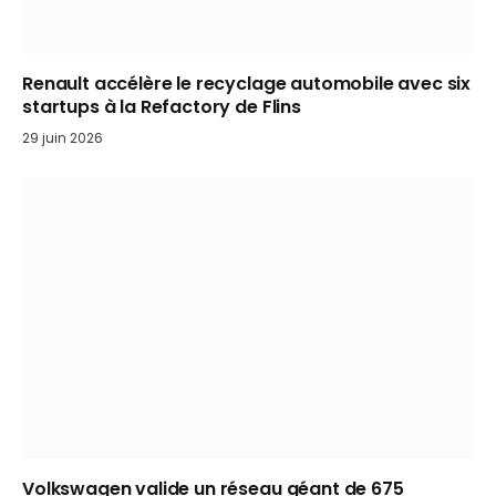
Renault accélère le recyclage automobile avec six
startups à la Refactory de Flins
29 juin 2026
Volkswagen valide un réseau géant de 675