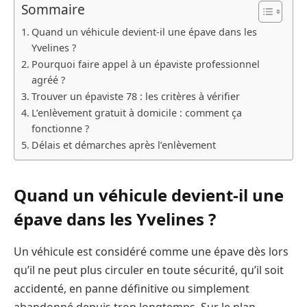
Sommaire
Quand un véhicule devient-il une épave dans les
Yvelines ?
Pourquoi faire appel à un épaviste professionnel
agréé ?
Trouver un épaviste 78 : les critères à vérifier
L’enlèvement gratuit à domicile : comment ça
fonctionne ?
Délais et démarches après l’enlèvement
Quand un véhicule devient-il une
épave dans les Yvelines ?
Un véhicule est considéré comme une épave dès lors
qu’il ne peut plus circuler en toute sécurité, qu’il soit
accidenté, en panne définitive ou simplement