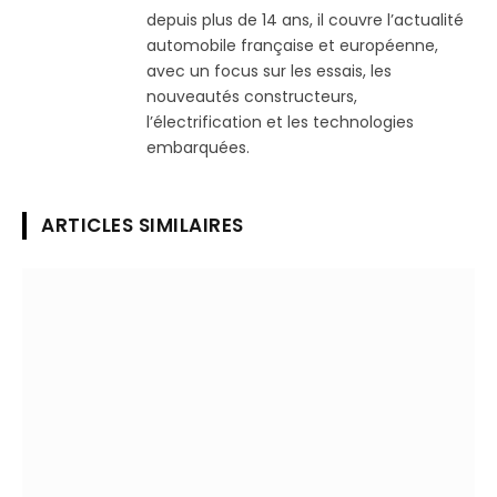
depuis plus de 14 ans, il couvre l’actualité
automobile française et européenne,
avec un focus sur les essais, les
nouveautés constructeurs,
l’électrification et les technologies
embarquées.
ARTICLES SIMILAIRES