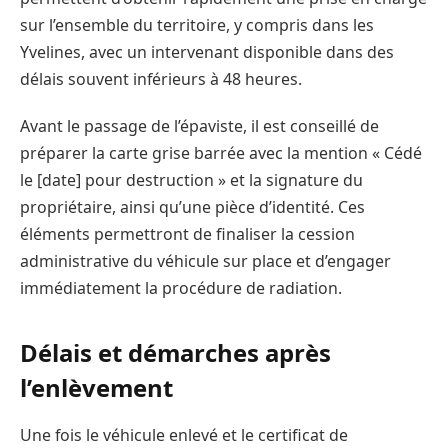
sur l’ensemble du territoire, y compris dans les
Yvelines, avec un intervenant disponible dans des
délais souvent inférieurs à 48 heures.
Avant le passage de l’épaviste, il est conseillé de
préparer la carte grise barrée avec la mention « Cédé
le [date] pour destruction » et la signature du
propriétaire, ainsi qu’une pièce d’identité. Ces
éléments permettront de finaliser la cession
administrative du véhicule sur place et d’engager
immédiatement la procédure de radiation.
Délais et démarches après
l’enlèvement
Une fois le véhicule enlevé et le certificat de