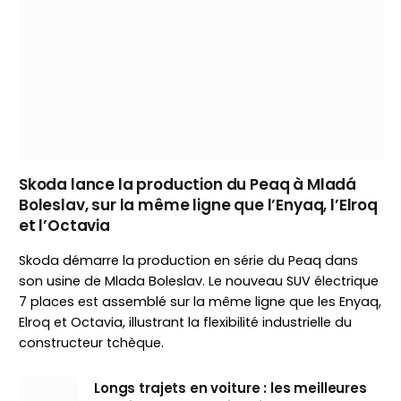
Skoda lance la production du Peaq à Mladá
Boleslav, sur la même ligne que l’Enyaq, l’Elroq
et l’Octavia
Skoda démarre la production en série du Peaq dans
son usine de Mlada Boleslav. Le nouveau SUV électrique
7 places est assemblé sur la même ligne que les Enyaq,
Elroq et Octavia, illustrant la flexibilité industrielle du
constructeur tchèque.
Longs trajets en voiture : les meilleures