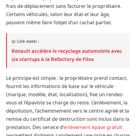
frais de déplacement sans facturer le propriétaire.
Certains véhicules, selon leur état et leur âge,
peuvent même faire l’objet d’un rachat partiel.
📖
Lire aussi :
Renault accélère le recyclage automobile avec
six startups à la Refactory de Flins
Le principe est simple : le propriétaire prend contact,
fournit les informations de base sur le véhicule
(marque, modèle, état, localisation), fixe un rendez-
vous et l’épaviste se charge du reste. L’enlèvement, la
dépollution, l’acheminement vers le centre agréé et la
remise du certificat de destruction sont inclus dans la
prestation. Des service d’
enlèvement épave gratuit
permettent d’obtenir rapidement une prise en charge