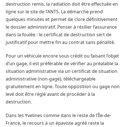
destruction remis, la radiation doit être effectuée en
ligne sur le site de l’ANTS. La démarche prend
quelques minutes et permet de clore définitivement
le dossier administratif. Penser à résilier l’assurance
dans la foulée : le certificat de destruction sert de
justificatif pour mettre fin au contrat sans pénalité.
Pour un véhicule encore sous crédit ou faisant l’objet
d’un gage, il est préférable de vérifier au préalable la
situation administrative via un certificat de situation
administrative (non-gage), téléchargeable
gratuitement en ligne. Toute opposition ou gage non
levé doit être réglé avant de procéder à la
destruction.
Dans les Yvelines comme dans le reste de l’Île-de-
France, le recours à un épaviste agréé reste la