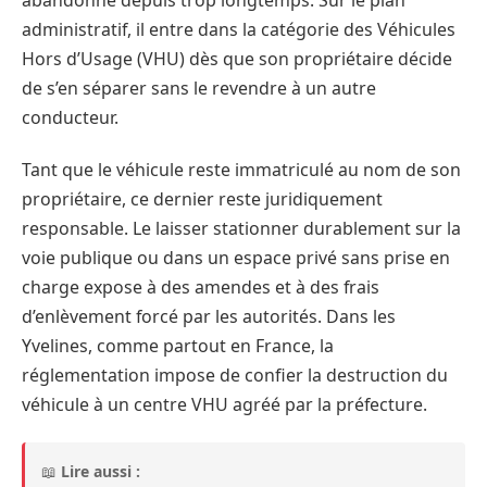
abandonné depuis trop longtemps. Sur le plan
administratif, il entre dans la catégorie des Véhicules
Hors d’Usage (VHU) dès que son propriétaire décide
de s’en séparer sans le revendre à un autre
conducteur.
Tant que le véhicule reste immatriculé au nom de son
propriétaire, ce dernier reste juridiquement
responsable. Le laisser stationner durablement sur la
voie publique ou dans un espace privé sans prise en
charge expose à des amendes et à des frais
d’enlèvement forcé par les autorités. Dans les
Yvelines, comme partout en France, la
réglementation impose de confier la destruction du
véhicule à un centre VHU agréé par la préfecture.
📖
Lire aussi :