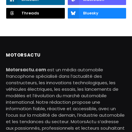
Threads
Bluesky
MOTORSACTU
Motorsactu.com
est un média automobile
francophone spécialisé dans l’actualité des
constructeurs, les innovations technologiques, les
véhicules électriques, les essais, les lancements de
modèles et l’évolution du marché automobile
international. Notre rédaction propose une
information fiable, réactive et accessible, avec un
focus sur la mobilité de demain, l’industrie automobile
et les tendances du secteur. MotorsActu s’adresse
aux passionnés, professionnels et lecteurs souhaitant