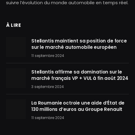
suivre l’évolution du monde automobile en temps réel.
À LIRE
Stellantis maintient sa position de force
sur le marché automobile européen
11 septembre 2024
Stellantis affirme sa domination sur le
marché français VP + VUL à fin août 2024
3 septembre 2024
La Roumanie octroie une aide d’État de
130 millions d’euros au Groupe Renault
11 septembre 2024