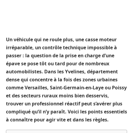
Un véhicule qui ne roule plus, une casse moteur
irréparable, un contrôle technique impossible à
passer : la question de la prise en charge d’une
épave se pose tôt ou tard pour de nombreux
automobilistes. Dans les Yvelines, département
dense qui concentre à la fois des zones urbaines
comme Versailles, Saint-Germain-en-Laye ou Poissy
et des secteurs ruraux moins bien desservis,
trouver un professionnel réactif peut s’avérer plus
compliqué qu’il n’y paraît. Voici les points essentiels
à connaître pour agir vite et dans les règles.