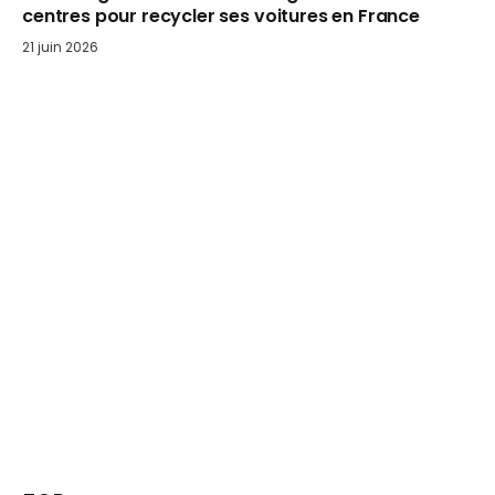
centres pour recycler ses voitures en France
21 juin 2026