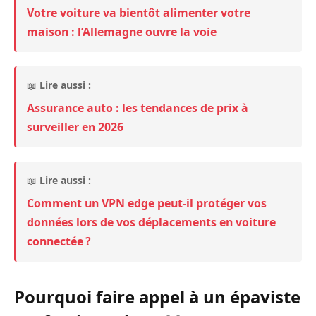
Votre voiture va bientôt alimenter votre
maison : l’Allemagne ouvre la voie
📖
Lire aussi :
Assurance auto : les tendances de prix à
surveiller en 2026
📖
Lire aussi :
Comment un VPN edge peut-il protéger vos
données lors de vos déplacements en voiture
connectée ?
Pourquoi faire appel à un épaviste