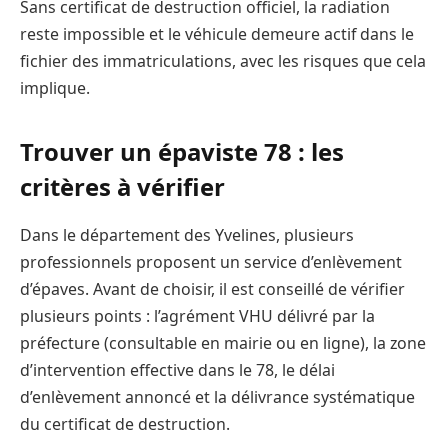
Sans certificat de destruction officiel, la radiation
reste impossible et le véhicule demeure actif dans le
fichier des immatriculations, avec les risques que cela
implique.
Trouver un épaviste 78 : les
critères à vérifier
Dans le département des Yvelines, plusieurs
professionnels proposent un service d’enlèvement
d’épaves. Avant de choisir, il est conseillé de vérifier
plusieurs points : l’agrément VHU délivré par la
préfecture (consultable en mairie ou en ligne), la zone
d’intervention effective dans le 78, le délai
d’enlèvement annoncé et la délivrance systématique
du certificat de destruction.