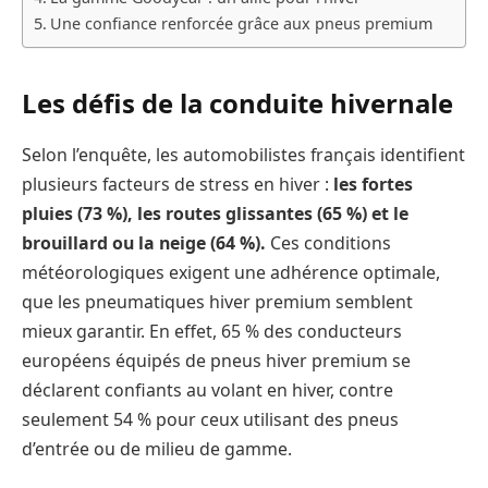
Une confiance renforcée grâce aux pneus premium
Les défis de la conduite hivernale
Selon l’enquête, les automobilistes français identifient
plusieurs facteurs de stress en hiver :
les fortes
pluies (73 %), les routes glissantes (65 %) et le
brouillard ou la neige (64 %).
Ces conditions
météorologiques exigent une adhérence optimale,
que les pneumatiques hiver premium semblent
mieux garantir. En effet, 65 % des conducteurs
européens équipés de pneus hiver premium se
déclarent confiants au volant en hiver, contre
seulement 54 % pour ceux utilisant des pneus
d’entrée ou de milieu de gamme.