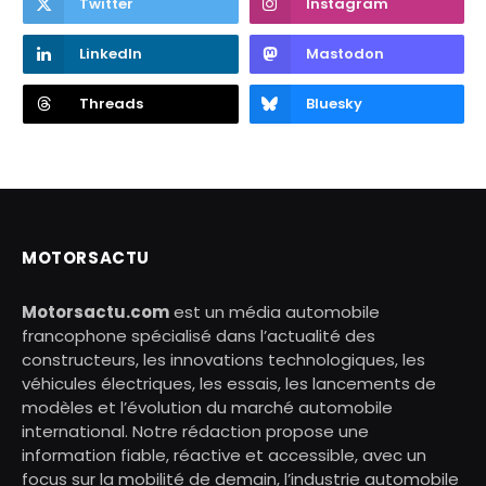
Twitter
Instagram
LinkedIn
Mastodon
Threads
Bluesky
MOTORSACTU
Motorsactu.com
est un média automobile
francophone spécialisé dans l’actualité des
constructeurs, les innovations technologiques, les
véhicules électriques, les essais, les lancements de
modèles et l’évolution du marché automobile
international. Notre rédaction propose une
information fiable, réactive et accessible, avec un
focus sur la mobilité de demain, l’industrie automobile