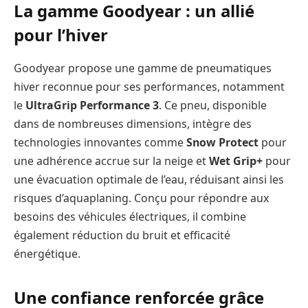
La gamme Goodyear : un allié
pour l’hiver
Goodyear propose une gamme de pneumatiques
hiver reconnue pour ses performances, notamment
le
UltraGrip Performance 3
. Ce pneu, disponible
dans de nombreuses dimensions, intègre des
technologies innovantes comme
Snow Protect
pour
une adhérence accrue sur la neige et
Wet Grip+
pour
une évacuation optimale de l’eau, réduisant ainsi les
risques d’aquaplaning. Conçu pour répondre aux
besoins des véhicules électriques, il combine
également réduction du bruit et efficacité
énergétique.
Une confiance renforcée grâce