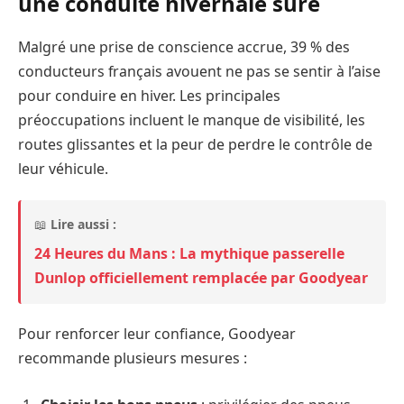
une conduite hivernale sûre
Malgré une prise de conscience accrue, 39 % des
conducteurs français avouent ne pas se sentir à l’aise
pour conduire en hiver. Les principales
préoccupations incluent le manque de visibilité, les
routes glissantes et la peur de perdre le contrôle de
leur véhicule.
📖
Lire aussi :
24 Heures du Mans : La mythique passerelle
Dunlop officiellement remplacée par Goodyear
Pour renforcer leur confiance, Goodyear
recommande plusieurs mesures :