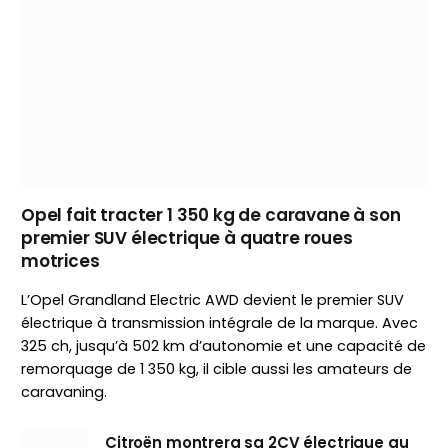
Opel fait tracter 1 350 kg de caravane à son
premier SUV électrique à quatre roues
motrices
L’Opel Grandland Electric AWD devient le premier SUV
électrique à transmission intégrale de la marque. Avec
325 ch, jusqu’à 502 km d’autonomie et une capacité de
remorquage de 1 350 kg, il cible aussi les amateurs de
caravaning.
Citroën montrera sa 2CV électrique au