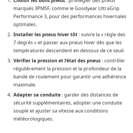
Choisir les bons pneus
: privilégier des pneus
marqués 3PMSF, comme le Goodyear UltraGrip
Performance 3, pour des performances hivernales
optimales.
Installer les pneus hiver tôt
: suivre la « règle des
7 degrés » et passer aux pneus hiver dès que les
températures descendent en dessous de ce seuil.
Vérifier la pression et l’état des pneus
: contrôler
régulièrement la pression et la profondeur de la
bande de roulement pour garantir une adhérence
maximale.
Adapter sa conduite
: garder des distances de
sécurité supplémentaires, adopter une conduite
souple et ajuster sa vitesse aux conditions
météorologiques.