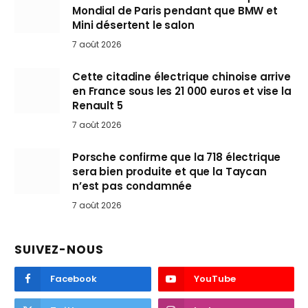
Mondial de Paris pendant que BMW et
Mini désertent le salon
7 août 2026
Cette citadine électrique chinoise arrive
en France sous les 21 000 euros et vise la
Renault 5
7 août 2026
Porsche confirme que la 718 électrique
sera bien produite et que la Taycan
n’est pas condamnée
7 août 2026
SUIVEZ-NOUS
Facebook
YouTube