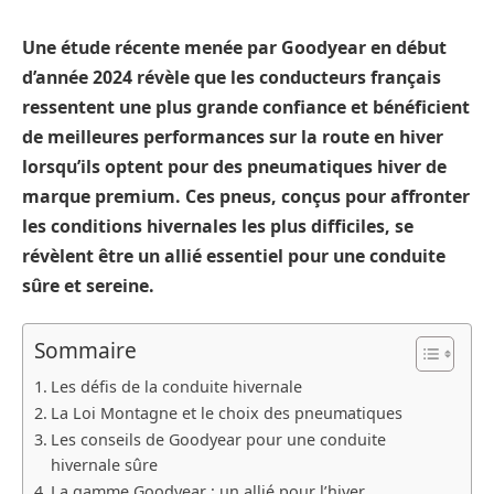
Une étude récente menée par Goodyear en début
d’année 2024 révèle que les conducteurs français
ressentent une plus grande confiance et bénéficient
de meilleures performances sur la route en hiver
lorsqu’ils optent pour des pneumatiques hiver de
marque premium. Ces pneus, conçus pour affronter
les conditions hivernales les plus difficiles, se
révèlent être un allié essentiel pour une conduite
sûre et sereine.
Sommaire
Les défis de la conduite hivernale
La Loi Montagne et le choix des pneumatiques
Les conseils de Goodyear pour une conduite
hivernale sûre
La gamme Goodyear : un allié pour l’hiver