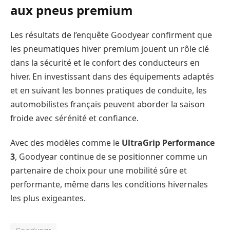
aux pneus premium
Les résultats de l’enquête Goodyear confirment que
les pneumatiques hiver premium jouent un rôle clé
dans la sécurité et le confort des conducteurs en
hiver. En investissant dans des équipements adaptés
et en suivant les bonnes pratiques de conduite, les
automobilistes français peuvent aborder la saison
froide avec sérénité et confiance.
Avec des modèles comme le
UltraGrip Performance
3
, Goodyear continue de se positionner comme un
partenaire de choix pour une mobilité sûre et
performante, même dans les conditions hivernales
les plus exigeantes.