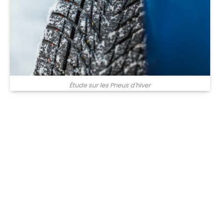
Étude sur les Pneus d'hiver