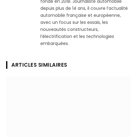
fondé en 2018. Journaliste automobile
depuis plus de 14 ans, il couvre l’actualité
automobile française et européenne,
avec un focus sur les essais, les
nouveautés constructeurs,
l’électrification et les technologies
embarquées.
ARTICLES SIMILAIRES