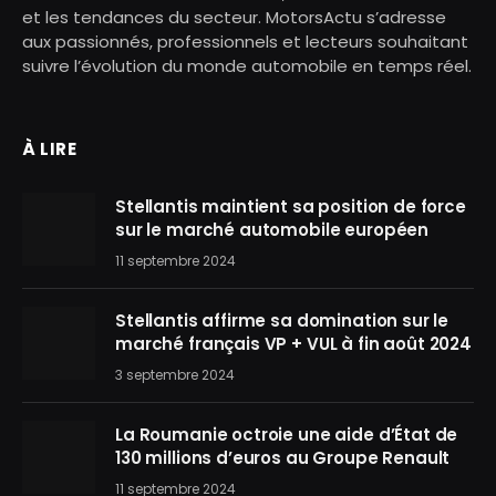
et les tendances du secteur. MotorsActu s’adresse
aux passionnés, professionnels et lecteurs souhaitant
suivre l’évolution du monde automobile en temps réel.
À LIRE
Stellantis maintient sa position de force
sur le marché automobile européen
11 septembre 2024
Stellantis affirme sa domination sur le
marché français VP + VUL à fin août 2024
3 septembre 2024
La Roumanie octroie une aide d’État de
130 millions d’euros au Groupe Renault
11 septembre 2024