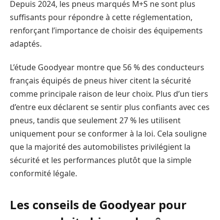
Depuis 2024, les pneus marqués M+S ne sont plus
suffisants pour répondre à cette réglementation,
renforçant l’importance de choisir des équipements
adaptés.
L’étude Goodyear montre que 56 % des conducteurs
français équipés de pneus hiver citent la sécurité
comme principale raison de leur choix. Plus d’un tiers
d’entre eux déclarent se sentir plus confiants avec ces
pneus, tandis que seulement 27 % les utilisent
uniquement pour se conformer à la loi. Cela souligne
que la majorité des automobilistes privilégient la
sécurité et les performances plutôt que la simple
conformité légale.
Les conseils de Goodyear pour