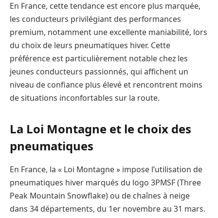
En France, cette tendance est encore plus marquée,
les conducteurs privilégiant des performances
premium, notamment une excellente maniabilité, lors
du choix de leurs pneumatiques hiver. Cette
préférence est particulièrement notable chez les
jeunes conducteurs passionnés, qui affichent un
niveau de confiance plus élevé et rencontrent moins
de situations inconfortables sur la route.
La Loi Montagne et le choix des
pneumatiques
En France, la « Loi Montagne » impose l’utilisation de
pneumatiques hiver marqués du logo 3PMSF (Three
Peak Mountain Snowflake) ou de chaînes à neige
dans 34 départements, du 1er novembre au 31 mars.