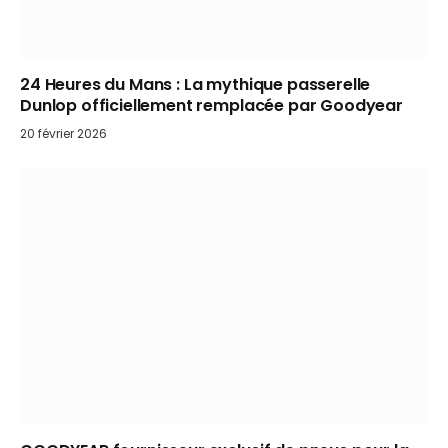
24 Heures du Mans : La mythique passerelle
Dunlop officiellement remplacée par Goodyear
20 février 2026