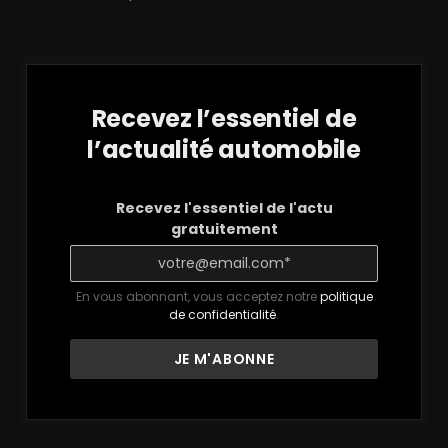
Recevez l’essentiel de
l’actualité automobile
Recevez l'essentiel de l'actu
gratuitement
En vous abonnant, vous acceptez notre
politique
de confidentialité
.