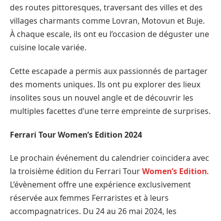
des routes pittoresques, traversant des villes et des
villages charmants comme Lovran, Motovun et Buje.
À chaque escale, ils ont eu l’occasion de déguster une
cuisine locale variée.
Cette escapade a permis aux passionnés de partager
des moments uniques. Ils ont pu explorer des lieux
insolites sous un nouvel angle et de découvrir les
multiples facettes d’une terre empreinte de surprises.
Ferrari Tour Women’s Edition 2024
Le prochain événement du calendrier coïncidera avec
la troisième édition du Ferrari Tour
Women’s Edition
.
L’évènement offre une expérience exclusivement
réservée aux femmes Ferraristes et à leurs
accompagnatrices. Du 24 au 26 mai 2024, les