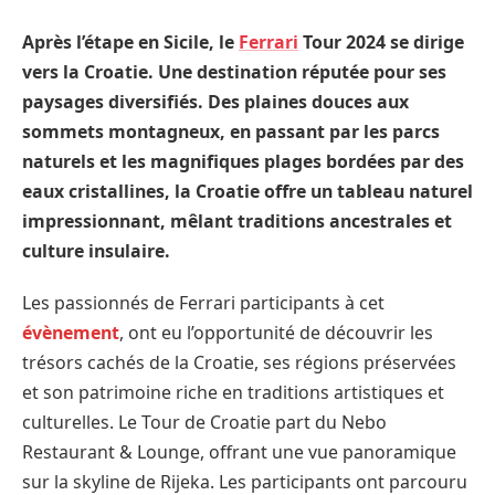
Après l’étape en Sicile, le
Ferrari
Tour 2024 se dirige
vers la Croatie. Une destination réputée pour ses
paysages diversifiés. Des plaines douces aux
sommets montagneux, en passant par les parcs
naturels et les magnifiques plages bordées par des
eaux cristallines, la Croatie offre un tableau naturel
impressionnant, mêlant traditions ancestrales et
culture insulaire.
Les passionnés de Ferrari participants à cet
évènement
, ont eu l’opportunité de découvrir les
trésors cachés de la Croatie, ses régions préservées
et son patrimoine riche en traditions artistiques et
culturelles. Le Tour de Croatie part du Nebo
Restaurant & Lounge, offrant une vue panoramique
sur la skyline de Rijeka. Les participants ont parcouru