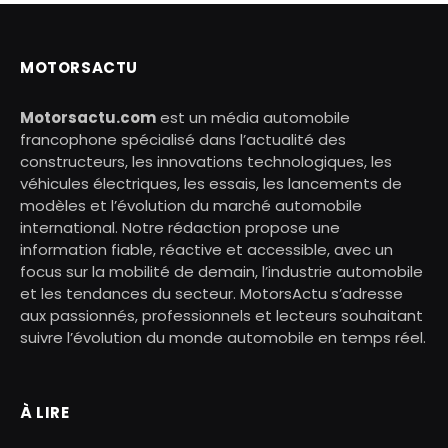
MOTORSACTU
Motorsactu.com
est un média automobile
francophone spécialisé dans l’actualité des
constructeurs, les innovations technologiques, les
véhicules électriques, les essais, les lancements de
modèles et l’évolution du marché automobile
international. Notre rédaction propose une
information fiable, réactive et accessible, avec un
focus sur la mobilité de demain, l’industrie automobile
et les tendances du secteur. MotorsActu s’adresse
aux passionnés, professionnels et lecteurs souhaitant
suivre l’évolution du monde automobile en temps réel.
À LIRE