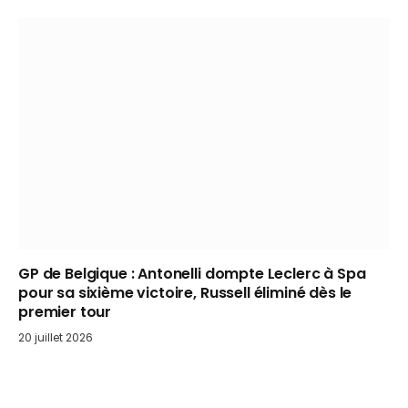
GP de Belgique : Antonelli dompte Leclerc à Spa
pour sa sixième victoire, Russell éliminé dès le
premier tour
20 juillet 2026