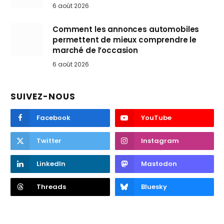
6 août 2026
Comment les annonces automobiles
permettent de mieux comprendre le
marché de l’occasion
6 août 2026
SUIVEZ-NOUS
Facebook
YouTube
Twitter
Instagram
LinkedIn
Mastodon
Threads
Bluesky