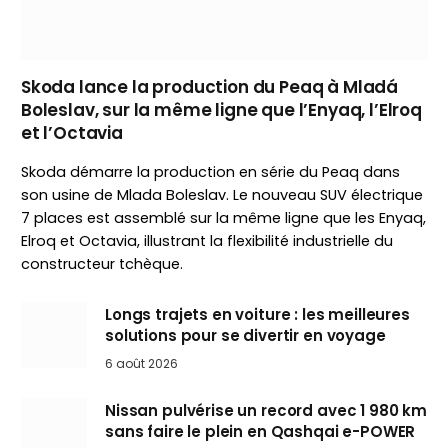
Skoda lance la production du Peaq à Mladá
Boleslav, sur la même ligne que l’Enyaq, l’Elroq
et l’Octavia
Skoda démarre la production en série du Peaq dans
son usine de Mlada Boleslav. Le nouveau SUV électrique
7 places est assemblé sur la même ligne que les Enyaq,
Elroq et Octavia, illustrant la flexibilité industrielle du
constructeur tchèque.
Longs trajets en voiture : les meilleures
solutions pour se divertir en voyage
6 août 2026
Nissan pulvérise un record avec 1 980 km
sans faire le plein en Qashqai e-POWER