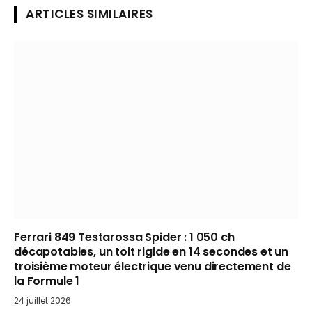
ARTICLES SIMILAIRES
Ferrari 849 Testarossa Spider : 1 050 ch
décapotables, un toit rigide en 14 secondes et un
troisième moteur électrique venu directement de
la Formule 1
24 juillet 2026