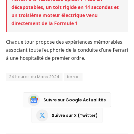
décapotables, un toit rigide en 14 secondes et
un troisième moteur électrique venu
directement de la Formule 1
Chaque tour propose des expériences mémorables,
associant toute l’euphorie de la conduite d’une Ferrari
à une hospitalité de premier ordre.
24 heures du Mans 2024
ferrari
Suivre sur Google Actualités
Suivre sur X (Twitter)