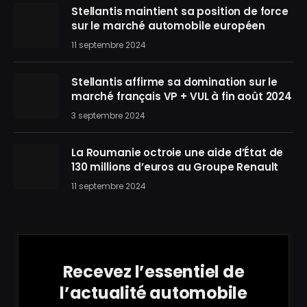
Stellantis maintient sa position de force
sur le marché automobile européen
11 septembre 2024
Stellantis affirme sa domination sur le
marché français VP + VUL à fin août 2024
3 septembre 2024
La Roumanie octroie une aide d’État de
130 millions d’euros au Groupe Renault
11 septembre 2024
Recevez l’essentiel de
l’actualité automobile