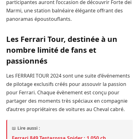
participantes auront l’occasion de découvrir Forte dei
Marmi, une station balnéaire élégante offrant des
panoramas époustouflants.
Les Ferrari Tour, destinée à un
nombre limité de fans et
passionnés
Les FERRARI TOUR 2024 sont une suite d’événements
de pilotage exclusifs créés pour assouvir la passion
pour Ferrari. Chaque évènement est conçu pour
partager des moments très spéciaux en compagnie
d’autres propriétaires de voitures au Cheval cabré.
📖
Lire aussi :
Ferrari 849 Testarossa Spider : 1 050 ch