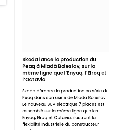
Skoda lance la production du
Peaq à Mladá Boleslav, sur la
même ligne que l’Enyaq, l’Elroq et
l’Octavia
Skoda démarre la production en série du
Peaq dans son usine de Mlada Boleslav.
Le nouveau SUV électrique 7 places est
assemblé sur la même ligne que les
Enyaq, Elroq et Octavia, illustrant la
flexibilité industrielle du constructeur