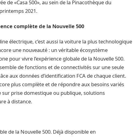
vée de «Casa 500», au sein de la Pinacothèque du
e printemps 2021.
ence complète de la Nouvelle 500
ine électrique, c’est aussi la voiture la plus technologique
encore une nouveauté : un véritable écosystème
ne pour vivre l’expérience globale de la Nouvelle 500.
nsemble de fonctions et de connectivités sur une seule
grâce aux données d’identification FCA de chaque client.
 encore plus complète et de répondre aux besoins variés
ge sur prise domestique ou publique, solutions
re à distance.
ble de la Nouvelle 500. Déjà disponible en