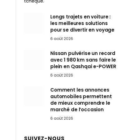
tchèque.
Longs trajets en voiture :
les meilleures solutions
pour se divertir en voyage
6 août 2026
Nissan pulvérise un record
avec 1 980 km sans faire le
plein en Qashqai e-POWER
6 août 2026
Comment les annonces
automobiles permettent
de mieux comprendre le
marché de l’occasion
6 août 2026
SUIVEZ-NOUS