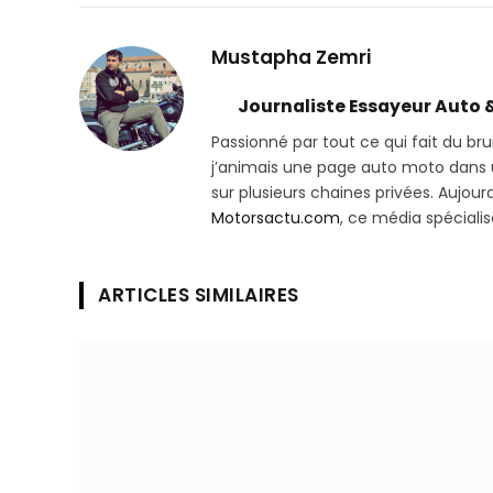
Mustapha Zemri
Journaliste Essayeur Auto 
Passionné par tout ce qui fait du bru
j’animais une page auto moto dans un
sur plusieurs chaines privées. Aujourd’
Motorsactu.com
, ce média spéciali
ARTICLES SIMILAIRES