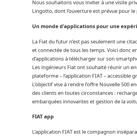
Nous souhaitons vous inviter à une visite pri
Lingotto, dont l’ouverture est prévue pour l
Un monde d’applications pour une expéri
La Fiat du futur n’est pas seulement une citad
et connectée de tous les temps. Voici donc 
d’applications à télécharger sur son smartpho
Les ingénieurs Fiat ont souhaité réunir un e
plateforme – l’application FIAT – accessible 
L’objectif vise à rendre l’offre Nouvelle 500
des clients en toutes circonstances : rechar
embarquées innovantes et gestion de la voitu
FIAT app
L’application FIAT est le compagnon insépara