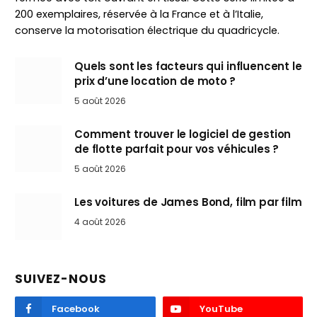
200 exemplaires, réservée à la France et à l’Italie,
conserve la motorisation électrique du quadricycle.
Quels sont les facteurs qui influencent le
prix d’une location de moto ?
5 août 2026
Comment trouver le logiciel de gestion
de flotte parfait pour vos véhicules ?
5 août 2026
Les voitures de James Bond, film par film
4 août 2026
SUIVEZ-NOUS
Facebook
YouTube