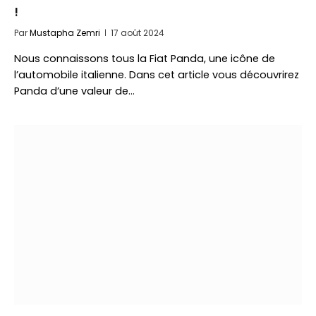
!
Par
Mustapha Zemri
17 août 2024
Nous connaissons tous la Fiat Panda, une icône de
l’automobile italienne. Dans cet article vous découvrirez
Panda d’une valeur de…