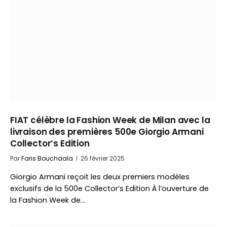
FIAT célèbre la Fashion Week de Milan avec la
livraison des premières 500e Giorgio Armani
Collector’s Edition
Par
Faris Bouchaala
26 février 2025
Giorgio Armani reçoit les deux premiers modèles
exclusifs de la 500e Collector’s Edition À l’ouverture de
la Fashion Week de…