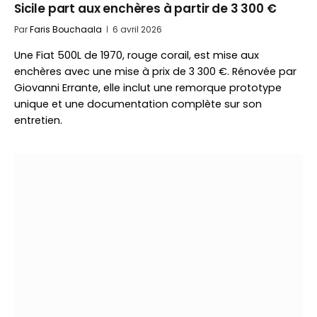
Sicile part aux enchères à partir de 3 300 €
Par
Faris Bouchaala
6 avril 2026
Une Fiat 500L de 1970, rouge corail, est mise aux
enchères avec une mise à prix de 3 300 €. Rénovée par
Giovanni Errante, elle inclut une remorque prototype
unique et une documentation complète sur son
entretien.