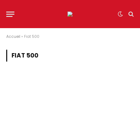
Accueil
»
Fiat 500
FIAT 500