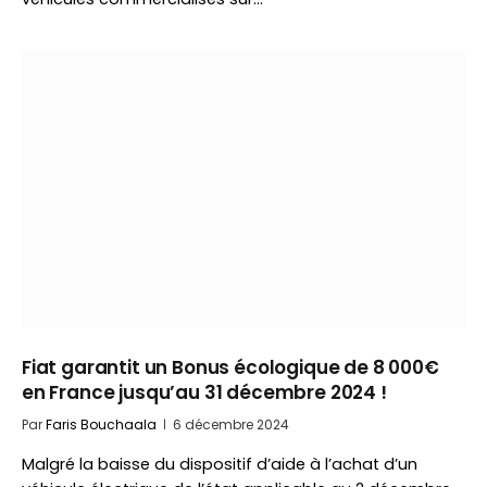
Fiat garantit un Bonus écologique de 8 000€
en France jusqu’au 31 décembre 2024 !
Par
Faris Bouchaala
6 décembre 2024
Malgré la baisse du dispositif d’aide à l’achat d’un