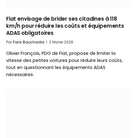
Fiat envisage de brider ses citadines à 118
km/h pour réduire les coûts et équipements
ADAS obligatoires
Par
Faris Bouchaala
2 février 2026
Olivier François, PDG de Fiat, propose de limiter la
vitesse des petites voitures pour réduire leurs coûts,
tout en questionnant les équipements ADAS
nécessaires.