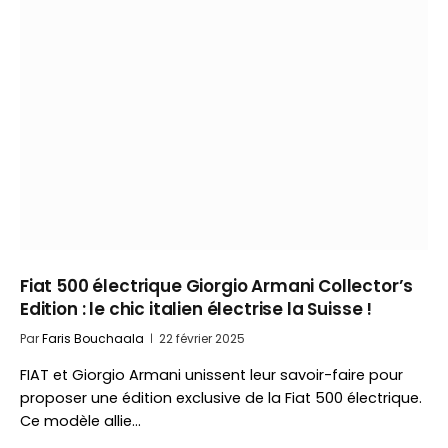
Fiat 500 électrique Giorgio Armani Collector’s
Edition : le chic italien électrise la Suisse !
Par
Faris Bouchaala
22 février 2025
FIAT et Giorgio Armani unissent leur savoir-faire pour
proposer une édition exclusive de la Fiat 500 électrique.
Ce modèle allie…