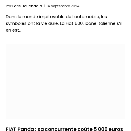
Par
Faris Bouchaala
14 septembre 2024
Dans le monde impitoyable de l’automobile, les
symboles ont la vie dure. La Fiat 500, icône italienne s’il
en est,…
FIAT Panda : sa concurrente coûte 5 000 euros