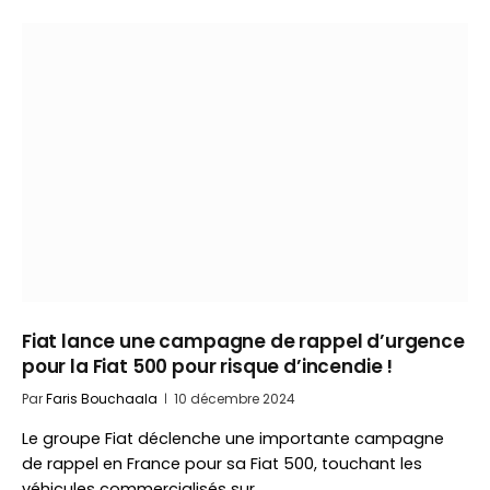
Fiat lance une campagne de rappel d’urgence
pour la Fiat 500 pour risque d’incendie !
Par
Faris Bouchaala
10 décembre 2024
Le groupe Fiat déclenche une importante campagne
de rappel en France pour sa Fiat 500, touchant les
véhicules commercialisés sur…