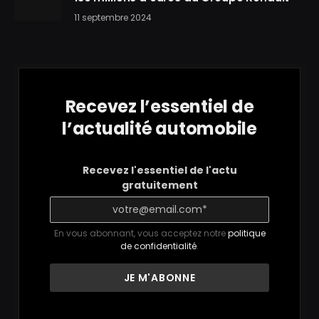
11 septembre 2024
Recevez l’essentiel de
l’actualité automobile
Recevez l'essentiel de l'actu
gratuitement
En vous abonnant, vous acceptez notre
politique
de confidentialité
.