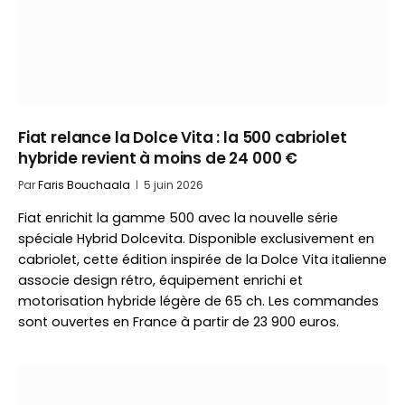
Fiat relance la Dolce Vita : la 500 cabriolet
hybride revient à moins de 24 000 €
Par
Faris Bouchaala
5 juin 2026
Fiat enrichit la gamme 500 avec la nouvelle série
spéciale Hybrid Dolcevita. Disponible exclusivement en
cabriolet, cette édition inspirée de la Dolce Vita italienne
associe design rétro, équipement enrichi et
motorisation hybride légère de 65 ch. Les commandes
sont ouvertes en France à partir de 23 900 euros.