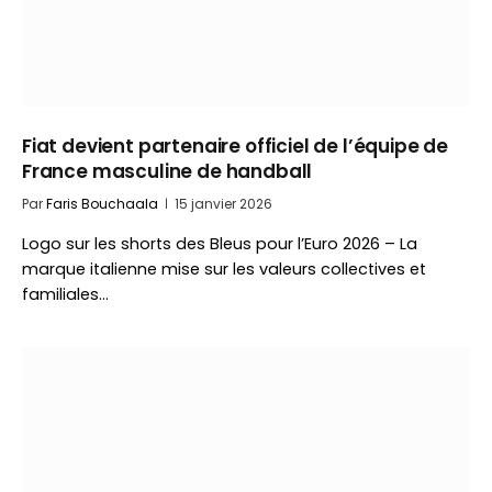
Fiat devient partenaire officiel de l’équipe de
France masculine de handball
Par
Faris Bouchaala
15 janvier 2026
Logo sur les shorts des Bleus pour l’Euro 2026 – La
marque italienne mise sur les valeurs collectives et
familiales…