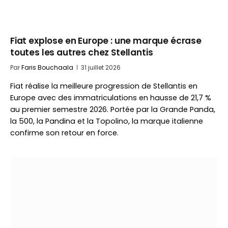
Fiat explose en Europe : une marque écrase
toutes les autres chez Stellantis
Par
Faris Bouchaala
31 juillet 2026
Fiat réalise la meilleure progression de Stellantis en
Europe avec des immatriculations en hausse de 21,7 %
au premier semestre 2026. Portée par la Grande Panda,
la 500, la Pandina et la Topolino, la marque italienne
confirme son retour en force.