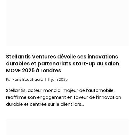
Stellantis Ventures dévoile ses innovations
durables et partenariats start-up au salon
MOVE 2025 à Londres
Par
Faris Bouchaala
11 juin 2025
Stellantis, acteur mondial majeur de l’automobile,
réaffirme son engagement en faveur de l’innovation
durable et centrée sur le client lors…