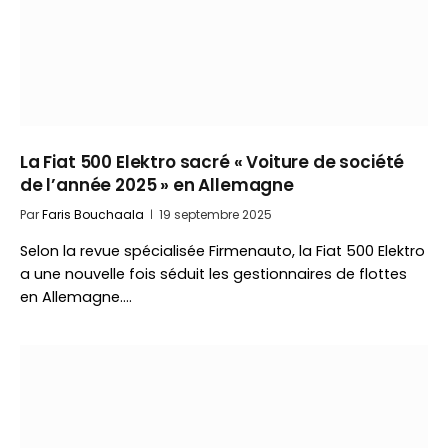
La Fiat 500 Elektro sacré « Voiture de société
de l’année 2025 » en Allemagne
Par
Faris Bouchaala
19 septembre 2025
Selon la revue spécialisée Firmenauto, la Fiat 500 Elektro
a une nouvelle fois séduit les gestionnaires de flottes
en Allemagne.…