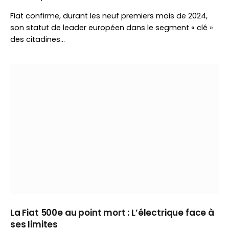
Fiat confirme, durant les neuf premiers mois de 2024,
son statut de leader européen dans le segment « clé »
des citadines…
La Fiat 500e au point mort : L’électrique face à
ses limites