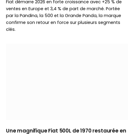
Fiat démarre 2026 en forte croissance avec +25 % de
ventes en Europe et 3,4 % de part de marché. Portée
par la Pandina, la 500 et la Grande Panda, la marque
confirme son retour en force sur plusieurs segments
clés.
Une magnifique Fiat 500L de 1970 restaurée en