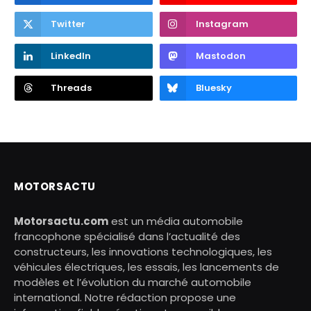
Twitter
Instagram
LinkedIn
Mastodon
Threads
Bluesky
MOTORSACTU
Motorsactu.com
est un média automobile
francophone spécialisé dans l’actualité des
constructeurs, les innovations technologiques, les
véhicules électriques, les essais, les lancements de
modèles et l’évolution du marché automobile
international. Notre rédaction propose une