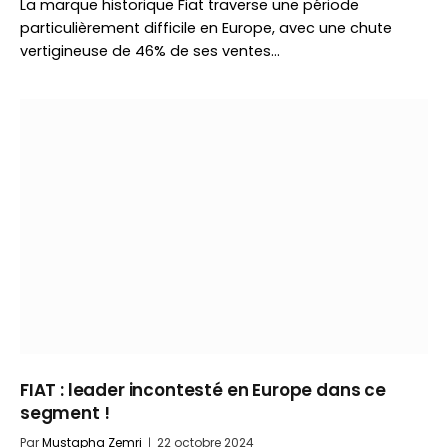
La marque historique Fiat traverse une période
particulièrement difficile en Europe, avec une chute
vertigineuse de 46% de ses ventes…
FIAT : leader incontesté en Europe dans ce
segment !
Par
Mustapha Zemri
22 octobre 2024