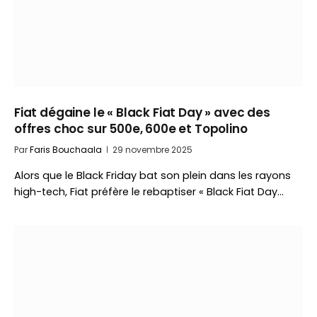
Fiat dégaine le « Black Fiat Day » avec des
offres choc sur 500e, 600e et Topolino
Par
Faris Bouchaala
29 novembre 2025
Alors que le Black Friday bat son plein dans les rayons
high-tech, Fiat préfère le rebaptiser « Black Fiat Day…