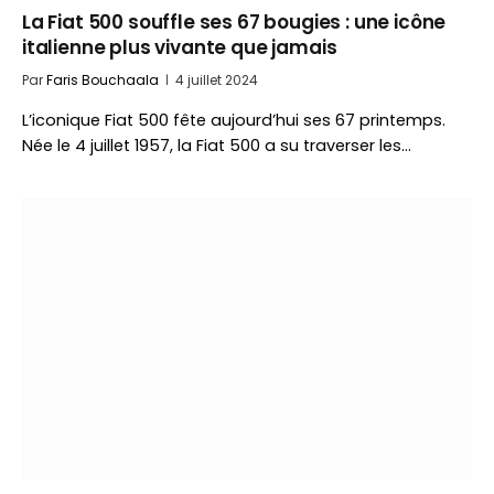
La Fiat 500 souffle ses 67 bougies : une icône
italienne plus vivante que jamais
Par
Faris Bouchaala
4 juillet 2024
L’iconique Fiat 500 fête aujourd’hui ses 67 printemps.
Née le 4 juillet 1957, la Fiat 500 a su traverser les…