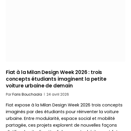
Fiat à la Milan Design Week 2026 : trois
concepts étudiants imaginent la petite
voiture urbaine de demain
Par
Faris Bouchaala
24 avril 2026
Fiat expose à la Milan Design Week 2026 trois concepts
imaginés par des étudiants pour réinventer la voiture
urbaine. Entre modularité, espace social et mobilité
partagée, ces projets explorent de nouvelles façons