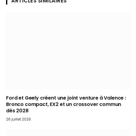
ARTICLES SIMILAIRES
Ford et Geely créent une joint venture à Valence :
Bronco compact, EX2 et un crossover commun
dès 2028
26 juillet 2026