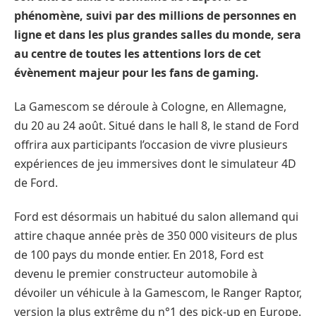
phénomène, suivi par des millions de personnes en
ligne et dans les plus grandes salles du monde, sera
au centre de toutes les attentions lors de cet
évènement majeur pour les fans de gaming.
La Gamescom se déroule à Cologne, en Allemagne,
du 20 au 24 août. Situé dans le hall 8, le stand de Ford
offrira aux participants l’occasion de vivre plusieurs
expériences de jeu immersives dont le simulateur 4D
de Ford.
Ford est désormais un habitué du salon allemand qui
attire chaque année près de 350 000 visiteurs de plus
de 100 pays du monde entier. En 2018, Ford est
devenu le premier constructeur automobile à
dévoiler un véhicule à la Gamescom, le Ranger Raptor,
version la plus extrême du n°1 des pick-up en Europe.