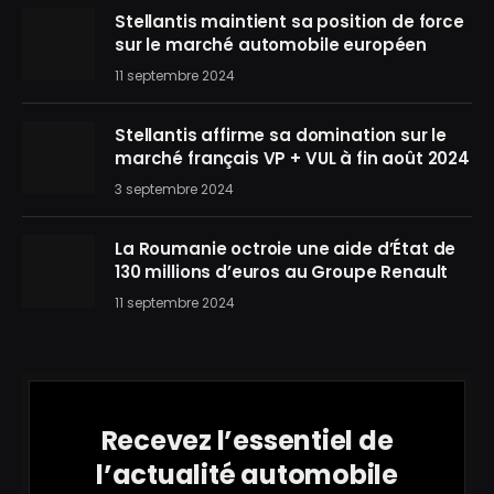
Stellantis maintient sa position de force
sur le marché automobile européen
11 septembre 2024
Stellantis affirme sa domination sur le
marché français VP + VUL à fin août 2024
3 septembre 2024
La Roumanie octroie une aide d’État de
130 millions d’euros au Groupe Renault
11 septembre 2024
Recevez l’essentiel de
l’actualité automobile