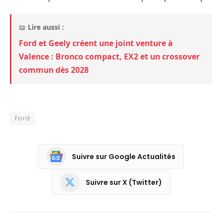
📖
Lire aussi :
Ford et Geely créent une joint venture à
Valence : Bronco compact, EX2 et un crossover
commun dès 2028
Ford
Suivre sur Google Actualités
Suivre sur X (Twitter)