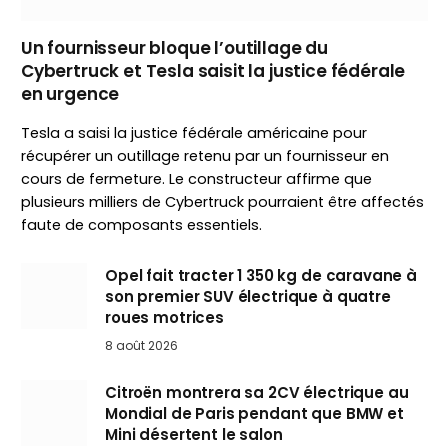
Un fournisseur bloque l’outillage du
Cybertruck et Tesla saisit la justice fédérale
en urgence
Tesla a saisi la justice fédérale américaine pour
récupérer un outillage retenu par un fournisseur en
cours de fermeture. Le constructeur affirme que
plusieurs milliers de Cybertruck pourraient être affectés
faute de composants essentiels.
Opel fait tracter 1 350 kg de caravane à
son premier SUV électrique à quatre
roues motrices
8 août 2026
Citroën montrera sa 2CV électrique au
Mondial de Paris pendant que BMW et
Mini désertent le salon