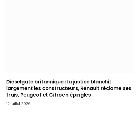
Dieselgate britannique : la justice blanchit
largement les constructeurs, Renault réclame ses
frais, Peugeot et Citroën épinglés
12 juillet 2026