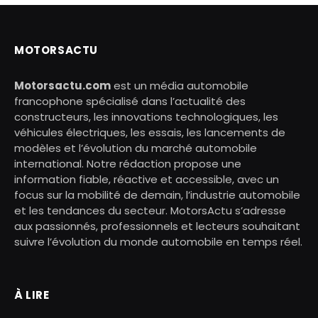
MOTORSACTU
Motorsactu.com
est un média automobile
francophone spécialisé dans l’actualité des
constructeurs, les innovations technologiques, les
véhicules électriques, les essais, les lancements de
modèles et l’évolution du marché automobile
international. Notre rédaction propose une
information fiable, réactive et accessible, avec un
focus sur la mobilité de demain, l’industrie automobile
et les tendances du secteur. MotorsActu s’adresse
aux passionnés, professionnels et lecteurs souhaitant
suivre l’évolution du monde automobile en temps réel.
À LIRE