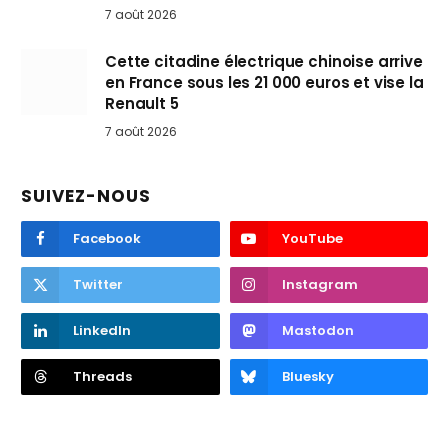
7 août 2026
Cette citadine électrique chinoise arrive
en France sous les 21 000 euros et vise la
Renault 5
7 août 2026
SUIVEZ-NOUS
Facebook
YouTube
Twitter
Instagram
LinkedIn
Mastodon
Threads
Bluesky