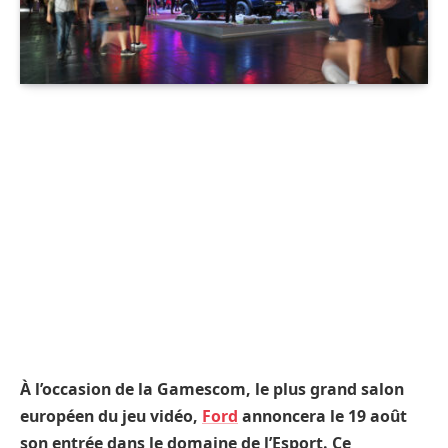
À l’occasion de la Gamescom, le plus grand salon
européen du jeu vidéo,
Ford
annoncera le 19 août
son entrée dans le domaine de l’Esport. Ce