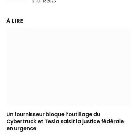
31 juillet 2026
À LIRE
Un fournisseur bloque l’outillage du
Cybertruck et Tesla saisit la justice fédérale
en urgence