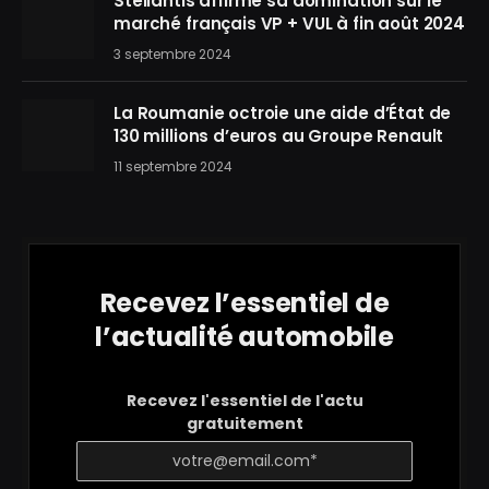
Stellantis affirme sa domination sur le
marché français VP + VUL à fin août 2024
3 septembre 2024
La Roumanie octroie une aide d’État de
130 millions d’euros au Groupe Renault
11 septembre 2024
Recevez l’essentiel de
l’actualité automobile
Recevez l'essentiel de l'actu
gratuitement