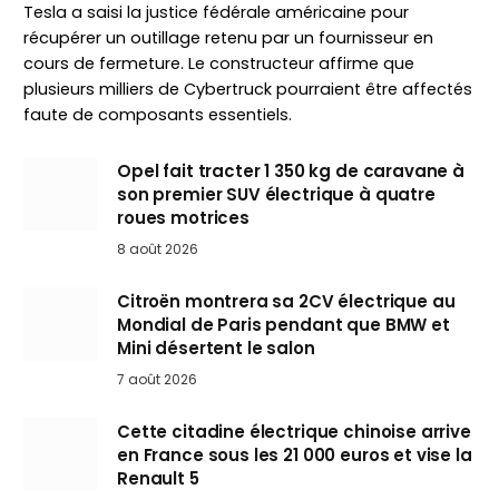
Tesla a saisi la justice fédérale américaine pour
récupérer un outillage retenu par un fournisseur en
cours de fermeture. Le constructeur affirme que
plusieurs milliers de Cybertruck pourraient être affectés
faute de composants essentiels.
Opel fait tracter 1 350 kg de caravane à
son premier SUV électrique à quatre
roues motrices
8 août 2026
Citroën montrera sa 2CV électrique au
Mondial de Paris pendant que BMW et
Mini désertent le salon
7 août 2026
Cette citadine électrique chinoise arrive
en France sous les 21 000 euros et vise la
Renault 5