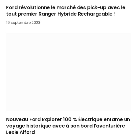
Ford révolutionne le marché des pick-up avec le
tout premier Ranger Hybride Rechargeable !
19 septembre 2023
Nouveau Ford Explorer 100 % Électrique entame un
voyage historique avec à son bord l’aventurière
Lexie Alford