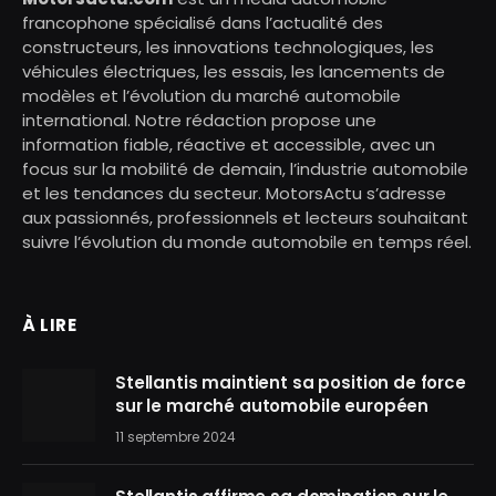
francophone spécialisé dans l’actualité des
constructeurs, les innovations technologiques, les
véhicules électriques, les essais, les lancements de
modèles et l’évolution du marché automobile
international. Notre rédaction propose une
information fiable, réactive et accessible, avec un
focus sur la mobilité de demain, l’industrie automobile
et les tendances du secteur. MotorsActu s’adresse
aux passionnés, professionnels et lecteurs souhaitant
suivre l’évolution du monde automobile en temps réel.
À LIRE
Stellantis maintient sa position de force
sur le marché automobile européen
11 septembre 2024