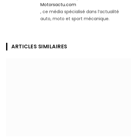
Motorsactu.com
, ce média spécialisé dans l’actualité
auto, moto et sport mécanique.
ARTICLES SIMILAIRES