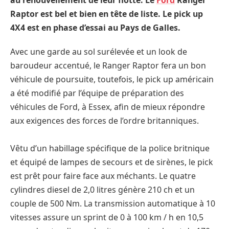
Raptor est bel et bien en tête de liste. Le pick up
4X4 est en phase d’essai au Pays de Galles.
Avec une garde au sol surélevée et un look de
baroudeur accentué, le Ranger Raptor fera un bon
véhicule de poursuite, toutefois, le pick up américain
a été modifié par l’équipe de préparation des
véhicules de Ford, à Essex, afin de mieux répondre
aux exigences des forces de l’ordre britanniques.
Vêtu d’un habillage spécifique de la police britnique
et équipé de lampes de secours et de sirènes, le pick
est prêt pour faire face aux méchants. Le quatre
cylindres diesel de 2,0 litres génère 210 ch et un
couple de 500 Nm. La transmission automatique à 10
vitesses assure un sprint de 0 à 100 km / h en 10,5