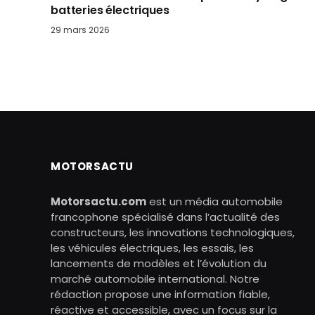
batteries électriques
29 mars 2026
MOTORSACTU
Motorsactu.com
est un média automobile
francophone spécialisé dans l’actualité des
constructeurs, les innovations technologiques,
les véhicules électriques, les essais, les
lancements de modèles et l’évolution du
marché automobile international. Notre
rédaction propose une information fiable,
réactive et accessible, avec un focus sur la