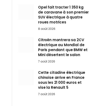
Opel fait tracter 1 350 kg
de caravane à son premier
SUV électrique à quatre
roues motrices
8 août 2026
Citroën montrera sa 2CV
électrique au Mondial de
Paris pendant que BMW et
Mini désertent le salon
7 août 2026
Cette citadine électrique
chinoise arrive en France
sous les 21 000 euros et
vise la Renault 5
7 août 2026