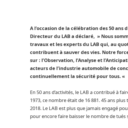
A l’occasion de la célébration des 50 ans 
Directeur du LAB a déclaré, » Nous somme
travaux et les experts du LAB qui, au quot
contribuent à sauver des vies. Notre force
sur : l’Observation, l’Analyse et l’Antici
acteurs de l’industrie automobile de conc
continuellement la sécurité pour tous. «
En 50 ans d’activités, le LAB a contribué à fa
1973, ce nombre était de 16 881. 45 ans plus ta
2018. Le LAB est plus que jamais engagé pou
pour encore faire baisser le nombre de tués s