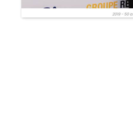
2019 - 50 a