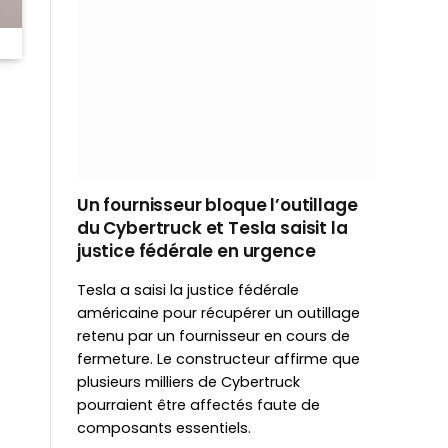
Un fournisseur bloque l’outillage
du Cybertruck et Tesla saisit la
justice fédérale en urgence
Tesla a saisi la justice fédérale
américaine pour récupérer un outillage
retenu par un fournisseur en cours de
fermeture. Le constructeur affirme que
plusieurs milliers de Cybertruck
pourraient être affectés faute de
composants essentiels.