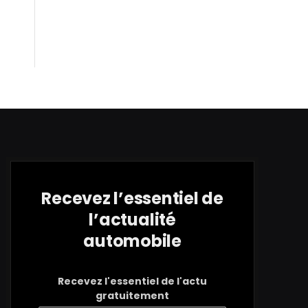
Recevez l’essentiel de
l’actualité
automobile
Recevez l'essentiel de l'actu
gratuitement