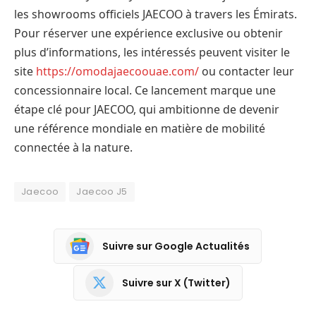
les showrooms officiels JAECOO à travers les Émirats.
Pour réserver une expérience exclusive ou obtenir
plus d’informations, les intéressés peuvent visiter le
site
https://omodajaecoouae.com/
ou contacter leur
concessionnaire local. Ce lancement marque une
étape clé pour JAECOO, qui ambitionne de devenir
une référence mondiale en matière de mobilité
connectée à la nature.
Jaecoo
Jaecoo J5
Suivre sur Google Actualités
Suivre sur X (Twitter)