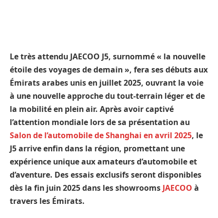
Le très attendu JAECOO J5, surnommé « la nouvelle
étoile des voyages de demain », fera ses débuts aux
Émirats arabes unis en juillet 2025, ouvrant la voie
à une nouvelle approche du tout-terrain léger et de
la mobilité en plein air. Après avoir captivé
l’attention mondiale lors de sa présentation au
Salon de l’automobile de Shanghai en avril 2025
, le
J5 arrive enfin dans la région, promettant une
expérience unique aux amateurs d’automobile et
d’aventure. Des essais exclusifs seront disponibles
dès la fin juin 2025 dans les showrooms
JAECOO
à
travers les Émirats.