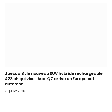
Jaecoo 8 : le nouveau SUV hybride rechargeable
428 ch qui vise l’Audi Q7 arrive en Europe cet
automne
23 juillet 2026