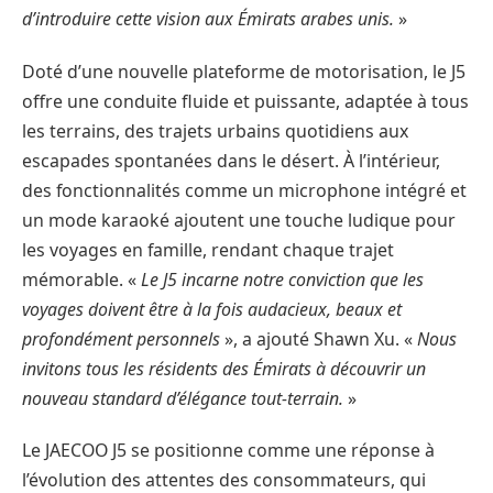
d’introduire cette vision aux Émirats arabes unis.
»
Doté d’une nouvelle plateforme de motorisation, le J5
offre une conduite fluide et puissante, adaptée à tous
les terrains, des trajets urbains quotidiens aux
escapades spontanées dans le désert. À l’intérieur,
des fonctionnalités comme un microphone intégré et
un mode karaoké ajoutent une touche ludique pour
les voyages en famille, rendant chaque trajet
mémorable. «
Le J5 incarne notre conviction que les
voyages doivent être à la fois audacieux, beaux et
profondément personnels
», a ajouté Shawn Xu. «
Nous
invitons tous les résidents des Émirats à découvrir un
nouveau standard d’élégance tout-terrain.
»
Le JAECOO J5 se positionne comme une réponse à
l’évolution des attentes des consommateurs, qui