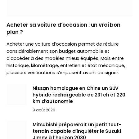
Acheter sa voiture d’occasion : un vrai bon
plan ?
Acheter une voiture d’occasion permet de réduire
considérablement son budget automobile et
d’accéder à des modèles mieux équipés. Mais entre
historique, kilométrage, entretien et état mécanique,
plusieurs vérifications s’imposent avant de signer.
Nissan homologue en Chine un SUV
hybride rechargeable de 231 ch et 220
km d’autonomie
9 août 2026
Mitsubishi préparerait un petit tout-
terrain capable d’inquiéter le Suzuki
Jimny à l’horizon 2030