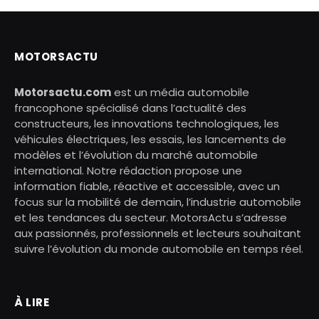
MOTORSACTU
Motorsactu.com
est un média automobile
francophone spécialisé dans l’actualité des
constructeurs, les innovations technologiques, les
véhicules électriques, les essais, les lancements de
modèles et l’évolution du marché automobile
international. Notre rédaction propose une
information fiable, réactive et accessible, avec un
focus sur la mobilité de demain, l’industrie automobile
et les tendances du secteur. MotorsActu s’adresse
aux passionnés, professionnels et lecteurs souhaitant
suivre l’évolution du monde automobile en temps réel.
À LIRE