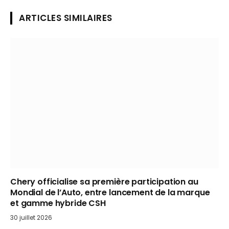
ARTICLES SIMILAIRES
Chery officialise sa première participation au
Mondial de l’Auto, entre lancement de la marque
et gamme hybride CSH
30 juillet 2026