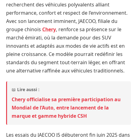
recherchent des véhicules polyvalents alliant
performance, confort et respect de l’environnement.
Avec son lancement imminent, JAECOO, filiale du
groupe chinois
Chery
, renforce sa présence sur le
marché émirati, où la demande pour des SUV
innovants et adaptés aux modes de vie actifs est en
pleine croissance. Ce modèle pourrait redéfinir les
standards du segment tout-terrain léger, en offrant
une alternative raffinée aux véhicules traditionnels.
📖
Lire aussi :
Chery officialise sa première participation au
Mondial de l’Auto, entre lancement de la
marque et gamme hybride CSH
Les essais du JAECOO J5 débuteront fin juin 2025 dans