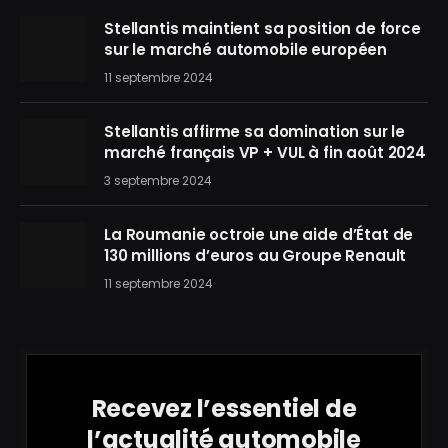
Stellantis maintient sa position de force
sur le marché automobile européen
11 septembre 2024
Stellantis affirme sa domination sur le
marché français VP + VUL à fin août 2024
3 septembre 2024
La Roumanie octroie une aide d’État de
130 millions d’euros au Groupe Renault
11 septembre 2024
Recevez l’essentiel de
l’actualité automobile