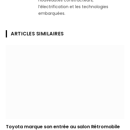
l’électrification et les technologies
embarquées.
ARTICLES SIMILAIRES
Toyota marque son entrée au salon Rétromobile