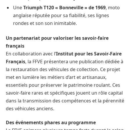
Une
Triumph T120 « Bonneville » de 1969
, moto
anglaise réputée pour sa fiabilité, ses lignes
rondes et son son inimitable.
Un partenariat pour valoriser les savoir-faire
français
En collaboration avec l’
Institut pour les Savoir-Faire
Français
, la FFVE présentera une publication dédiée à
la restauration des véhicules de collection. Ce projet
met en lumière les métiers d’art et artisanaux,
essentiels pour préserver le patrimoine roulant. Ces
savoir-faire rares et spécifiques jouent un rôle capital
dans la transmission des compétences et la pérennité
des véhicules anciens.
Des événements phares au programme