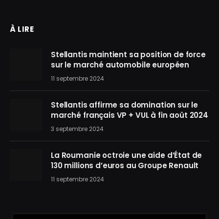
À LIRE
Stellantis maintient sa position de force
sur le marché automobile européen
11 septembre 2024
Stellantis affirme sa domination sur le
marché français VP + VUL à fin août 2024
3 septembre 2024
La Roumanie octroie une aide d’État de
130 millions d’euros au Groupe Renault
11 septembre 2024