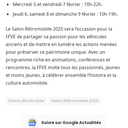
Mercredi 5 et vendredi 7 février : 10h-22h.
Jeudi 6, samedi 8 et dimanche 9 février : 10h-19h.
Le Salon Rétromobile 2025 sera l’occasion pour la
FFVE de partager sa passion pour les véhicules
anciens et de mettre en lumière les actions menées
pour préserver ce patrimoine unique. Avec un
programme riche en animations, conférences et
rencontres, la FFVE invite tous les passionnés, jeunes
et moins jeunes, à célébrer ensemble l’histoire et la
culture automobile.
Salon rétromobile
Salon Rétromobile 2025
Suivre sur Google Actualités