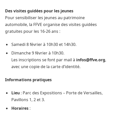
Des visites guidées pour les jeunes
Pour sensibiliser les jeunes au patrimoine
automobile, la FFVE organise des visites guidées
gratuites pour les 16-26 ans :
Samedi 8 février à 10h30 et 14h30.
Dimanche 9 février à 10h30.
Les inscriptions se font par mail à
infos@ffve.org
,
avec une copie de la carte d’identité.
Informations pratiques
Lieu
: Parc des Expositions – Porte de Versailles,
Pavillons 1, 2 et 3.
Horaires
: