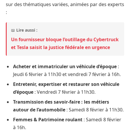
sur des thématiques variées, animées par des experts
:
📖
Lire aussi :
Un fournisseur bloque l’outillage du Cybertruck
et Tesla saisit la justice fédérale en urgence
Acheter et immatriculer un véhicule d’époque
:
Jeudi 6 février à 11h30 et vendredi 7 février à 16h.
Entretenir, expertiser et restaurer son véhicule
d’époque
: Vendredi 7 février à 11h30.
Transmission des savoir-faire : les métiers
autour de l’automobile
: Samedi 8 février à 11h30.
Femmes & Patrimoine roulant
: Samedi 8 février
à 16h.