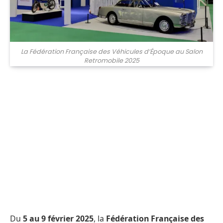
La Fédération Française des Véhicules d’Époque au Salon
Retromobile 2025
Du
5 au 9 février 2025
, la
Fédération Française des