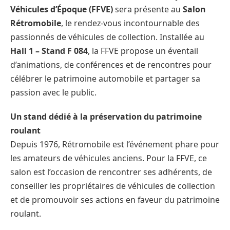
Véhicules d’Époque (FFVE)
sera présente au
Salon
Rétromobile
, le rendez-vous incontournable des
passionnés de véhicules de collection. Installée au
Hall 1 – Stand F 084
, la FFVE propose un éventail
d’animations, de conférences et de rencontres pour
célébrer le patrimoine automobile et partager sa
passion avec le public.
Un stand dédié à la préservation du patrimoine
roulant
Depuis 1976, Rétromobile est l’événement phare pour
les amateurs de véhicules anciens. Pour la FFVE, ce
salon est l’occasion de rencontrer ses adhérents, de
conseiller les propriétaires de véhicules de collection
et de promouvoir ses actions en faveur du patrimoine
roulant.