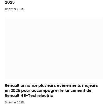
2025
11 février 2025
Renault annonce plusieurs événements majeurs
en 2025 pour accompagner le lancement de
Renault 4 E-Tech electric
6 février 2025