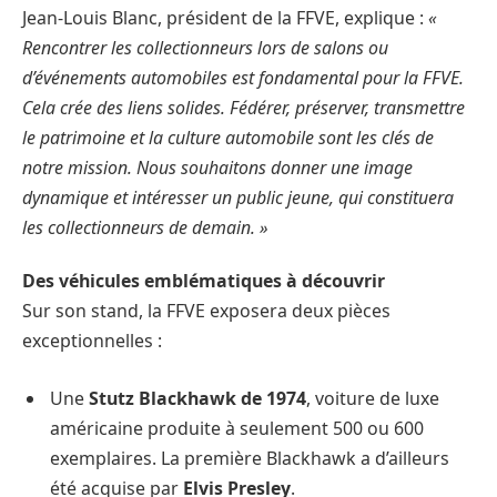
Jean-Louis Blanc, président de la FFVE, explique :
«
Rencontrer les collectionneurs lors de salons ou
d’événements automobiles est fondamental pour la FFVE.
Cela crée des liens solides. Fédérer, préserver, transmettre
le patrimoine et la culture automobile sont les clés de
notre mission. Nous souhaitons donner une image
dynamique et intéresser un public jeune, qui constituera
les collectionneurs de demain. »
Des véhicules emblématiques à découvrir
Sur son stand, la FFVE exposera deux pièces
exceptionnelles :
Une
Stutz Blackhawk de 1974
, voiture de luxe
américaine produite à seulement 500 ou 600
exemplaires. La première Blackhawk a d’ailleurs
été acquise par
Elvis Presley
.