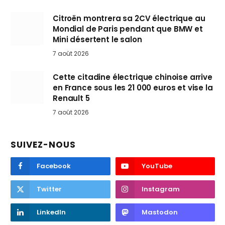
Citroën montrera sa 2CV électrique au
Mondial de Paris pendant que BMW et
Mini désertent le salon
7 août 2026
Cette citadine électrique chinoise arrive
en France sous les 21 000 euros et vise la
Renault 5
7 août 2026
SUIVEZ-NOUS
Facebook
YouTube
Twitter
Instagram
LinkedIn
Mastodon