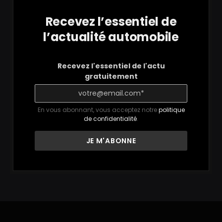
Recevez l’essentiel de
l’actualité automobile
Recevez l'essentiel de l'actu
gratuitement
En vous abonnant, vous acceptez notre
politique
de confidentialité
.