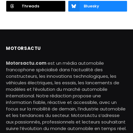
Threads
Bluesky
MOTORSACTU
Motorsactu.com
est un média automobile
francophone spécialisé dans l’actualité des
constructeurs, les innovations technologiques, les
véhicules électriques, les essais, les lancements de
modèles et l’évolution du marché automobile
international. Notre rédaction propose une
information fiable, réactive et accessible, avec un
focus sur la mobilité de demain, l’industrie automobile
et les tendances du secteur. MotorsActu s’adresse
aux passionnés, professionnels et lecteurs souhaitant
suivre l’évolution du monde automobile en temps réel.