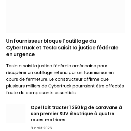
Un fournisseur bloque l’outillage du
Cybertruck et Tesla saisit la justice fédérale
en urgence
Tesla a saisi la justice fédérale américaine pour
récupérer un outillage retenu par un fournisseur en
cours de fermeture. Le constructeur affirme que
plusieurs milliers de Cybertruck pourraient être affectés
faute de composants essentiels.
Opel fait tracter 1 350 kg de caravane à
son premier SUV électrique à quatre
roues motrices
8 août 2026