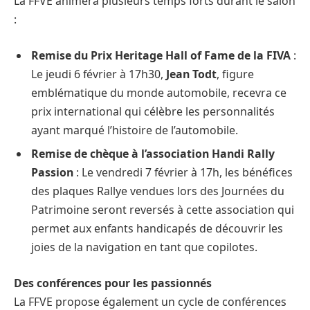
La FFVE animera plusieurs temps forts durant le salon
:
Remise du Prix Heritage Hall of Fame de la FIVA
:
Le jeudi 6 février à 17h30,
Jean Todt
, figure
emblématique du monde automobile, recevra ce
prix international qui célèbre les personnalités
ayant marqué l’histoire de l’automobile.
Remise de chèque à l’association Handi Rally
Passion
: Le vendredi 7 février à 17h, les bénéfices
des plaques Rallye vendues lors des Journées du
Patrimoine seront reversés à cette association qui
permet aux enfants handicapés de découvrir les
joies de la navigation en tant que copilotes.
Des conférences pour les passionnés
La FFVE propose également un cycle de conférences