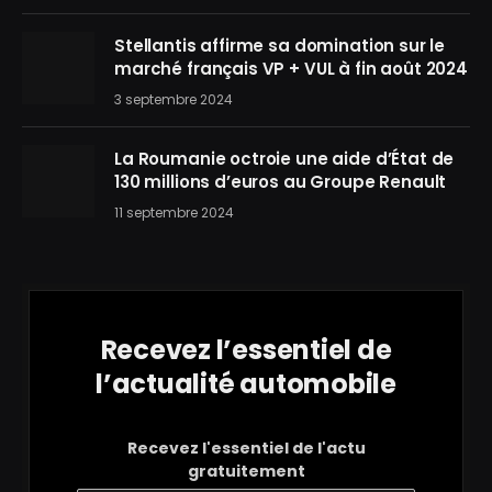
Stellantis affirme sa domination sur le
marché français VP + VUL à fin août 2024
3 septembre 2024
La Roumanie octroie une aide d’État de
130 millions d’euros au Groupe Renault
11 septembre 2024
Recevez l’essentiel de
l’actualité automobile
Recevez l'essentiel de l'actu
gratuitement