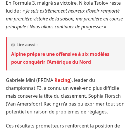
En Formule 3, malgré sa victoire, Nikola Tsolov reste
lucide : «
Je suis extrêmement heureux d’avoir remporté
ma première victoire de la saison, ma première en course
principale ! Nous allons continuer de progresser.
«
📖
Lire aussi :
Alpine prépare une offensive à six modèles
pour conquérir l’Amérique du Nord
Gabriele Minì (PREMA
Racing
), leader du
championnat F3, a connu un week-end plus difficile
mais conserve la tête du classement. Sophia Flörsch
(Van Amersfoort Racing) n’a pas pu exprimer tout son
potentiel en raison de problèmes de réglages.
Ces résultats prometteurs renforcent la position de