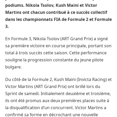
podiums. Nikola Tsolov, Kush Maini et Victor
Martins ont chacun contribué à ce succès collectif
dans les championnats FIA de Formule 2 et Formule
3.
En Formule 3, Nikola Tsolov (ART Grand Prix) a signé
sa première victoire en course principale, portant son
total à trois succès cette saison. Cette performance
souligne la progression constante du jeune pilote
bulgare.
Du côté de la Formule 2, Kush Maini (Invicta Racing) et
Victor Martins (ART Grand Prix) ont brillé lors du
Sprint de samedi. Initialement deuxième et troisième,
ils ont été promus aux deux premières places suite à
la disqualification d’un concurrent. Victor Martins a
confirmé sa forme en décrochant une nouvelle