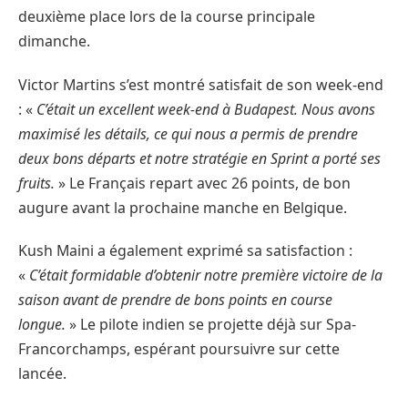
deuxième place lors de la course principale
dimanche.
Victor Martins s’est montré satisfait de son week-end
: «
C’était un excellent week-end à Budapest. Nous avons
maximisé les détails, ce qui nous a permis de prendre
deux bons départs et notre stratégie en Sprint a porté ses
fruits.
» Le Français repart avec 26 points, de bon
augure avant la prochaine manche en Belgique.
Kush Maini a également exprimé sa satisfaction :
«
C’était formidable d’obtenir notre première victoire de la
saison avant de prendre de bons points en course
longue.
» Le pilote indien se projette déjà sur Spa-
Francorchamps, espérant poursuivre sur cette
lancée.