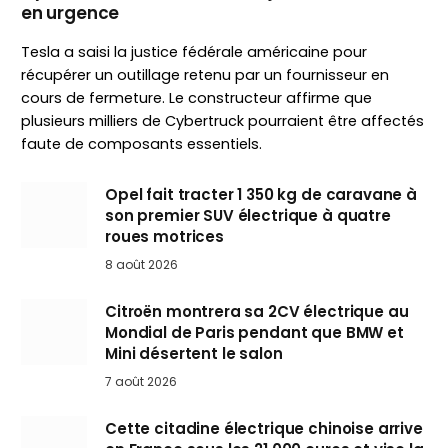
en urgence
Tesla a saisi la justice fédérale américaine pour
récupérer un outillage retenu par un fournisseur en
cours de fermeture. Le constructeur affirme que
plusieurs milliers de Cybertruck pourraient être affectés
faute de composants essentiels.
Opel fait tracter 1 350 kg de caravane à
son premier SUV électrique à quatre
roues motrices
8 août 2026
Citroën montrera sa 2CV électrique au
Mondial de Paris pendant que BMW et
Mini désertent le salon
7 août 2026
Cette citadine électrique chinoise arrive