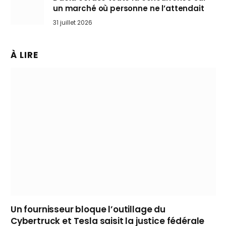
un marché où personne ne l’attendait
31 juillet 2026
À LIRE
Un fournisseur bloque l’outillage du
Cybertruck et Tesla saisit la justice fédérale