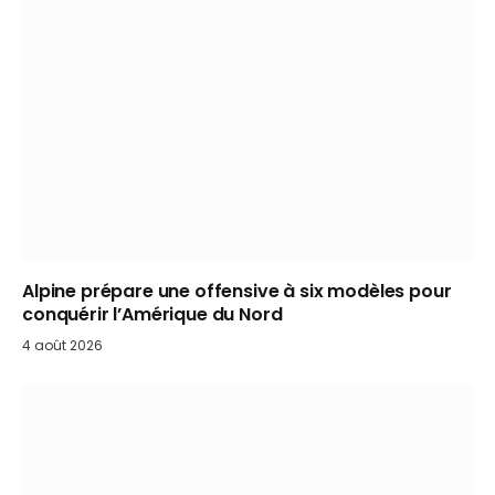
Alpine prépare une offensive à six modèles pour
conquérir l’Amérique du Nord
4 août 2026