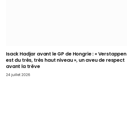
Isack Hadjar avant le GP de Hongrie : « Verstappen
est du très, très haut niveau », un aveu de respect
avant la trêve
24 juillet 2026