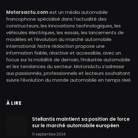
Motorsactu.com
est un média automobile
francophone spécialisé dans l’actualité des
constructeurs, les innovations technologiques, les
véhicules électriques, les essais, les lancements de
modèles et l’évolution du marché automobile
international. Notre rédaction propose une
information fiable, réactive et accessible, avec un
focus sur la mobilité de demain, l’industrie automobile
et les tendances du secteur. MotorsActu s’adresse
aux passionnés, professionnels et lecteurs souhaitant
suivre l’évolution du monde automobile en temps réel.
À LIRE
Stellantis maintient sa position de force
sur le marché automobile européen
11 septembre 2024