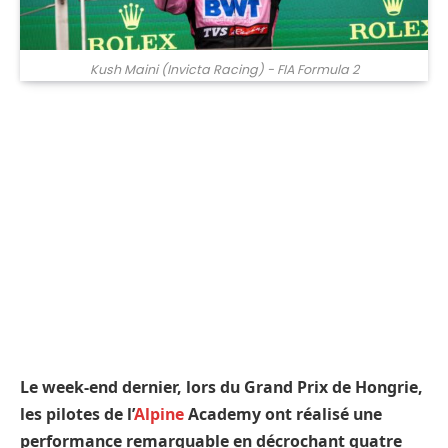
Kush Maini (Invicta Racing) - FIA Formula 2
Le week-end dernier, lors du Grand Prix de Hongrie,
les pilotes de l’
Alpine
Academy ont réalisé une
performance remarquable en décrochant quatre