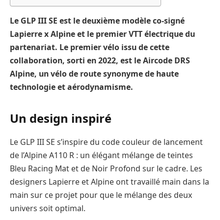
Le GLP III SE est le deuxième modèle co-signé
Lapierre x Alpine et le premier VTT électrique du
partenariat. Le premier vélo issu de cette
collaboration, sorti en 2022, est le Aircode DRS
Alpine, un vélo de route synonyme de haute
technologie et aérodynamisme.
Un design inspiré
Le GLP III SE s’inspire du code couleur de lancement
de l’Alpine A110 R : un élégant mélange de teintes
Bleu Racing Mat et de Noir Profond sur le cadre. Les
designers Lapierre et Alpine ont travaillé main dans la
main sur ce projet pour que le mélange des deux
univers soit optimal.