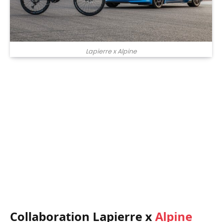
Lapierre x Alpine
Collaboration Lapierre x
Alpine