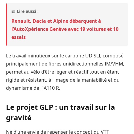
📖
Lire aussi :
Renault, Dacia et Alpine débarquent à
l’AutoXpérience Genève avec 19 voitures et 10
essais
Le travail minutieux sur le carbone UD SLI, composé
principalement de fibres unidirectionnelles IM/VHM,
permet au vélo d’être léger et réactif tout en étant
rigide et résistant, à l’image de la maniabilité et du
dynamisme de l’ A110 R.
Le projet GLP : un travail sur la
gravité
Né d’une envie de repenser le concept du VTT