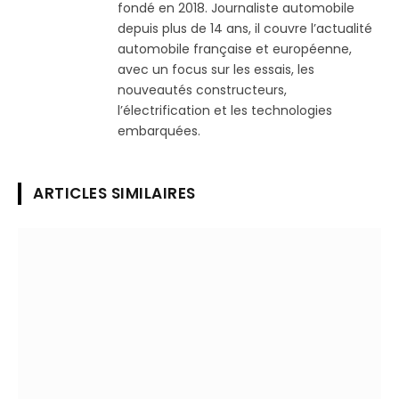
fondé en 2018. Journaliste automobile
depuis plus de 14 ans, il couvre l’actualité
automobile française et européenne,
avec un focus sur les essais, les
nouveautés constructeurs,
l’électrification et les technologies
embarquées.
ARTICLES SIMILAIRES