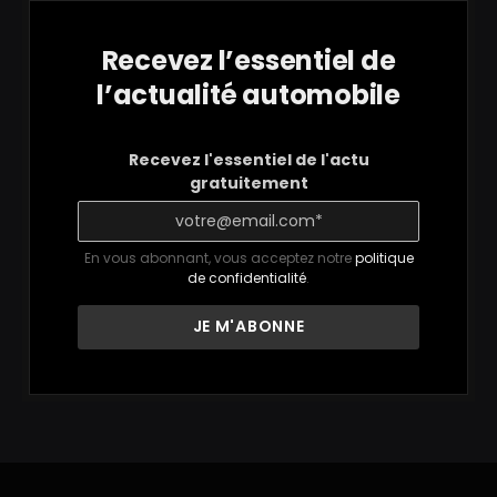
Recevez l’essentiel de
l’actualité automobile
Recevez l'essentiel de l'actu
gratuitement
En vous abonnant, vous acceptez notre
politique
de confidentialité
.