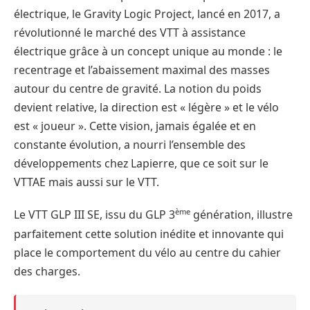
électrique, le Gravity Logic Project, lancé en 2017, a
révolutionné le marché des VTT à assistance
électrique grâce à un concept unique au monde : le
recentrage et l’abaissement maximal des masses
autour du centre de gravité. La notion du poids
devient relative, la direction est « légère » et le vélo
est « joueur ». Cette vision, jamais égalée et en
constante évolution, a nourri l’ensemble des
développements chez Lapierre, que ce soit sur le
VTTAE mais aussi sur le VTT.
ème
Le VTT GLP III SE, issu du GLP 3
génération, illustre
parfaitement cette solution inédite et innovante qui
place le comportement du vélo au centre du cahier
des charges.