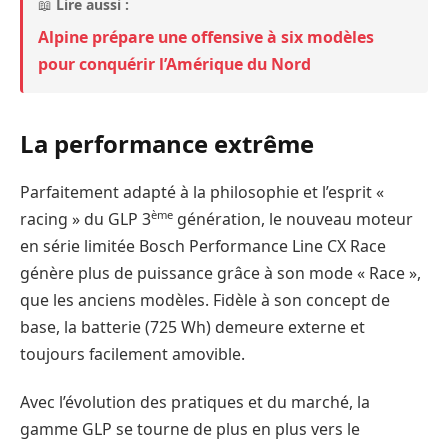
📖
Lire aussi :
Alpine prépare une offensive à six modèles
pour conquérir l’Amérique du Nord
La performance extrême
Parfaitement adapté à la philosophie et l’esprit «
ème
racing » du GLP 3
génération, le nouveau moteur
en série limitée Bosch Performance Line CX Race
génère plus de puissance grâce à son mode « Race »,
que les anciens modèles. Fidèle à son concept de
base, la batterie (725 Wh) demeure externe et
toujours facilement amovible.
Avec l’évolution des pratiques et du marché, la
gamme GLP se tourne de plus en plus vers le