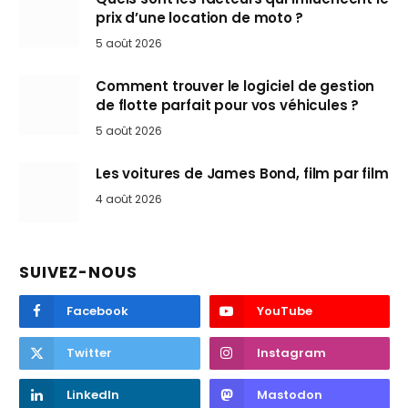
prix d’une location de moto ?
5 août 2026
Comment trouver le logiciel de gestion
de flotte parfait pour vos véhicules ?
5 août 2026
Les voitures de James Bond, film par film
4 août 2026
SUIVEZ-NOUS
Facebook
YouTube
Twitter
Instagram
LinkedIn
Mastodon