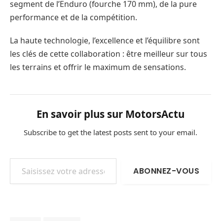
segment de l’Enduro (fourche 170 mm), de la pure
performance et de la compétition.
La haute technologie, l’excellence et l’équilibre sont
les clés de cette collaboration : être meilleur sur tous
les terrains et offrir le maximum de sensations.
En savoir plus sur MotorsActu
Subscribe to get the latest posts sent to your email.
Saisissez votre adresse e-mail…
ABONNEZ-VOUS