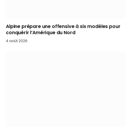
Alpine prépare une offensive à six modèles pour
conquérir l’Amérique du Nord
4 août 2026