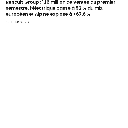
Renault Group : 1,16 million de ventes au premier
semestre, l’électrique passe à 52 % du mix
européen et Alpine explose à +67,6 %
23 juillet 2026