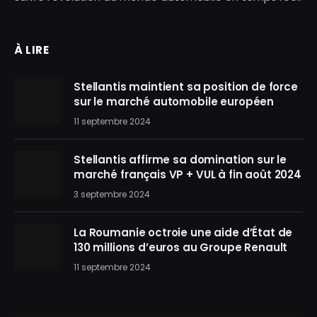
À LIRE
Stellantis maintient sa position de force
sur le marché automobile européen
11 septembre 2024
Stellantis affirme sa domination sur le
marché français VP + VUL à fin août 2024
3 septembre 2024
La Roumanie octroie une aide d’État de
130 millions d’euros au Groupe Renault
11 septembre 2024