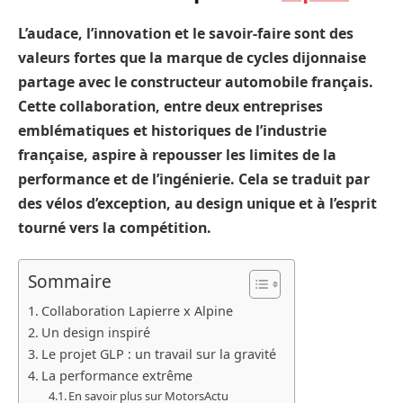
L’audace, l’innovation et le savoir-faire sont des
valeurs fortes que la marque de cycles dijonnaise
partage avec le constructeur automobile français.
Cette collaboration, entre deux entreprises
emblématiques et historiques de l’industrie
française, aspire à repousser les limites de la
performance et de l’ingénierie. Cela se traduit par
des vélos d’exception, au design unique et à l’esprit
tourné vers la compétition.
Sommaire
Collaboration Lapierre x Alpine
Un design inspiré
Le projet GLP : un travail sur la gravité
La performance extrême
En savoir plus sur MotorsActu