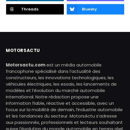
Threads
Bluesky
MOTORSACTU
Motorsactu.com
est un média automobile
francophone spécialisé dans l’actualité des
constructeurs, les innovations technologiques, les
véhicules électriques, les essais, les lancements de
modèles et l’évolution du marché automobile
international. Notre rédaction propose une
information fiable, réactive et accessible, avec un
focus sur la mobilité de demain, l’industrie automobile
et les tendances du secteur. MotorsActu s’adresse
aux passionnés, professionnels et lecteurs souhaitant
suivre l’évolution du monde automobile en temps réel.