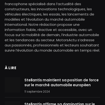
francophone spécialisé dans l’actualité des
constructeurs, les innovations technologiques, les
véhicules électriques, les essais, les lancements de
modèles et l’évolution du marché automobile
international. Notre rédaction propose une
information fiable, réactive et accessible, avec un
focus sur la mobilité de demain, l’industrie automobile
et les tendances du secteur. MotorsActu s’adresse
aux passionnés, professionnels et lecteurs souhaitant
suivre l’évolution du monde automobile en temps réel.
À LIRE
Stellantis maintient sa position de force
sur le marché automobile européen
11 septembre 2024
Stellantis affirme sa domination sur le