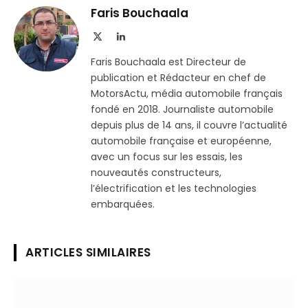
Telegram
lien
Faris Bouchaala
X
LinkedIn
(Twitter)
Faris Bouchaala est Directeur de
publication et Rédacteur en chef de
MotorsActu, média automobile français
fondé en 2018. Journaliste automobile
depuis plus de 14 ans, il couvre l’actualité
automobile française et européenne,
avec un focus sur les essais, les
nouveautés constructeurs,
l’électrification et les technologies
embarquées.
ARTICLES SIMILAIRES