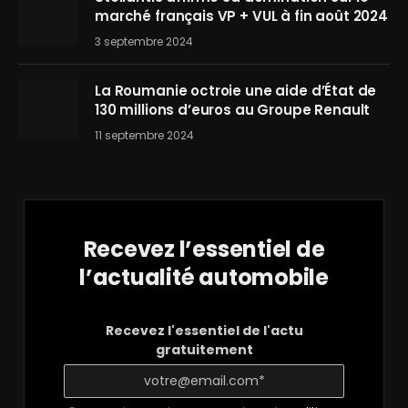
marché français VP + VUL à fin août 2024
3 septembre 2024
La Roumanie octroie une aide d’État de
130 millions d’euros au Groupe Renault
11 septembre 2024
Recevez l’essentiel de
l’actualité automobile
Recevez l'essentiel de l'actu
gratuitement