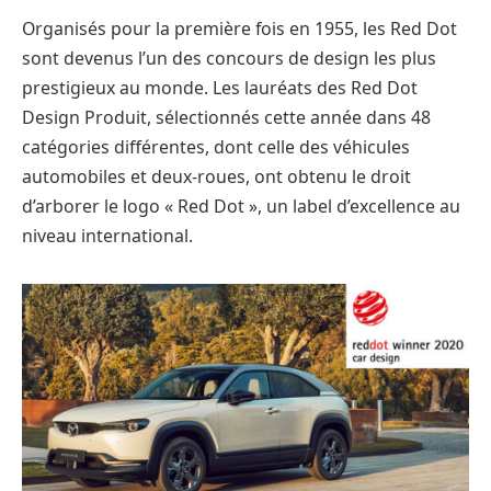
Organisés pour la première fois en 1955, les Red Dot
sont devenus l’un des concours de design les plus
prestigieux au monde. Les lauréats des Red Dot
Design Produit, sélectionnés cette année dans 48
catégories différentes, dont celle des véhicules
automobiles et deux-roues, ont obtenu le droit
d’arborer le logo « Red Dot », un label d’excellence au
niveau international.