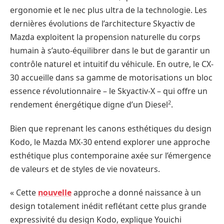
ergonomie et le nec plus ultra de la technologie. Les
dernières évolutions de l’architecture Skyactiv de
Mazda exploitent la propension naturelle du corps
humain à s’auto-équilibrer dans le but de garantir un
contrôle naturel et intuitif du véhicule. En outre, le CX-
30 accueille dans sa gamme de motorisations un bloc
essence révolutionnaire – le Skyactiv-X – qui offre un
2
rendement énergétique digne d’un Diesel
.
Bien que reprenant les canons esthétiques du design
Kodo, le Mazda MX-30 entend explorer une approche
esthétique plus contemporaine axée sur l’émergence
de valeurs et de styles de vie novateurs.
« Cette
nouvelle
approche a donné naissance à un
design totalement inédit reflétant cette plus grande
expressivité du design Kodo, explique Youichi