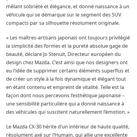
mêlant sobriété et élégance, et donné naissance à un
véhicule qui se démarque sur le segment des SUV
compacts par sa silhouette résolument originale.
« Les maîtres-artisans japonais ont toujours privilégié
la simplicité des formes et la pureté absolue gage de
beauté, déclare Jo Stenuit, Directeur européen du
design chez Mazda. C’est ainsi que nos designers ont
eu l’idée de supprimer certains éléments superflus et
de créer un style à la fois dynamique et élégant tout
en étant contenu et empreint de vitalité. Telle est la
façon dont nous percevons l’esthétique japonaise –
une sensibilité particulière qui a donné naissance à
des véhicules qui suscitent naturellement l’émotion. »
Le Mazda CX-30 hérite d’un intérieur de haute qualité,
résolument axé sur l’Humain, qui allie une excellente