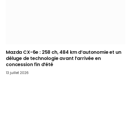
Mazda CX-6e : 258 ch, 484 km d’autonomie et un
déluge de technologie avant l’arrivée en
concession fin d’été
13 juillet 2026