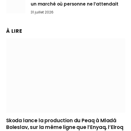
un marché où personne ne l’attendait
31 juillet 2026
À LIRE
Skoda lance la production du Peaq à Mladá
Boleslav, sur la même ligne que l’Enyaq, l’Elroq