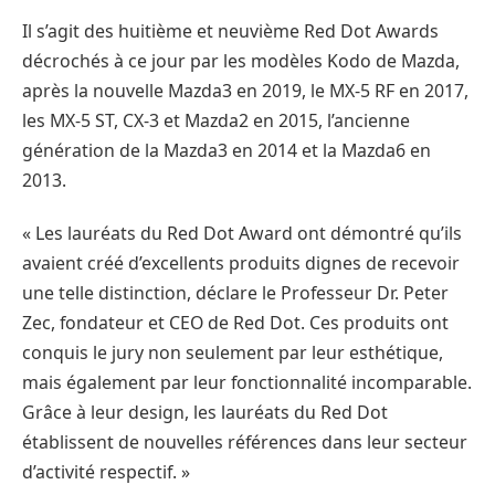
Il s’agit des huitième et neuvième Red Dot Awards
décrochés à ce jour par les modèles Kodo de Mazda,
après la nouvelle Mazda3 en 2019, le MX-5 RF en 2017,
les MX-5 ST, CX-3 et Mazda2 en 2015, l’ancienne
génération de la Mazda3 en 2014 et la Mazda6 en
2013.
« Les lauréats du Red Dot Award ont démontré qu’ils
avaient créé d’excellents produits dignes de recevoir
une telle distinction, déclare le Professeur Dr. Peter
Zec, fondateur et CEO de Red Dot. Ces produits ont
conquis le jury non seulement par leur esthétique,
mais également par leur fonctionnalité incomparable.
Grâce à leur design, les lauréats du Red Dot
établissent de nouvelles références dans leur secteur
d’activité respectif. »