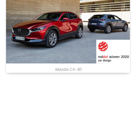
Mazda CX-30