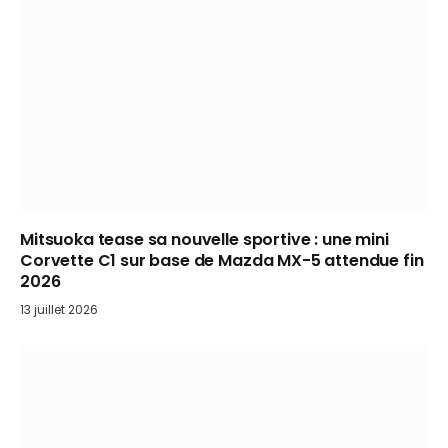
Mitsuoka tease sa nouvelle sportive : une mini
Corvette C1 sur base de Mazda MX-5 attendue fin
2026
13 juillet 2026