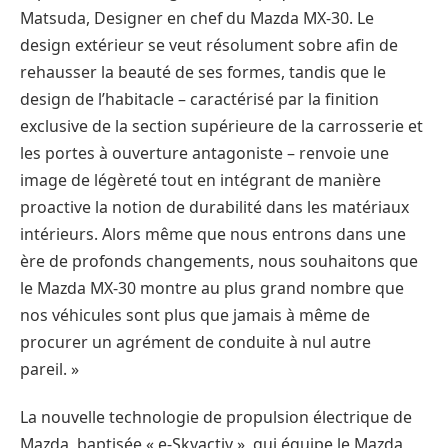
Matsuda, Designer en chef du Mazda MX-30. Le
design extérieur se veut résolument sobre afin de
rehausser la beauté de ses formes, tandis que le
design de l’habitacle – caractérisé par la finition
exclusive de la section supérieure de la carrosserie et
les portes à ouverture antagoniste – renvoie une
image de légèreté tout en intégrant de manière
proactive la notion de durabilité dans les matériaux
intérieurs. Alors même que nous entrons dans une
ère de profonds changements, nous souhaitons que
le Mazda MX-30 montre au plus grand nombre que
nos véhicules sont plus que jamais à même de
procurer un agrément de conduite à nul autre
pareil. »
La nouvelle technologie de propulsion électrique de
Mazda, baptisée « e-Skyactiv », qui équipe le Mazda