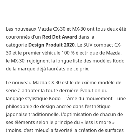
Les nouveaux Mazda CX-30 et MX-30 ont tous deux été
couronnés d’un
Red Dot Award
dans la
catégorie
Design Produit 2020.
Le SUV compact CX-
30 et le premier véhicule 100 % électrique de Mazda,
le MX-30, rejoignent la longue liste des modèles Kodo
de la marque déjà lauréats de ce prix.
Le nouveau Mazda CX-30 est le deuxième modèle de
série à adopter la toute dernière évolution du
langage stylistique Kodo – l’Âme du mouvement – une
philosophie de design ancrée dans l’esthétique
japonaise traditionnelle. L’optimisation de chacun de
ses éléments selon le principe du « less is more »
(moins, c’est mieux) a favorisé la création de surfaces