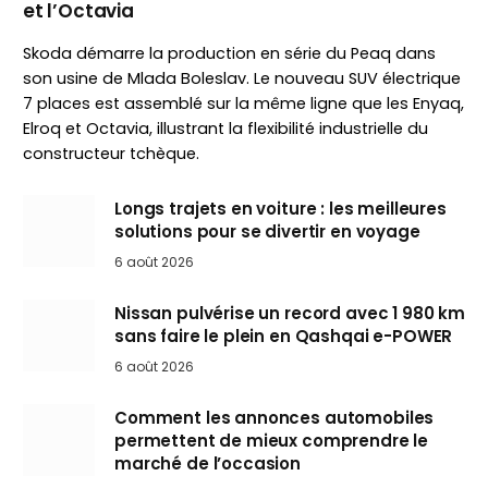
et l’Octavia
Skoda démarre la production en série du Peaq dans
son usine de Mlada Boleslav. Le nouveau SUV électrique
7 places est assemblé sur la même ligne que les Enyaq,
Elroq et Octavia, illustrant la flexibilité industrielle du
constructeur tchèque.
Longs trajets en voiture : les meilleures
solutions pour se divertir en voyage
6 août 2026
Nissan pulvérise un record avec 1 980 km
sans faire le plein en Qashqai e-POWER
6 août 2026
Comment les annonces automobiles
permettent de mieux comprendre le
marché de l’occasion