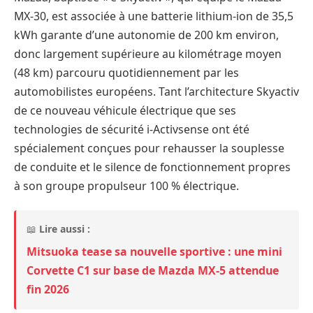
MX-30, est associée à une batterie lithium-ion de 35,5
kWh garante d’une autonomie de 200 km environ,
donc largement supérieure au kilométrage moyen
(48 km) parcouru quotidiennement par les
automobilistes européens. Tant l’architecture Skyactiv
de ce nouveau véhicule électrique que ses
technologies de sécurité i-Activsense ont été
spécialement conçues pour rehausser la souplesse
de conduite et le silence de fonctionnement propres
à son groupe propulseur 100 % électrique.
📖
Lire aussi :
Mitsuoka tease sa nouvelle sportive : une mini
Corvette C1 sur base de Mazda MX-5 attendue
fin 2026