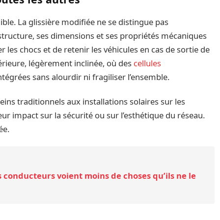
ible. La glissière modifiée ne se distingue pas
structure, ses dimensions et ses propriétés mécaniques
 les chocs et de retenir les véhicules en cas de sortie de
périeure, légèrement inclinée, où des
cellules
ntégrées sans alourdir ni fragiliser l’ensemble.
eins traditionnels aux installations solaires sur les
eur impact sur la sécurité ou sur l’esthétique du réseau.
ée.
 conducteurs voient moins de choses qu’ils ne le