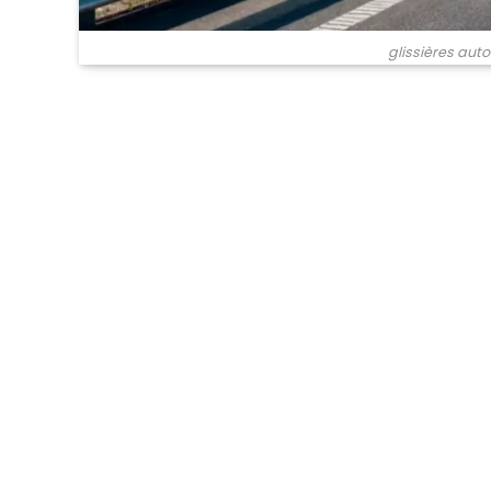
glissières au