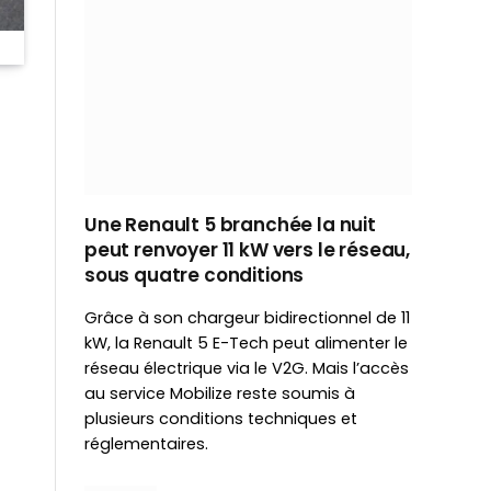
Une Renault 5 branchée la nuit
peut renvoyer 11 kW vers le réseau,
sous quatre conditions
Grâce à son chargeur bidirectionnel de 11
kW, la Renault 5 E-Tech peut alimenter le
réseau électrique via le V2G. Mais l’accès
au service Mobilize reste soumis à
plusieurs conditions techniques et
réglementaires.