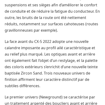
suspensions et ses sièges afin d’améliorer le confort
de conduite et de réduire la fatigue du conducteur. En
outre, les bruits de la route ont été nettement
réduits, notamment sur surfaces cahoteuses (routes
gravillonneuses par exemple).
La face avant du CX-5 2022 adopte une nouvelle
calandre imposante au profil ailé caractéristique et
au relief plus marqué. Les optiques avant et arrière
ont également fait l’objet d’un restylage, et la palette
des coloris extérieurs s’enrichit d’une nouvelle teinte
baptisée Zircon Sand. Trois nouveaux univers de
finition affirment leur caractère distinctif par de
subtiles différences.
Le premier univers (Newground) se caractérise par
un traitement argenté des boucliers avant et arrière