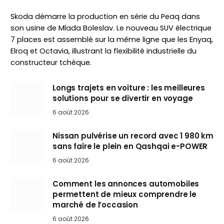
Skoda démarre la production en série du Peaq dans
son usine de Mlada Boleslav. Le nouveau SUV électrique
7 places est assemblé sur la même ligne que les Enyaq,
Elroq et Octavia, illustrant la flexibilité industrielle du
constructeur tchèque.
Longs trajets en voiture : les meilleures
solutions pour se divertir en voyage
6 août 2026
Nissan pulvérise un record avec 1 980 km
sans faire le plein en Qashqai e-POWER
6 août 2026
Comment les annonces automobiles
permettent de mieux comprendre le
marché de l’occasion
6 août 2026