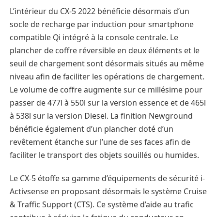
L’intérieur du CX-5 2022 bénéficie désormais d’un
socle de recharge par induction pour smartphone
compatible Qi intégré à la console centrale. Le
plancher de coffre réversible en deux éléments et le
seuil de chargement sont désormais situés au même
niveau afin de faciliter les opérations de chargement.
Le volume de coffre augmente sur ce millésime pour
passer de 477l à 550l sur la version essence et de 465l
à 538l sur la version Diesel. La finition Newground
bénéficie également d’un plancher doté d’un
revêtement étanche sur l’une de ses faces afin de
faciliter le transport des objets souillés ou humides.
Le CX-5 étoffe sa gamme d’équipements de sécurité i-
Activsense en proposant désormais le système Cruise
& Traffic Support (CTS). Ce système d’aide au trafic