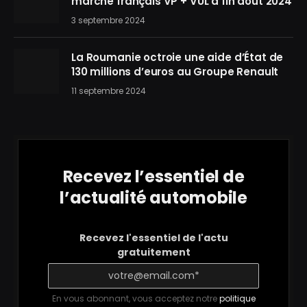
marché français VP + VUL à fin août 2024
3 septembre 2024
La Roumanie octroie une aide d’État de
130 millions d’euros au Groupe Renault
11 septembre 2024
Recevez l’essentiel de
l’actualité automobile
Recevez l'essentiel de l'actu
gratuitement
En vous abonnant, vous acceptez notre
politique