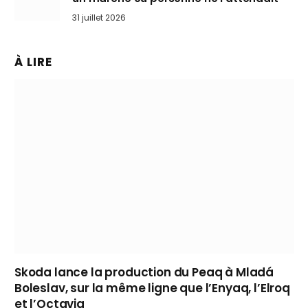
31 juillet 2026
À LIRE
Skoda lance la production du Peaq à Mladá
Boleslav, sur la même ligne que l’Enyaq, l’Elroq
et l’Octavia