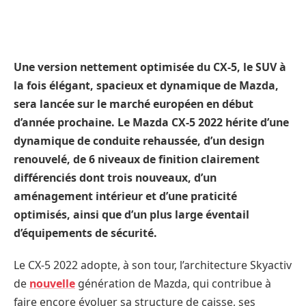
Une version nettement optimisée du CX-5, le SUV à
la fois élégant, spacieux et dynamique de Mazda,
sera lancée sur le marché européen en début
d’année prochaine. Le Mazda CX-5 2022 hérite d’une
dynamique de conduite rehaussée, d’un design
renouvelé, de 6 niveaux de finition clairement
différenciés dont trois nouveaux, d’un
aménagement intérieur et d’une praticité
optimisés, ainsi que d’un plus large éventail
d’équipements de sécurité.
Le CX-5 2022 adopte, à son tour, l’architecture Skyactiv
de
nouvelle
génération de Mazda, qui contribue à
faire encore évoluer sa structure de caisse, ses