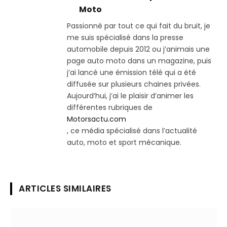
Moto
Passionné par tout ce qui fait du bruit, je
me suis spécialisé dans la presse
automobile depuis 2012 ou j’animais une
page auto moto dans un magazine, puis
j’ai lancé une émission télé qui a été
diffusée sur plusieurs chaines privées.
Aujourd’hui, j’ai le plaisir d’animer les
différentes rubriques de
Motorsactu.com
, ce média spécialisé dans l’actualité
auto, moto et sport mécanique.
ARTICLES SIMILAIRES