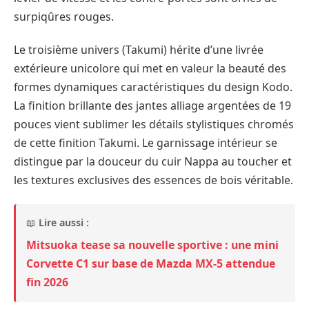
surpiqûres rouges.
Le troisième univers (Takumi) hérite d’une livrée
extérieure unicolore qui met en valeur la beauté des
formes dynamiques caractéristiques du design Kodo.
La finition brillante des jantes alliage argentées de 19
pouces vient sublimer les détails stylistiques chromés
de cette finition Takumi. Le garnissage intérieur se
distingue par la douceur du cuir Nappa au toucher et
les textures exclusives des essences de bois véritable.
📖
Lire aussi :
Mitsuoka tease sa nouvelle sportive : une mini
Corvette C1 sur base de Mazda MX-5 attendue
fin 2026