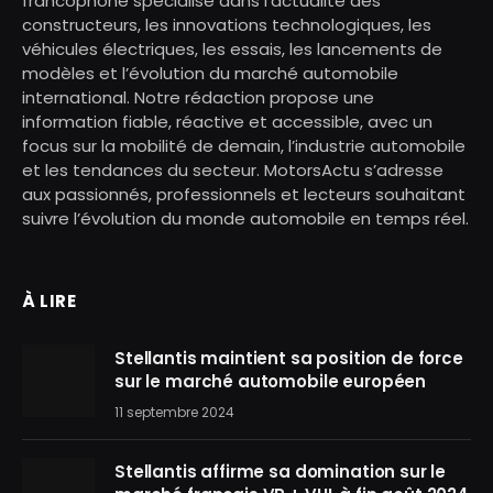
francophone spécialisé dans l’actualité des
constructeurs, les innovations technologiques, les
véhicules électriques, les essais, les lancements de
modèles et l’évolution du marché automobile
international. Notre rédaction propose une
information fiable, réactive et accessible, avec un
focus sur la mobilité de demain, l’industrie automobile
et les tendances du secteur. MotorsActu s’adresse
aux passionnés, professionnels et lecteurs souhaitant
suivre l’évolution du monde automobile en temps réel.
À LIRE
Stellantis maintient sa position de force
sur le marché automobile européen
11 septembre 2024
Stellantis affirme sa domination sur le