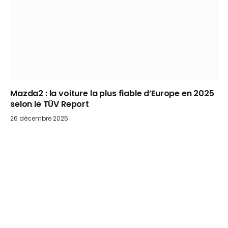
Mazda2 : la voiture la plus fiable d’Europe en 2025
selon le TÜV Report
26 décembre 2025