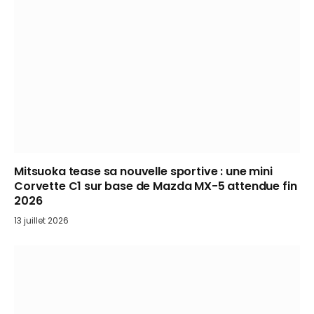
Mitsuoka tease sa nouvelle sportive : une mini
Corvette C1 sur base de Mazda MX-5 attendue fin
2026
13 juillet 2026