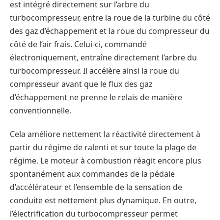
est intégré directement sur l’arbre du
turbocompresseur, entre la roue de la turbine du côté
des gaz d’échappement et la roue du compresseur du
côté de l’air frais. Celui-ci, commandé
électroniquement, entraîne directement l’arbre du
turbocompresseur. Il accélère ainsi la roue du
compresseur avant que le flux des gaz
d’échappement ne prenne le relais de manière
conventionnelle.
Cela améliore nettement la réactivité directement à
partir du régime de ralenti et sur toute la plage de
régime. Le moteur à combustion réagit encore plus
spontanément aux commandes de la pédale
d’accélérateur et l’ensemble de la sensation de
conduite est nettement plus dynamique. En outre,
l’électrification du turbocompresseur permet