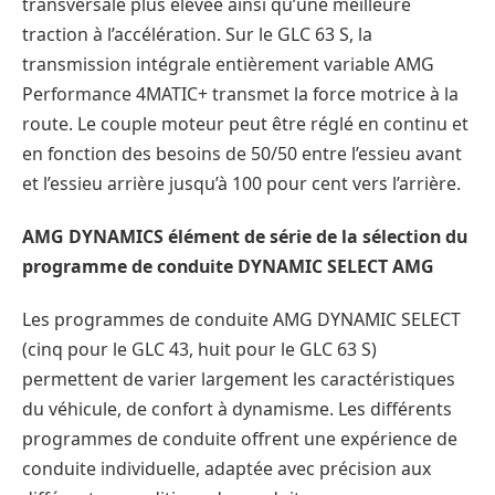
transversale plus élevée ainsi qu’une meilleure
traction à l’accélération. Sur le GLC 63 S, la
transmission intégrale entièrement variable AMG
Performance 4MATIC+ transmet la force motrice à la
route. Le couple moteur peut être réglé en continu et
en fonction des besoins de 50/50 entre l’essieu avant
et l’essieu arrière jusqu’à 100 pour cent vers l’arrière.
AMG DYNAMICS élément de série de la sélection du
programme de conduite DYNAMIC SELECT AMG
Les programmes de conduite AMG DYNAMIC SELECT
(cinq pour le GLC 43, huit pour le GLC 63 S)
permettent de varier largement les caractéristiques
du véhicule, de confort à dynamisme. Les différents
programmes de conduite offrent une expérience de
conduite individuelle, adaptée avec précision aux