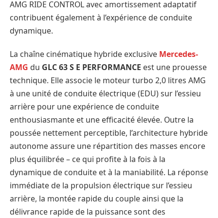
AMG RIDE CONTROL avec amortissement adaptatif
contribuent également à l’expérience de conduite
dynamique.
La chaîne cinématique hybride exclusive
Mercedes-
AMG
du
GLC 63 S E PERFORMANCE
est une prouesse
technique. Elle associe le moteur turbo 2,0 litres AMG
à une unité de conduite électrique (EDU) sur l’essieu
arrière pour une expérience de conduite
enthousiasmante et une efficacité élevée. Outre la
poussée nettement perceptible, l’architecture hybride
autonome assure une répartition des masses encore
plus équilibrée – ce qui profite à la fois à la
dynamique de conduite et à la maniabilité. La réponse
immédiate de la propulsion électrique sur l’essieu
arrière, la montée rapide du couple ainsi que la
délivrance rapide de la puissance sont des