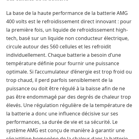
La base de la haute performance de la batterie AMG
400 volts est le refroidissement direct innovant : pour
la première fois, un liquide de refroidissement high-
tech, basé sur un liquide non conducteur électrique,
circule autour des 560 cellules et les refroidit
individuellement. Chaque batterie a besoin d’une
température définie pour fournir une puissance
optimale. Si l’accumulateur d’énergie est trop froid ou
trop chaud, il perd parfois sensiblement de la
puissance ou doit être régulé à la baisse afin de ne
pas être endommagé par des degrés de chaleur trop
élevés. Une régulation régulière de la température de
la batterie a donc une influence décisive sur ses
performances, sa durée de vie et sa sécurité. Le
système AMG est conçu de manière à garantir une
répartition homogène de la chaleur dans la batterie.