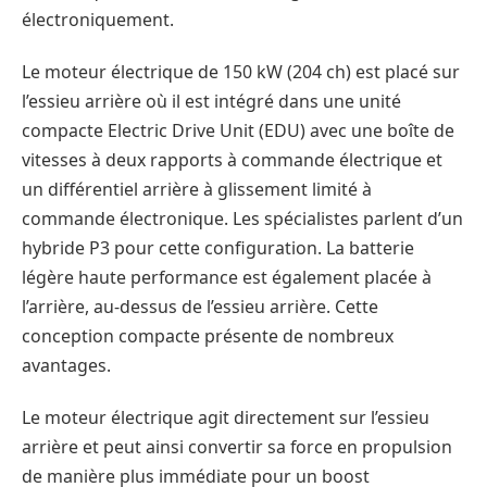
électroniquement.
Le moteur électrique de 150 kW (204 ch) est placé sur
l’essieu arrière où il est intégré dans une unité
compacte Electric Drive Unit (EDU) avec une boîte de
vitesses à deux rapports à commande électrique et
un différentiel arrière à glissement limité à
commande électronique. Les spécialistes parlent d’un
hybride P3 pour cette configuration. La batterie
légère haute performance est également placée à
l’arrière, au-dessus de l’essieu arrière. Cette
conception compacte présente de nombreux
avantages.
Le moteur électrique agit directement sur l’essieu
arrière et peut ainsi convertir sa force en propulsion
de manière plus immédiate pour un boost