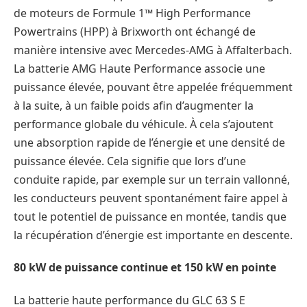
de moteurs de Formule 1™ High Performance
Powertrains (HPP) à Brixworth ont échangé de
manière intensive avec Mercedes-AMG à Affalterbach.
La batterie AMG Haute Performance associe une
puissance élevée, pouvant être appelée fréquemment
à la suite, à un faible poids afin d’augmenter la
performance globale du véhicule. À cela s’ajoutent
une absorption rapide de l’énergie et une densité de
puissance élevée. Cela signifie que lors d’une
conduite rapide, par exemple sur un terrain vallonné,
les conducteurs peuvent spontanément faire appel à
tout le potentiel de puissance en montée, tandis que
la récupération d’énergie est importante en descente.
80 kW de puissance continue et 150 kW en pointe
La batterie haute performance du GLC 63 S E