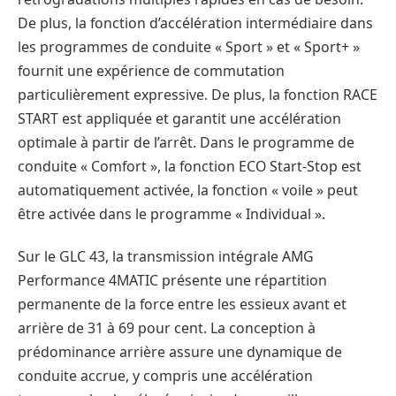
De plus, la fonction d’accélération intermédiaire dans
les programmes de conduite « Sport » et « Sport+ »
fournit une expérience de commutation
particulièrement expressive. De plus, la fonction RACE
START est appliquée et garantit une accélération
optimale à partir de l’arrêt. Dans le programme de
conduite « Comfort », la fonction ECO Start-Stop est
automatiquement activée, la fonction « voile » peut
être activée dans le programme « Individual ».
Sur le GLC 43, la transmission intégrale AMG
Performance 4MATIC présente une répartition
permanente de la force entre les essieux avant et
arrière de 31 à 69 pour cent. La conception à
prédominance arrière assure une dynamique de
conduite accrue, y compris une accélération