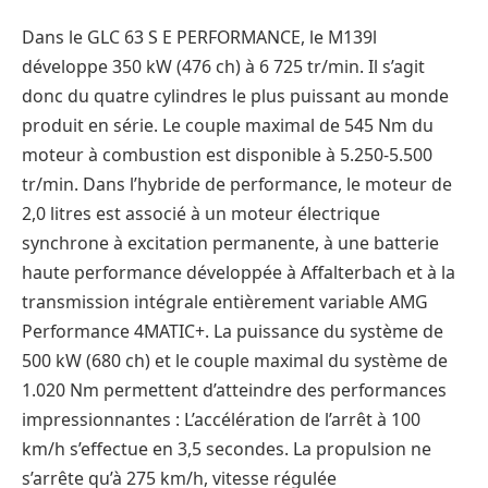
Dans le GLC 63 S E PERFORMANCE, le M139l
développe 350 kW (476 ch) à 6 725 tr/min. Il s’agit
donc du quatre cylindres le plus puissant au monde
produit en série. Le couple maximal de 545 Nm du
moteur à combustion est disponible à 5.250-5.500
tr/min. Dans l’hybride de performance, le moteur de
2,0 litres est associé à un moteur électrique
synchrone à excitation permanente, à une batterie
haute performance développée à Affalterbach et à la
transmission intégrale entièrement variable AMG
Performance 4MATIC+. La puissance du système de
500 kW (680 ch) et le couple maximal du système de
1.020 Nm permettent d’atteindre des performances
impressionnantes : L’accélération de l’arrêt à 100
km/h s’effectue en 3,5 secondes. La propulsion ne
s’arrête qu’à 275 km/h, vitesse régulée