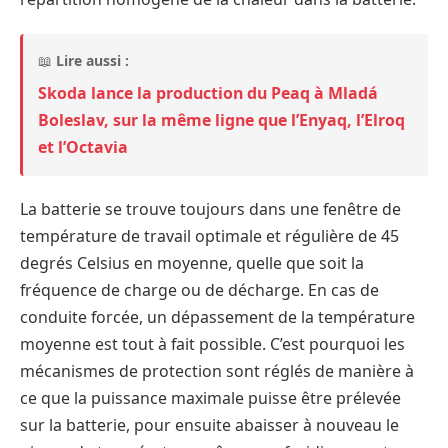
📖
Lire aussi :
Skoda lance la production du Peaq à Mladá
Boleslav, sur la même ligne que l’Enyaq, l’Elroq
et l’Octavia
La batterie se trouve toujours dans une fenêtre de
température de travail optimale et régulière de 45
degrés Celsius en moyenne, quelle que soit la
fréquence de charge ou de décharge. En cas de
conduite forcée, un dépassement de la température
moyenne est tout à fait possible. C’est pourquoi les
mécanismes de protection sont réglés de manière à
ce que la puissance maximale puisse être prélevée
sur la batterie, pour ensuite abaisser à nouveau le