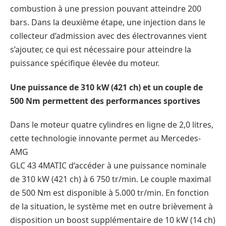
combustion à une pression pouvant atteindre 200
bars. Dans la deuxième étape, une injection dans le
collecteur d’admission avec des électrovannes vient
s’ajouter, ce qui est nécessaire pour atteindre la
puissance spécifique élevée du moteur.
Une puissance de 310 kW (421 ch) et un couple de
500 Nm permettent des performances sportives
Dans le moteur quatre cylindres en ligne de 2,0 litres,
cette technologie innovante permet au Mercedes-
AMG
GLC 43 4MATIC d’accéder à une puissance nominale
de 310 kW (421 ch) à 6 750 tr/min. Le couple maximal
de 500 Nm est disponible à 5.000 tr/min. En fonction
de la situation, le système met en outre brièvement à
disposition un boost supplémentaire de 10 kW (14 ch)