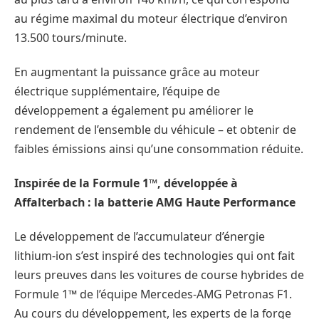
au régime maximal du moteur électrique d’environ
13.500 tours/minute.
En augmentant la puissance grâce au moteur
électrique supplémentaire, l’équipe de
développement a également pu améliorer le
rendement de l’ensemble du véhicule – et obtenir de
faibles émissions ainsi qu’une consommation réduite.
Inspirée de la Formule 1™, développée à
Affalterbach : la batterie AMG Haute Performance
Le développement de l’accumulateur d’énergie
lithium-ion s’est inspiré des technologies qui ont fait
leurs preuves dans les voitures de course hybrides de
Formule 1™ de l’équipe Mercedes-AMG Petronas F1.
Au cours du développement, les experts de la forge