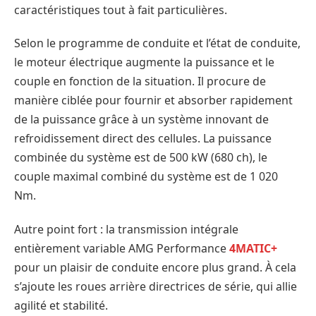
caractéristiques tout à fait particulières.
Selon le programme de conduite et l’état de conduite,
le moteur électrique augmente la puissance et le
couple en fonction de la situation. Il procure de
manière ciblée pour fournir et absorber rapidement
de la puissance grâce à un système innovant de
refroidissement direct des cellules. La puissance
combinée du système est de 500 kW (680 ch), le
couple maximal combiné du système est de 1 020
Nm.
Autre point fort : la transmission intégrale
entièrement variable AMG Performance
4MATIC+
pour un plaisir de conduite encore plus grand. À cela
s’ajoute les roues arrière directrices de série, qui allie
agilité et stabilité.