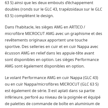
63 S) ainsi que les deux embouts d’échappement
doubles (ronds sur le GLC 43, trapézoïdaux sur le GLC
63 S) complètent le design.
Dans l’habitacle, les sièges AMG en ARTICO /
microfibre MICROCUT AMG avec un graphisme et des
revêtements originaux apportent une touche
sportive. Des selleries en cuir et en cuir Nappa avec
écusson AMG en relief dans les appuie-tête avant
sont disponibles en option. Les sièges Performance
AMG sont également disponibles en option.
Le volant Performance AMG en cuir Nappa (GLC 43)
ou en cuir Nappa/microfibres MICROCUT (GLC 63 S)
est également de série. Il est aplati dans sa partie
inférieure, perforé au niveau de la poignée et équipé
de palettes de commande de boîte en aluminium de