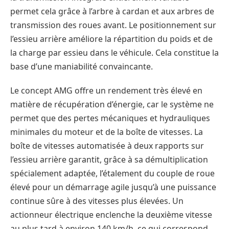
permet cela grâce à l’arbre à cardan et aux arbres de
transmission des roues avant. Le positionnement sur
l’essieu arrière améliore la répartition du poids et de
la charge par essieu dans le véhicule. Cela constitue la
base d’une maniabilité convaincante.
Le concept AMG offre un rendement très élevé en
matière de récupération d’énergie, car le système ne
permet que des pertes mécaniques et hydrauliques
minimales du moteur et de la boîte de vitesses. La
boîte de vitesses automatisée à deux rapports sur
l’essieu arrière garantit, grâce à sa démultiplication
spécialement adaptée, l’étalement du couple de roue
élevé pour un démarrage agile jusqu’à une puissance
continue sûre à des vitesses plus élevées. Un
actionneur électrique enclenche la deuxième vitesse
au plus tard à environ 140 km/h, ce qui correspond