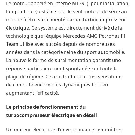
Le moteur appelé en interne M139l (l pour installation
longitudinale) est à ce jour le seul moteur de série au
monde à être suralimenté par un turbocompresseur
électrique. Ce système est directement dérivé de la
technologie que l’équipe Mercedes-AMG Petronas F1
Team utilise avec succès depuis de nombreuses
années dans la catégorie reine du sport automobile.
La nouvelle forme de suralimentation garantit une
réponse particulièrement spontanée sur toute la
plage de régime. Cela se traduit par des sensations
de conduite encore plus dynamiques tout en
augmentant l’efficacité.
Le principe de fonctionnement du
turbocompresseur électrique en détail
Un moteur électrique d’environ quatre centimètres