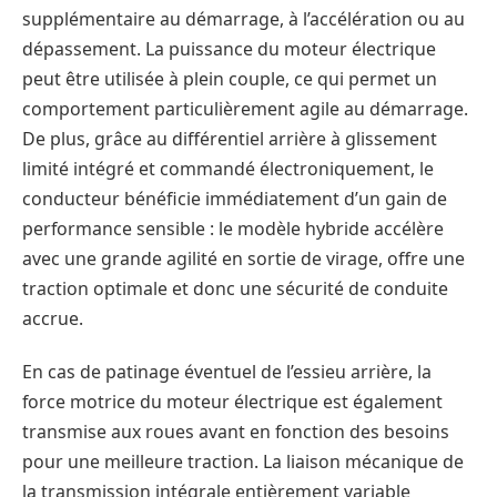
supplémentaire au démarrage, à l’accélération ou au
dépassement. La puissance du moteur électrique
peut être utilisée à plein couple, ce qui permet un
comportement particulièrement agile au démarrage.
De plus, grâce au différentiel arrière à glissement
limité intégré et commandé électroniquement, le
conducteur bénéficie immédiatement d’un gain de
performance sensible : le modèle hybride accélère
avec une grande agilité en sortie de virage, offre une
traction optimale et donc une sécurité de conduite
accrue.
En cas de patinage éventuel de l’essieu arrière, la
force motrice du moteur électrique est également
transmise aux roues avant en fonction des besoins
pour une meilleure traction. La liaison mécanique de
la transmission intégrale entièrement variable