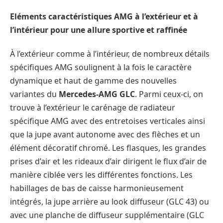
Eléments caractéristiques AMG à l’extérieur et à
l’intérieur pour une allure sportive et raffinée
À l’extérieur comme à l’intérieur, de nombreux détails
spécifiques AMG soulignent à la fois le caractère
dynamique et haut de gamme des nouvelles
variantes du
Mercedes-AMG GLC
. Parmi ceux-ci, on
trouve à l’extérieur le carénage de radiateur
spécifique AMG avec des entretoises verticales ainsi
que la jupe avant autonome avec des flèches et un
élément décoratif chromé. Les flasques, les grandes
prises d’air et les rideaux d’air dirigent le flux d’air de
manière ciblée vers les différentes fonctions. Les
habillages de bas de caisse harmonieusement
intégrés, la jupe arrière au look diffuseur (GLC 43) ou
avec une planche de diffuseur supplémentaire (GLC