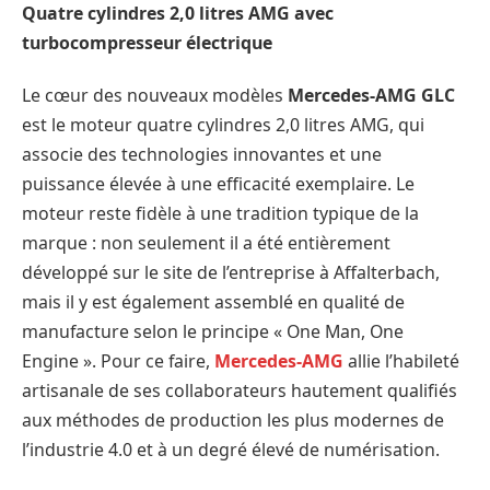
Quatre cylindres 2,0 litres AMG avec
turbocompresseur électrique
Le cœur des nouveaux modèles
Mercedes-AMG GLC
est le moteur quatre cylindres 2,0 litres AMG, qui
associe des technologies innovantes et une
puissance élevée à une efficacité exemplaire. Le
moteur reste fidèle à une tradition typique de la
marque : non seulement il a été entièrement
développé sur le site de l’entreprise à Affalterbach,
mais il y est également assemblé en qualité de
manufacture selon le principe « One Man, One
Engine ». Pour ce faire,
Mercedes-AMG
allie l’habileté
artisanale de ses collaborateurs hautement qualifiés
aux méthodes de production les plus modernes de
l’industrie 4.0 et à un degré élevé de numérisation.