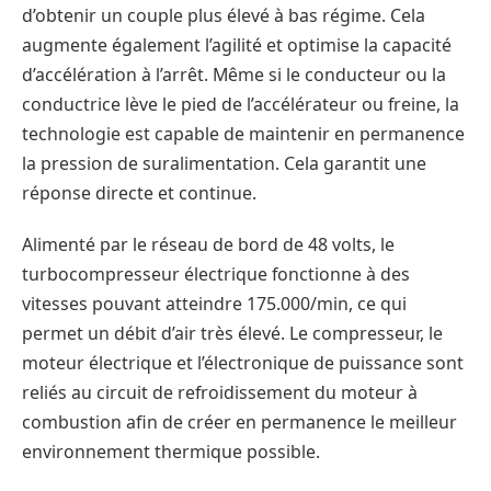
d’obtenir un couple plus élevé à bas régime. Cela
augmente également l’agilité et optimise la capacité
d’accélération à l’arrêt. Même si le conducteur ou la
conductrice lève le pied de l’accélérateur ou freine, la
technologie est capable de maintenir en permanence
la pression de suralimentation. Cela garantit une
réponse directe et continue.
Alimenté par le réseau de bord de 48 volts, le
turbocompresseur électrique fonctionne à des
vitesses pouvant atteindre 175.000/min, ce qui
permet un débit d’air très élevé. Le compresseur, le
moteur électrique et l’électronique de puissance sont
reliés au circuit de refroidissement du moteur à
combustion afin de créer en permanence le meilleur
environnement thermique possible.