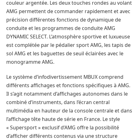
couleur argentée. Les deux touches rondes au volant
AMG permettent de commander rapidement et avec
précision différentes fonctions de dynamique de
conduite et les programmes de conduite AMG
DYNAMIC SELECT. L’atmosphère sportive et luxueuse
est complétée par le pédalier sport AMG, les tapis de
sol AMG et les baguettes de seuil éclairées avec le
monogramme AMG.
Le système d’infodivertissement MBUX comprend
différents affichages et fonctions spécifiques à AMG.
Il s’agit notamment d’affichages autonomes dans le
combiné d’instruments, dans l’écran central
multimédia en hauteur de la console centrale et dans
l’affichage tête haute de série en France. Le style
« Supersport » exclusif d’AMG offre la possibilité
d’afficher différents contenus via une structure