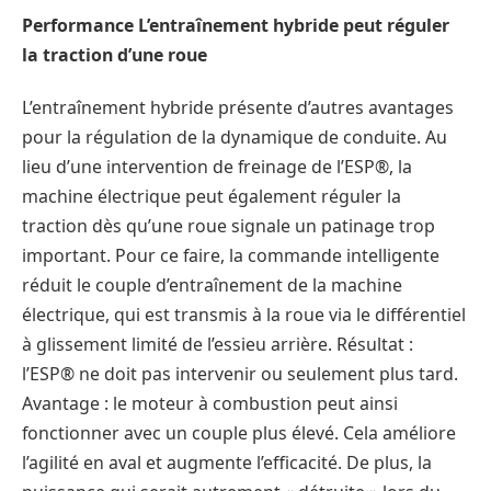
Performance L’entraînement hybride peut réguler
la traction d’une roue
L’entraînement hybride présente d’autres avantages
pour la régulation de la dynamique de conduite. Au
lieu d’une intervention de freinage de l’ESP®, la
machine électrique peut également réguler la
traction dès qu’une roue signale un patinage trop
important. Pour ce faire, la commande intelligente
réduit le couple d’entraînement de la machine
électrique, qui est transmis à la roue via le différentiel
à glissement limité de l’essieu arrière. Résultat :
l’ESP® ne doit pas intervenir ou seulement plus tard.
Avantage : le moteur à combustion peut ainsi
fonctionner avec un couple plus élevé. Cela améliore
l’agilité en aval et augmente l’efficacité. De plus, la