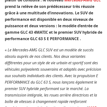
prend la relève de son prédécesseur très réussie
grâce à une multitude d’innovations. Le SUV de
performance est disponible en deux niveaux de
puissance et deux versions : le modèle d’entrée de
gamme GLC 43 4MATIC et le premier SUV hybride de
performance GLC 63 S E PERFORMANCE .
«
Le Mercedes-AMG GLC SUV est un modèle de succès
absolu auprès de nos clients. Nos deux variantes
différentes pour un style de vie urbain et sportif sont des
véhicules polyvalents souverains et adaptés avec précision
aux souhaits individuels des clients. Avec la propulsion E
PERFORMANCE du GLC 63 S, nous lançons également le
premier SUV hybride performant sur le marché. La
transmission intégrale, les roues arrière directrices et la
boîte de vitesses à changement rapide renforcent