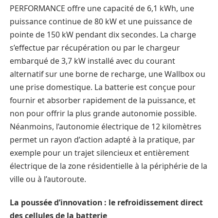
PERFORMANCE offre une capacité de 6,1 kWh, une
puissance continue de 80 kW et une puissance de
pointe de 150 kW pendant dix secondes. La charge
s’effectue par récupération ou par le chargeur
embarqué de 3,7 kW installé avec du courant
alternatif sur une borne de recharge, une Wallbox ou
une prise domestique. La batterie est conçue pour
fournir et absorber rapidement de la puissance, et
non pour offrir la plus grande autonomie possible.
Néanmoins, l’autonomie électrique de 12 kilomètres
permet un rayon d’action adapté à la pratique, par
exemple pour un trajet silencieux et entièrement
électrique de la zone résidentielle à la périphérie de la
ville ou à l’autoroute.
La poussée d’innovation : le refroidissement direct
des cellules de la batterie