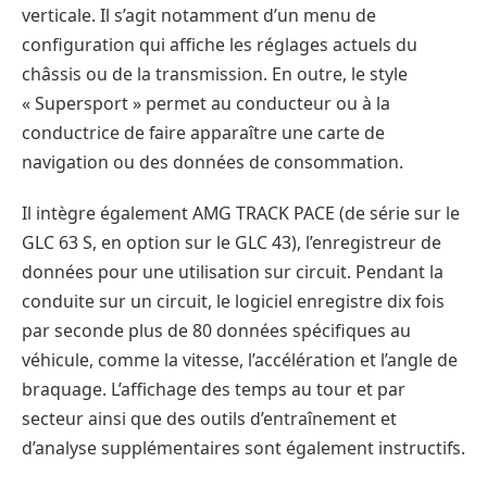
verticale. Il s’agit notamment d’un menu de
configuration qui affiche les réglages actuels du
châssis ou de la transmission. En outre, le style
« Supersport » permet au conducteur ou à la
conductrice de faire apparaître une carte de
navigation ou des données de consommation.
Il intègre également AMG TRACK PACE (de série sur le
GLC 63 S, en option sur le GLC 43), l’enregistreur de
données pour une utilisation sur circuit. Pendant la
conduite sur un circuit, le logiciel enregistre dix fois
par seconde plus de 80 données spécifiques au
véhicule, comme la vitesse, l’accélération et l’angle de
braquage. L’affichage des temps au tour et par
secteur ainsi que des outils d’entraînement et
d’analyse supplémentaires sont également instructifs.