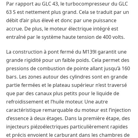
Par rapport au GLC 43, le turbocompresseur du GLC
63 S est nettement plus grand. Cela se traduit par un
débit d’air plus élevé et donc par une puissance
accrue. De plus, le moteur électrique intégré est
entraîné par le système haute tension de 400 volts.
La construction à pont fermé du M139l garantit une
grande rigidité pour un faible poids. Cela permet des
pressions de combustion de pointe allant jusqu’à 160
bars. Les zones autour des cylindres sont en grande
partie fermées et le plateau supérieur n’est traversé
que par des canaux plus petits pour le liquide de
refroidissement et l’huile moteur. Une autre
caractéristique remarquable du moteur est l’injection
d’essence à deux étages. Dans la première étape, des
injecteurs piézoélectriques particulièrement rapides
et précis envoient le carburant dans les chambres de