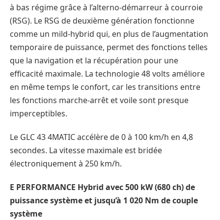
à bas régime grâce à l’alterno-démarreur à courroie
(RSG). Le RSG de deuxième génération fonctionne
comme un mild-hybrid qui, en plus de l’augmentation
temporaire de puissance, permet des fonctions telles
que la navigation et la récupération pour une
efficacité maximale. La technologie 48 volts améliore
en même temps le confort, car les transitions entre
les fonctions marche-arrêt et voile sont presque
imperceptibles.
Le GLC 43 4MATIC accélère de 0 à 100 km/h en 4,8
secondes. La vitesse maximale est bridée
électroniquement à 250 km/h.
E PERFORMANCE Hybrid avec 500 kW (680 ch) de
puissance système et jusqu’à 1 020 Nm de couple
système