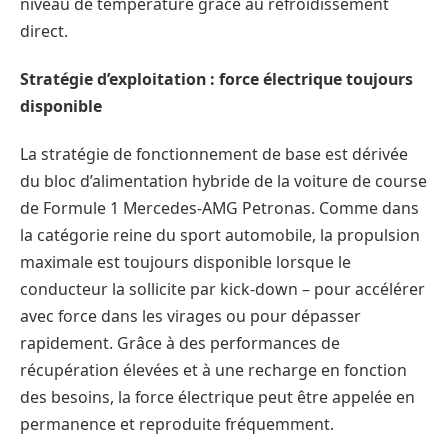
niveau de température grâce au refroidissement
direct.
Stratégie d’exploitation : force électrique toujours
disponible
La stratégie de fonctionnement de base est dérivée
du bloc d’alimentation hybride de la voiture de course
de Formule 1 Mercedes-AMG Petronas. Comme dans
la catégorie reine du sport automobile, la propulsion
maximale est toujours disponible lorsque le
conducteur la sollicite par kick-down – pour accélérer
avec force dans les virages ou pour dépasser
rapidement. Grâce à des performances de
récupération élevées et à une recharge en fonction
des besoins, la force électrique peut être appelée en
permanence et reproduite fréquemment.