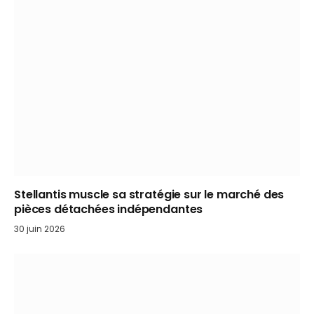
Stellantis muscle sa stratégie sur le marché des
pièces détachées indépendantes
30 juin 2026