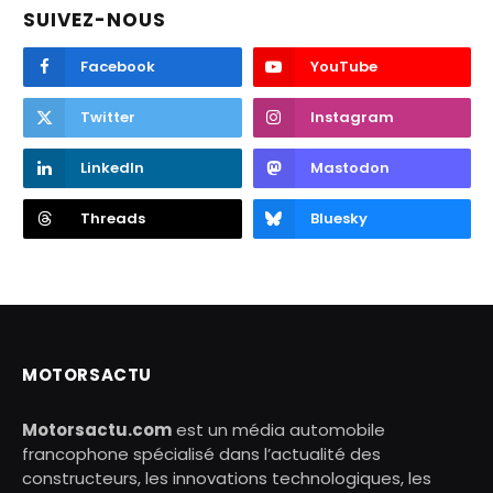
SUIVEZ-NOUS
Facebook
YouTube
Twitter
Instagram
LinkedIn
Mastodon
Threads
Bluesky
MOTORSACTU
Motorsactu.com
est un média automobile
francophone spécialisé dans l’actualité des
constructeurs, les innovations technologiques, les