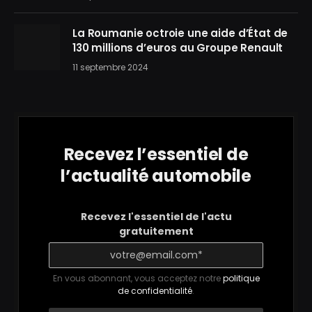
La Roumanie octroie une aide d’État de
130 millions d’euros au Groupe Renault
11 septembre 2024
Recevez l’essentiel de
l’actualité automobile
Recevez l'essentiel de l'actu
gratuitement
En vous abonnant, vous acceptez notre
politique
de confidentialité
.