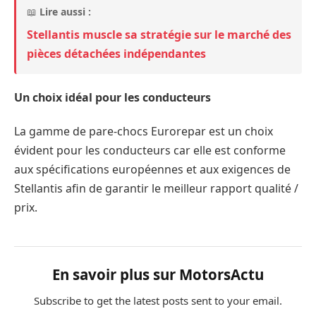
📖
Lire aussi :
Stellantis muscle sa stratégie sur le marché des
pièces détachées indépendantes
Un choix idéal pour les conducteurs
La gamme de pare-chocs Eurorepar est un choix
évident pour les conducteurs car elle est conforme
aux spécifications européennes et aux exigences de
Stellantis afin de garantir le meilleur rapport qualité /
prix.
En savoir plus sur MotorsActu
Subscribe to get the latest posts sent to your email.