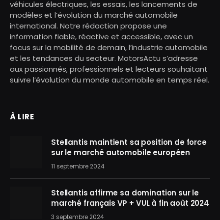
véhicules électriques, les essais, les lancements de
modèles et l’évolution du marché automobile
international. Notre rédaction propose une
information fiable, réactive et accessible, avec un
focus sur la mobilité de demain, l’industrie automobile
et les tendances du secteur. MotorsActu s’adresse
aux passionnés, professionnels et lecteurs souhaitant
suivre l’évolution du monde automobile en temps réel.
À LIRE
Stellantis maintient sa position de force
sur le marché automobile européen
11 septembre 2024
Stellantis affirme sa domination sur le
marché français VP + VUL à fin août 2024
3 septembre 2024