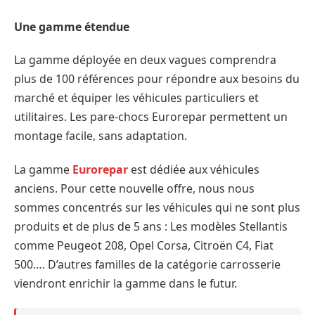
Une gamme étendue
La gamme déployée en deux vagues comprendra
plus de 100 références pour répondre aux besoins du
marché et équiper les véhicules particuliers et
utilitaires. Les pare-chocs Eurorepar permettent un
montage facile, sans adaptation.
La gamme
Eurorepar
est dédiée aux véhicules
anciens. Pour cette nouvelle offre, nous nous
sommes concentrés sur les véhicules qui ne sont plus
produits et de plus de 5 ans : Les modèles Stellantis
comme Peugeot 208, Opel Corsa, Citroën C4, Fiat
500…. D’autres familles de la catégorie carrosserie
viendront enrichir la gamme dans le futur.