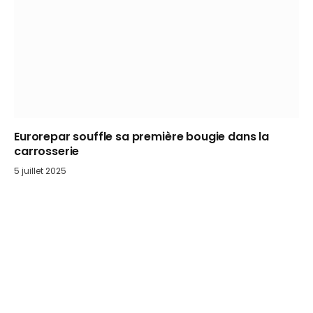
Eurorepar souffle sa première bougie dans la
carrosserie
5 juillet 2025