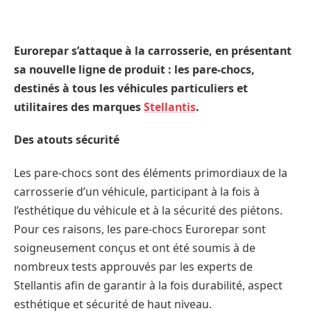
Eurorepar s’attaque à la carrosserie, en présentant
sa nouvelle ligne de produit : les pare-chocs,
destinés à tous les véhicules particuliers et
utilitaires des marques
Stellantis
.
Des atouts sécurité
Les pare-chocs sont des éléments primordiaux de la
carrosserie d’un véhicule, participant à la fois à
l’esthétique du véhicule et à la sécurité des piétons.
Pour ces raisons, les pare-chocs Eurorepar sont
soigneusement conçus et ont été soumis à de
nombreux tests approuvés par les experts de
Stellantis afin de garantir à la fois durabilité, aspect
esthétique et sécurité de haut niveau.