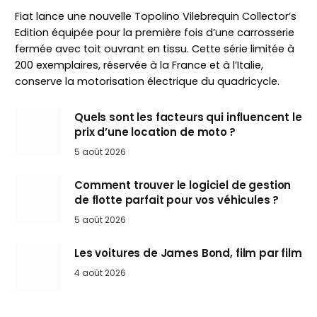
Fiat lance une nouvelle Topolino Vilebrequin Collector’s
Edition équipée pour la première fois d’une carrosserie
fermée avec toit ouvrant en tissu. Cette série limitée à
200 exemplaires, réservée à la France et à l’Italie,
conserve la motorisation électrique du quadricycle.
Quels sont les facteurs qui influencent le
prix d’une location de moto ?
5 août 2026
Comment trouver le logiciel de gestion
de flotte parfait pour vos véhicules ?
5 août 2026
Les voitures de James Bond, film par film
4 août 2026