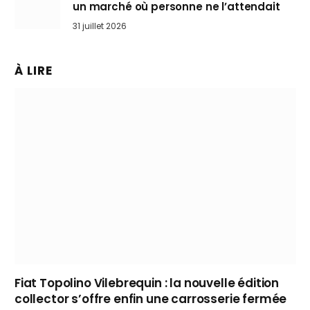
un marché où personne ne l’attendait
31 juillet 2026
À LIRE
Fiat Topolino Vilebrequin : la nouvelle édition
collector s’offre enfin une carrosserie fermée