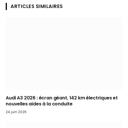
ARTICLES SIMILAIRES
Audi A3 2026 : écran géant, 142 km électriques et
nouvelles aides à la conduite
24 juin 2026