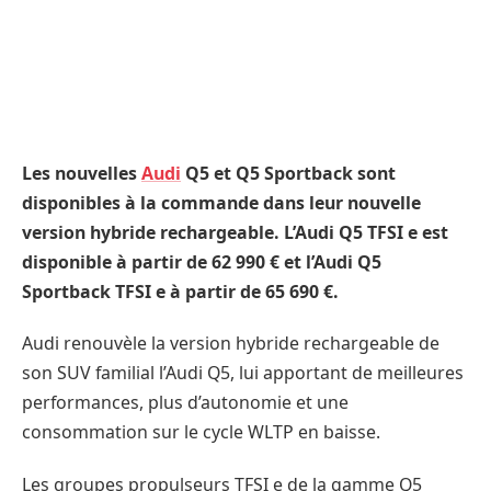
Les nouvelles
Audi
Q5 et Q5 Sportback sont
disponibles à la commande dans leur nouvelle
version hybride rechargeable. L’Audi Q5 TFSI e est
disponible à partir de 62 990 € et l’Audi Q5
Sportback TFSI e à partir de 65 690 €.
Audi renouvèle la version hybride rechargeable de
son SUV familial l’Audi Q5, lui apportant de meilleures
performances, plus d’autonomie et une
consommation sur le cycle WLTP en baisse.
Les groupes propulseurs TFSI e de la gamme Q5