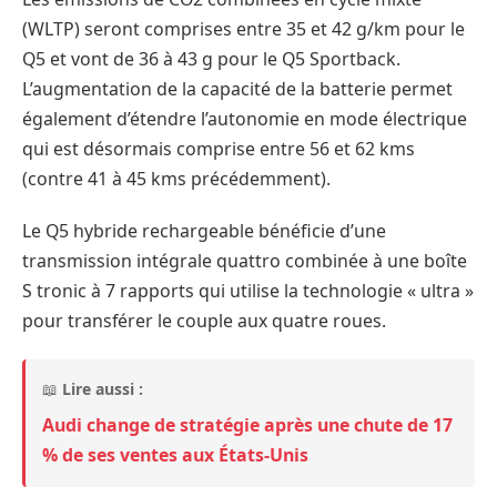
(WLTP) seront comprises entre 35 et 42 g/km pour le
Q5 et vont de 36 à 43 g pour le Q5 Sportback.
L’augmentation de la capacité de la batterie permet
également d’étendre l’autonomie en mode électrique
qui est désormais comprise entre 56 et 62 kms
(contre 41 à 45 kms précédemment).
Le Q5 hybride rechargeable bénéficie d’une
transmission intégrale quattro combinée à une boîte
S tronic à 7 rapports qui utilise la technologie « ultra »
pour transférer le couple aux quatre roues.
📖
Lire aussi :
Audi change de stratégie après une chute de 17
% de ses ventes aux États-Unis