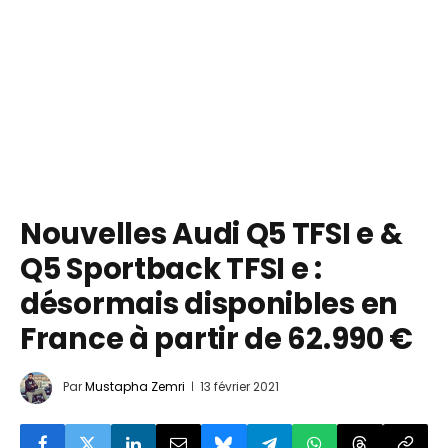
Nouvelles Audi Q5 TFSI e &
Q5 Sportback TFSI e :
désormais disponibles en
France à partir de 62.990 €
Par
Mustapha Zemri
13 février 2021