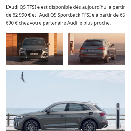
L’Audi Q5 TFSI e est disponible dès aujourd’hui à partir
de 62 990 € et l’Audi Q5 Sportback TFSI e à partir de 65
690 € chez votre partenaire Audi le plus proche.