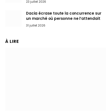
23 juillet 2026
Dacia écrase toute la concurrence sur
un marché où personne ne l’attendait
31 juillet 2026
À LIRE