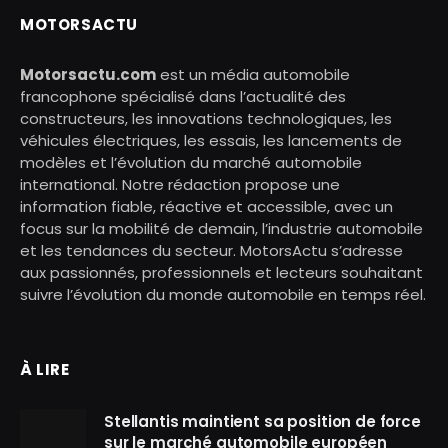
MOTORSACTU
Motorsactu.com
est un média automobile
francophone spécialisé dans l’actualité des
constructeurs, les innovations technologiques, les
véhicules électriques, les essais, les lancements de
modèles et l’évolution du marché automobile
international. Notre rédaction propose une
information fiable, réactive et accessible, avec un
focus sur la mobilité de demain, l’industrie automobile
et les tendances du secteur. MotorsActu s’adresse
aux passionnés, professionnels et lecteurs souhaitant
suivre l’évolution du monde automobile en temps réel.
À LIRE
Stellantis maintient sa position de force
sur le marché automobile européen