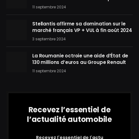
11 septembre 2024
Stellantis affirme sa domination sur le
marché français VP + VUL à fin août 2024
3 septembre 2024
La Roumanie octroie une aide d’État de
130 millions d’euros au Groupe Renault
11 septembre 2024
Recevez l’essentiel de
l’actualité automobile
Recevez l'essentiel de l'actu