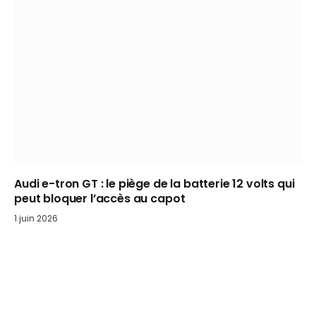
Audi e-tron GT : le piège de la batterie 12 volts qui
peut bloquer l’accès au capot
1 juin 2026