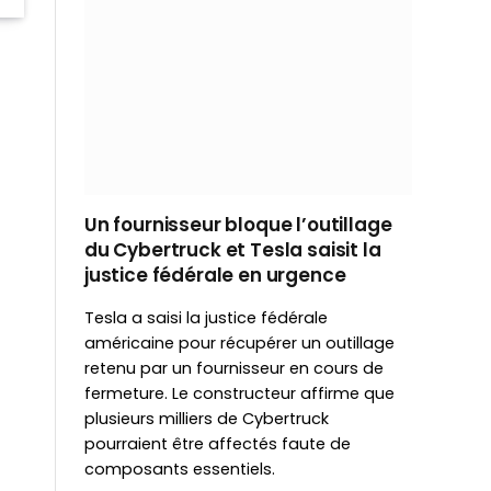
Un fournisseur bloque l’outillage
du Cybertruck et Tesla saisit la
justice fédérale en urgence
Tesla a saisi la justice fédérale
américaine pour récupérer un outillage
retenu par un fournisseur en cours de
fermeture. Le constructeur affirme que
plusieurs milliers de Cybertruck
pourraient être affectés faute de
composants essentiels.