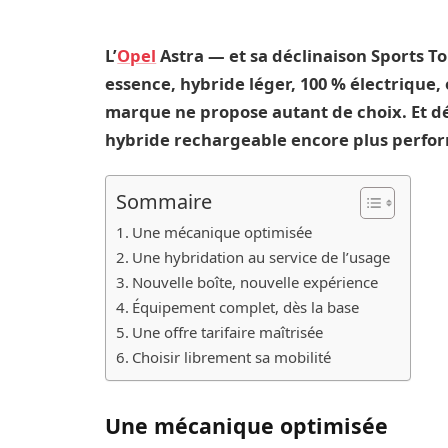
L’
Opel
Astra — et sa déclinaison Sports To
essence, hybride léger, 100 % électrique
marque ne propose autant de choix. Et 
hybride rechargeable encore plus perfo
Sommaire
Une mécanique optimisée
Une hybridation au service de l’usage
Nouvelle boîte, nouvelle expérience
Équipement complet, dès la base
Une offre tarifaire maîtrisée
Choisir librement sa mobilité
Une mécanique optimisée