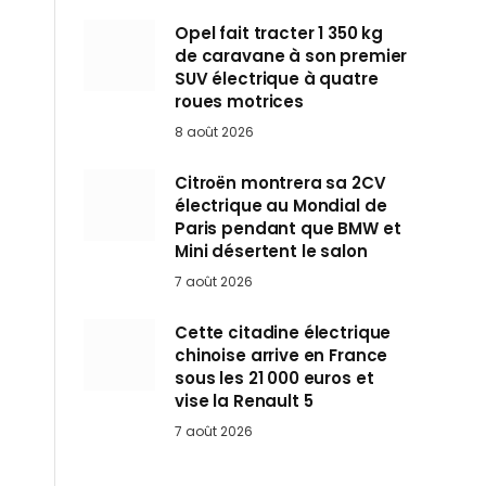
Opel fait tracter 1 350 kg
de caravane à son premier
SUV électrique à quatre
roues motrices
8 août 2026
Citroën montrera sa 2CV
électrique au Mondial de
Paris pendant que BMW et
Mini désertent le salon
7 août 2026
Cette citadine électrique
chinoise arrive en France
sous les 21 000 euros et
vise la Renault 5
7 août 2026